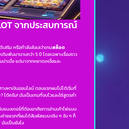
 SLOT จากประสบการณ์
้เสริม หรือกำลังลังเลว่าเกม
สล็อต
เดิมพันมานานกว่า 5 ปี โดยเฉพาะเรื่องราว
นน่าเบื่อ แต่มาจากหยาดเหงื่อและ
างหาเงินออนไลน์ ตอนแรกผมไม่ได้เริ่มที่
 ได้ครับ! มันเป็นเกมที่จบไวและใช้สูตรคํา
์กับแบงเกอร์ที่ต้องอาศัยการอ่านเค้าไพ่แบบ
ค่ายแรกที่ผมได้สัมผัสแบบจริง ๆ จัง ๆ ก็
 มันเป็นยังไง