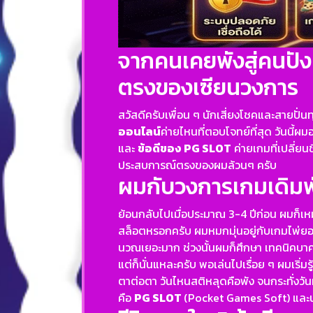
จากคนเคยพังสู่คนปัง
ตรงของเซียนวงการ
สวัสดีครับเพื่อน ๆ นักเสี่ยงโชคและสายปั่น
ออนไลน์
ค่ายไหนที่ตอบโจทย์ที่สุด วันนี้
และ
ข้อดีของ PG SLOT
ค่ายเกมที่เปลี่ยน
ประสบการณ์ตรงของผมล้วนๆ ครับ
ผมกับวงการเกมเดิมพ
ย้อนกลับไปเมื่อประมาณ 3-4 ปีก่อน ผมก็เห
สล็อตหรอกครับ ผมหมกมุ่นอยู่กับเกมไพ่ยอดฮิ
นวณเยอะมาก ช่วงนั้นผมก็ศึกษา เทคนิคบาคาร่
แต่ก็นั่นแหละครับ พอเล่นไปเรื่อย ๆ ผมเริ่ม
ตาต่อตา วันไหนสติหลุดคือพัง จนกระทั่งวัน
คือ
PG SLOT
(Pocket Games Soft) และนั่นค