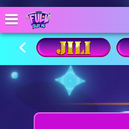
https://fullslotpg.org/