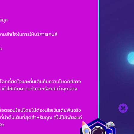
สนุก
บความสำเร็จในการให้บริการเกมส์
่น
ลกที่ติดใจและตื่นเต้นกับความโชคดีที่อาจ
อาจทำให้เกิดความกังวลหรือกลัวว่าคุณอาจ
็อตออนไลน์โดยไม่ต้องเสียเงินเดิมพันจริง
าตื่นเต้นที่สุดสำหรับคุณ ที่ไม่ใช่เพียงแค่
ิง