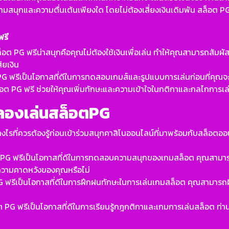
ามสนุกและความตื่นเต้นเพียงใด โดยไม่ต้องเสี่ยงเงินเดิมพัน สล็อต PG
ฟรี
่นสล็อต PG ฟรีน่าสนุกคือคุณไม่ต้องใช้เงินเพื่อเล่น ทำให้คุณสามารถส
ียเงิน
 ฟรีเป็นโอกาสที่ดีในการทดสอบเกมส์และรูปแบบการเล่นก่อนที่คุณจะต
็อต PG ฟรี ช่วยให้คุณเพิ่มทักษะและความเข้าใจในกติกาและกลไกการเ
ลองเล่นสล็อตPG
งไรที่ควรต้องรู้ก่อนเข้าร่วมสนุกคาสิโนออนไลน์ที่มาพร้อมกับสล็อ
PG ฟรีเป็นโอกาสที่ดีในการทดสอบความสนุกของเกมสล็อต คุณสามาร
วามคาดหวังของคุณหรือไม่
 ฟรีเป็นโอกาสที่ดีในการฝึกฝนทักษะในการเล่นเกมสล็อต คุณสามารถ
PG ฟรีเป็นโอกาสที่ดีในการเรียนรู้กฎกติกาและเกมการเล่นสล็อต ท่านจะร
ม