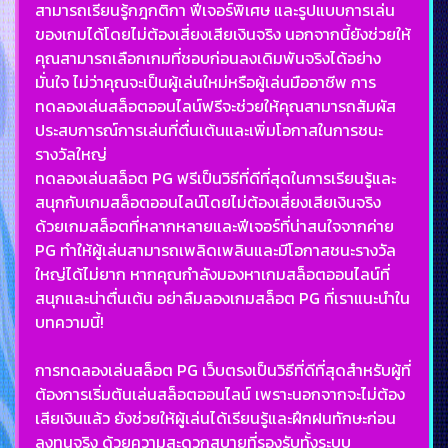
สามารถเรียนรู้กฎกติกา ฟีเจอร์พิเศษ และรูปแบบการเล่น
ของเกมได้โดยไม่ต้องเสี่ยงเสียเงินจริง นอกจากนี้ยังช่วยให้
คุณสามารถเลือกเกมที่ชอบก่อนลงเดิมพันจริงได้อย่าง
มั่นใจ ไม่ว่าคุณจะเป็นผู้เล่นใหม่หรือผู้เล่นมืออาชีพ การ
ทดลองเล่นสล็อตออนไลน์ฟรีจะช่วยให้คุณสามารถสัมผัส
ประสบการณ์การเล่นที่ตื่นเต้นและเพิ่มโอกาสในการชนะ
รางวัลใหญ่
ทดลองเล่นสล็อต PG ฟรีเป็นวิธีที่ดีที่สุดในการเรียนรู้และ
สนุกกับเกมสล็อตออนไลน์โดยไม่ต้องเสี่ยงเสียเงินจริง
ด้วยเกมสล็อตที่หลากหลายและฟีเจอร์ที่น่าสนใจจากค่าย
PG ทำให้ผู้เล่นสามารถเพลิดเพลินและมีโอกาสชนะรางวัล
ใหญ่ได้ไม่ยาก หากคุณกำลังมองหาเกมสล็อตออนไลน์ที่
สนุกและน่าตื่นเต้น อย่าลืมลองเกมสล็อต PG ที่เราแนะนำใน
บทความนี้!
การทดลองเล่นสล็อต PG เว็บตรงเป็นวิธีที่ดีที่สุดสำหรับผู้ที่
ต้องการเริ่มต้นเล่นสล็อตออนไลน์ เพราะนอกจากจะไม่ต้อง
เสียเงินแล้ว ยังช่วยให้ผู้เล่นได้เรียนรู้และฝึกฝนทักษะก่อน
ลงทุนจริง ด้วยความสะดวกสบายที่รองรับทั้งระบบ