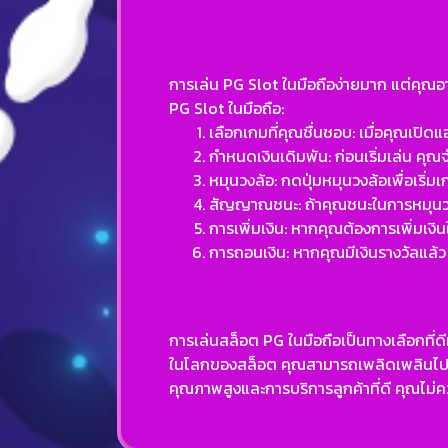
การเล่น PG Slot ในมือถือง่ายมาก แต่คุณอ
PG Slot ในมือถือ:
เลือกเกมที่คุณชื่นชอบ: เมื่อคุณเปิ
กำหนดเงินเดิมพัน: ก่อนเริ่มเล่น คุ
หมุนวงล้อ: กดปุ่มหมุนวงล้อเพื่อเริ่ม
สัญญาณชนะ: ถ้าคุณชนะในการหมุนวง
การเพิ่มเงิน: หากคุณต้องการเพิ่มเง
การถอนเงิน: หากคุณมีเงินรางวัลแล้
การเล่นสล็อต PG ในมือถือเป็นทางเลือกที่
ในโลกของสล็อต คุณสามารถเพลิดเพลินไปกับ
คุณภาพสูงและการบริการลูกค้าที่ดี คุณไม