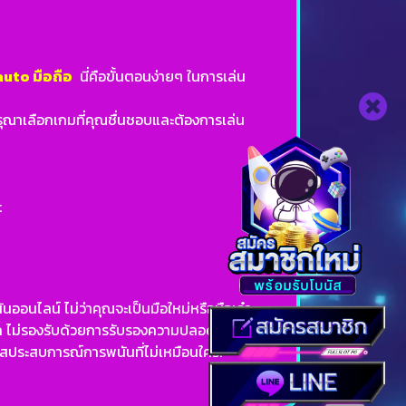
auto มือถือ
นี่คือขั้นตอนง่ายๆ ในการเล่น
รุณาเลือกเกมที่คุณชื่นชอบและต้องการเล่น
t
อนไลน์ ไม่ว่าคุณจะเป็นมือใหม่หรือมือเก๋า
 ไม่รองรับด้วยการรับรองความปลอดภัยที่มี
ัสประสบการณ์การพนันที่ไม่เหมือนใคร!