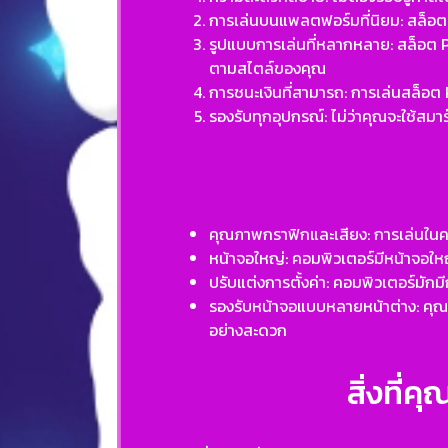
การเล่นบนแพลตฟอร์มที่นิยม: สล็อต P
รูปแบบการเล่นที่หลากหลาย: สล็อต 
ตามสไตล์ของคุณ
การชนะเงินที่สามารถ: การเล่นสล็อต 
รองรับทุกอุปกรณ์: ไม่ว่าคุณจะใช้ส
คุณภาพกราฟิกและเสียง: การเล่นในคอม
หน้าจอใหญ่: คอมพิวเตอร์มีหน้าจอให
ปรับแต่งการตั้งค่า: คอมพิวเตอร์มักม
รองรับหน้าจอแบบหลายหน้าต่าง: คุณ
อย่างสะดวก
สิ่งที่ค