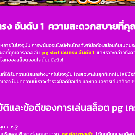
บตรง อันดับ 1 ความสะดวกสบายที่ค
พร่หลายในปัจจุบัน การพนันออนไลน์ผ่านโทรศัพท์มือถือเสมือนกับเปิ
ุผลที่คุณควรลองเล่น
pg slot เว็บตรง อันดับ 1
และเราจะกล่าวถึงคว
ในโลกของสล็อตออนไลน์บนมือถือ!
นที่ได้รับความนิยมอย่างมากในปัจจุบัน โดยเฉพาะในยุคที่เทคโนโลยีมือ
กเวลา ในบทความนี้เราจะสำรวจข้อดีข้อเสีย และเทคนิคการเล่นสล็อต PG ใน
ติและข้อดีของการเล่นสล็อต pg เค
ุณควรรู้:
ิโนหรือคอมพิวเตอร์ คุณสามารถ
pg slot ทางเข้า
ได้ทุกที่ทุกเวลาที่คุ