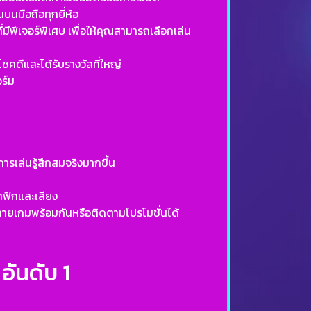
บนมือถือทุกยี่ห้อ
ีเจอร์พิเศษ เพื่อให้คุณสามารถเลือกเล่น
ชคดีและได้รับรางวัลที่ใหญ่
ร์ม
รเล่นรู้สึกสมจริงมากขึ้น
ราฟิกและเสียง
ายเกมพร้อมกันหรือติดตามโปรโมชั่นได้
 อันดับ 1