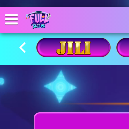
https://fullslotpg.org/