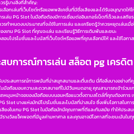
รรู้บางสิ่งที่สำคัญ:
ควรเลือกเล่นที่เว็บไซต์หรือแอพพลิเคชั่นที่มีชื่อเสียงและได้รับอนุญาต
เล่น PG Slot ในมือถือต้องมีการเชื่อมต่ออินเทอร์เน็ตที่เร็วและเสถียร 
ล่นควรกำหนดงบประมาณที่จะใช้ในการเล่น และเครียดรู้ว่าควรหยุดเล่นเมื่
งเกม PG Slot ที่คุณจะเล่น และเรียนรู้วิธีการเดิมพันและชนะ
รวจสอบโปรโมชั่นและโบนัสที่เว็บไซต์หรือแอพที่คุณเลือกมีให้ และใช้โอ
ะสบการณ์การเล่น สล็อต pg เครดิต 
ด้รับประสบการณ์การพนันที่น่าสนุกสนานและตื่นเต้น นี่คือสิ่งบางอย่างที
ือถือมอบความสะดวกสบายที่ไม่มีวันหมดอายุ คุณสามารถเข้าร่วมเกมได้ท
รถหมุนหน้าจอของมือถือแบบนอนหรือแนวตั้งตามสไตล์ที่คุณต้องการ 
PG Slot บางแห่งมักมีโปรโมชั่นและโบนัสที่น่าสนใจ ซึ่งเพิ่มโอกาสใน
ียงในเกม PG Slot ในมือถือมักมีคุณภาพที่ดีและทันสมัย ทำให้ประสบก
ีรางวัลแจ็คพอตที่มีมูลค่ามหาศาล และคุณอาจมีโอกาสที่จะชนะมันในทุก