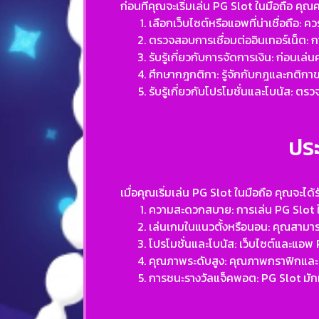
ก่อนที่คุณจะเริ่มเล่น PG Slot ในมือถือ คุณคว
เลือกเว็บไซต์หรือแอพที่น่าเชื่อถือ: 
ตรวจสอบการเชื่อมต่ออินเทอร์เน็ต: การ
รับรู้เกี่ยวกับการจัดการเงิน: ก่อนเ
ศึกษากฎกติกา: รู้จักกับกฎและกติกาขอ
รับรู้เกี่ยวกับโปรโมชั่นและโบนัส: ต
ปร
เมื่อคุณเริ่มเล่น PG Slot ในมือถือ คุณจะไ
ความสะดวกสบาย: การเล่น PG Slot ในม
เล่นเกมในแนวตั้งหรือนอน: คุณสามา
โปรโมชั่นและโบนัส: เว็บไซต์และแอพ 
คุณภาพระดับสูง: คุณภาพกราฟิกและเส
การชนะรางวัลแจ็คพอต: PG Slot มักม