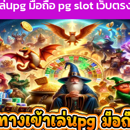
ล่นpg มือถือ pg slot เว็บตรง