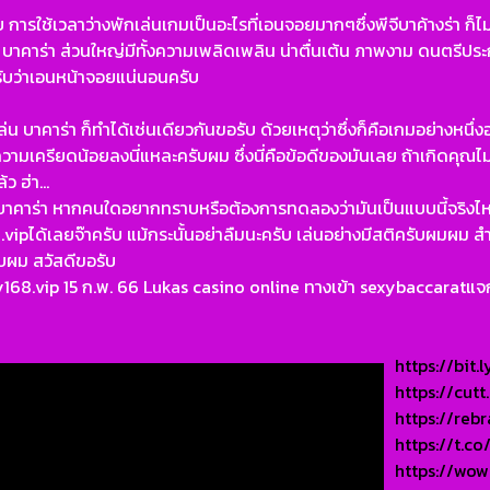
 การใช้เวลาว่างพักเล่นเกมเป็นอะไรที่เอนจอยมากๆซึ่งพีจีบาค้างร่า ก
 บาคาร่า ส่วนใหญ่มีทั้งความเพลิดเพลิน น่าตื่นเต้น ภาพงาม ดนตรีปร
ับว่าเอนหน้าจอยแน่นอนครับ
น บาคาร่า ก็ทำได้เช่นเดียวกันขอรับ ด้วยเหตุว่าซึ่งก็คือเกมอย่างหนึ่ง
วามเครียดน้อยลงนี่แหละครับผม ซึ่งนี่คือข้อดีของมันเลย ถ้าเกิดคุณไม
้ว ฮ่า…
่นบาคาร่า หากคนใดอยากทราบหรือต้องการทดลองว่ามันเป็นแบบนี้จริงไ
vipได้เลยจ๊าครับ แม้กระนั้นอย่าลืมนะครับ เล่นอย่างมีสติครับผมผม สำ
บผม สวัสดีขอรับ
xy168.vip 15 ก.พ. 66 Lukas casino online ทางเข้า sexybaccaratแ
https://bit.
https://cutt
https://reb
https://t.c
https://wow