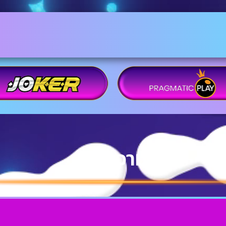
บทความ