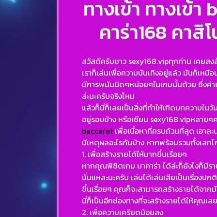
ทางเข้า ทางเข้
คาร่า168 คาสิ
สวัสดีครับชาว sexy168.vipทุกท่าน เคยสงสั
เราก็เล่นเพื่อความบันเทิงอยู่แล้ว มันก็เหม
มีการพนันนิดๆหน่อยๆในเกมนั้นด้วย ซึ่งค่
ล่ะนะครับจริงไหม
แล้วก็นี่ก็เลยเป็นสิ่งที่ทำให้เกิดบทความใน
อยู่รอบข้าง หรือเซียน sexy168.vipหลายๆคน
baccarat
เพื่อเนื้อหาที่ครบถ้วนที่สุด เอา
มีเหตุผลอะไรกันบ้าง หากพร้อมรวมทั้งเลทโ
1. เพื่อสร้างรายได้ให้มากขึ้นเรื่อยๆ
หากคุณพิชิตเกม บาคาร่า ได้ล่ะก็ยังไงก็มี
นั่นแหละนะครับ เล่นได้เล่นเสียเป็นเรื่องป
ขึ้นเรื่อยๆ คุณก็จะสามารถสร้างรายได้จากมั
นี่ก็เป็นอีกช่องทางที่จะสร้างรายได้ให้คุณเล
2. เพื่อความเครียดน้อยลง