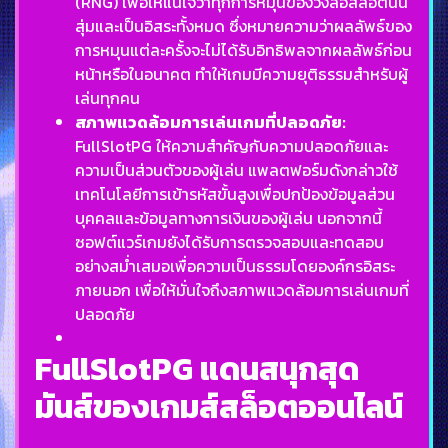
(RNG) เพื่อให้แน่ใจว่าทุกการหมุนของวงล้อสล็อตนั้น
สุ่มและเป็นอิสระทั้งหมด ซึ่งหมายความว่าผลลัพธ์ของ
การหมุนแต่ละครั้งจะไม่ได้รับอิทธิพลจากผลลัพธ์ก่อน
หน้าหรือในอนาคต ทำให้เกมมีความยุติธรรมสำหรับผู้
เล่นทุกคน
สภาพแวดล้อมการเล่นเกมที่ปลอดภัย:
FullSlotPG ให้ความสำคัญกับความปลอดภัยและ
ความเป็นส่วนตัวของผู้เล่น แพลตฟอร์มดังกล่าวใช้
เทคโนโลยีการเข้ารหัสขั้นสูงเพื่อปกป้องข้อมูลส่วน
บุคคลและข้อมูลทางการเงินของผู้เล่น นอกจากนี้
ซอฟต์แวร์เกมยังได้รับการตรวจสอบและทดสอบ
อย่างสมํ่าเสมอเพื่อความเป็นธรรมโดยองค์กรอิสระ
ภายนอก เพื่อให้มั่นใจถึงสภาพแวดล้อมการเล่นเกมที่
ปลอดภัย
FullSlotPG
แดนสนุกสุด
มันส์ของเกมส์สล็อตออนไลน์