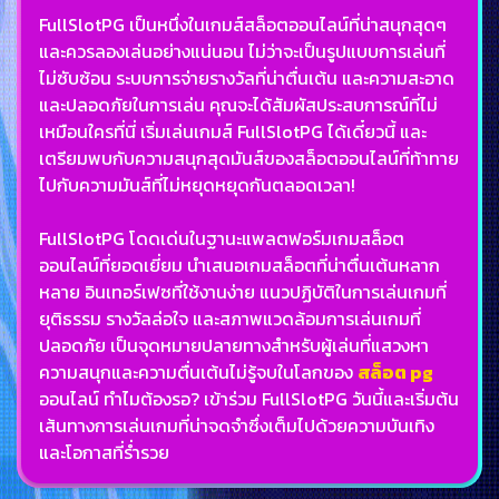
FullSlotPG เป็นหนึ่งในเกมส์สล็อตออนไลน์ที่น่าสนุกสุดๆ
และควรลองเล่นอย่างแน่นอน ไม่ว่าจะเป็นรูปแบบการเล่นที่
ไม่ซับซ้อน ระบบการจ่ายรางวัลที่น่าตื่นเต้น และความสะอาด
และปลอดภัยในการเล่น คุณจะได้สัมผัสประสบการณ์ที่ไม่
เหมือนใครที่นี่ เริ่มเล่นเกมส์ FullSlotPG ได้เดี๋ยวนี้ และ
เตรียมพบกับความสนุกสุดมันส์ของสล็อตออนไลน์ที่ท้าทาย
ไปกับความมันส์ที่ไม่หยุดหยุดกันตลอดเวลา!
FullSlotPG โดดเด่นในฐานะแพลตฟอร์มเกมสล็อต
ออนไลน์ที่ยอดเยี่ยม นำเสนอเกมสล็อตที่น่าตื่นเต้นหลาก
หลาย อินเทอร์เฟซที่ใช้งานง่าย แนวปฏิบัติในการเล่นเกมที่
ยุติธรรม รางวัลล่อใจ และสภาพแวดล้อมการเล่นเกมที่
ปลอดภัย เป็นจุดหมายปลายทางสำหรับผู้เล่นที่แสวงหา
ความสนุกและความตื่นเต้นไม่รู้จบในโลกของ
สล็อต pg
ออนไลน์ ทำไมต้องรอ? เข้าร่วม FullSlotPG วันนี้และเริ่มต้น
เส้นทางการเล่นเกมที่น่าจดจำซึ่งเต็มไปด้วยความบันเทิง
และโอกาสที่ร่ำรวย