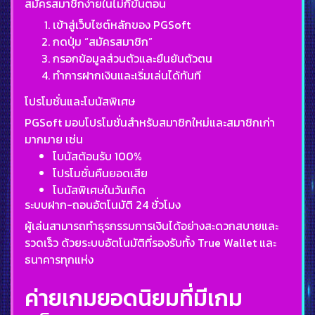
สมัครสมาชิกง่ายในไม่กี่ขั้นตอน
เข้าสู่เว็บไซต์หลักของ PGSoft
กดปุ่ม “สมัครสมาชิก”
กรอกข้อมูลส่วนตัวและยืนยันตัวตน
ทำการฝากเงินและเริ่มเล่นได้ทันที
โปรโมชั่นและโบนัสพิเศษ
PGSoft มอบโปรโมชั่นสำหรับสมาชิกใหม่และสมาชิกเก่า
มากมาย เช่น
โบนัสต้อนรับ 100%
โปรโมชั่นคืนยอดเสีย
โบนัสพิเศษในวันเกิด
ระบบฝาก-ถอนอัตโนมัติ 24 ชั่วโมง
ผู้เล่นสามารถทำธุรกรรมการเงินได้อย่างสะดวกสบายและ
รวดเร็ว ด้วยระบบอัตโนมัติที่รองรับทั้ง True Wallet และ
ธนาคารทุกแห่ง
ค่ายเกมยอดนิยมที่มีเกม