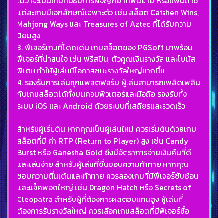
ไม่ว่าจะเป็นเกมที่มีธีมการผจญภัย เทพนิยาย หรือแฟนตาซี
แต่ละเกมมีเอกลักษณ์เฉพาะตัว เช่น สล็อต Caishen Wins,
Mahjong Ways และ Treasures of Aztec ที่ได้รับความ
นิยมสูง
3. ฟีเจอร์เกมที่โดดเด่น เกมสล็อตของ PGSoft มาพร้อม
ฟีเจอร์ที่น่าสนใจ เช่น ฟรีสปิน, ตัวคูณเงินรางวัล และโบนัส
พิเศษ ทำให้ผู้เล่นมีโอกาสชนะรางวัลใหญ่มากขึ้น
4. รองรับการเล่นทุกแพลตฟอร์ม ผู้เล่นสามารถเพลิดเพลิน
กับเกมสล็อตได้ทั้งบนคอมพิวเตอร์และมือถือ รองรับทั้ง
ระบบ iOS และ Android ด้วยระบบที่เสถียรและรวดเร็ว
สำหรับผู้เริ่มต้น หากคุณเป็นผู้เล่นใหม่ ควรเริ่มต้นด้วยเกม
สล็อตที่มี ค่า RTP (Return to Player) สูง เช่น Candy
Burst หรือ Ganesha Gold ซึ่งมีอัตราการจ่ายเงินคืนที่ดี
และเล่นง่าย สำหรับผู้เล่นที่ชื่นชอบความท้าทาย หากคุณ
ชอบความตื่นเต้นและท้าทาย ควรลองเกมที่มีฟีเจอร์ซับซ้อน
และแจ็คพอตใหญ่ เช่น Dragon Hatch หรือ Secrets of
Cleopatra สำหรับผู้ที่ต้องการผลตอบแทนสูง ผู้เล่นที่
ต้องการรับรางวัลใหญ่ ควรเลือกเกมสล็อตที่มีฟีเจอร์ซื้อ