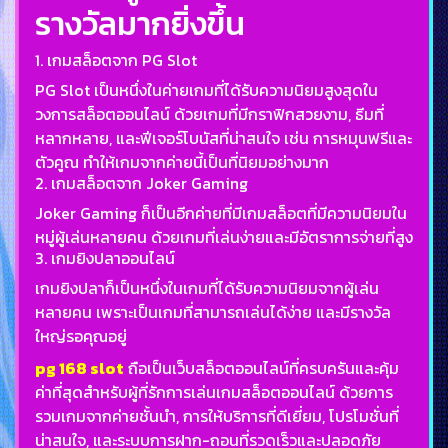
รางวัลมากยิ่งขึ้น
1. เกมสล็อตจาก PG Slot
PG Slot เป็นหนึ่งในค่ายเกมที่ได้รับความนิยมสูงสุดใน
วงการสล็อตออนไลน์ ด้วยเกมที่มีกราฟิกสวยงาม, ธีมที่
หลากหลาย, และฟีเจอร์โบนัสที่น่าสนใจ เช่น การหมุนฟรีและ
ตัวคูณ ทำให้เกมจากค่ายนี้เป็นที่นิยมอย่างมาก
2. เกมสล็อตจาก Joker Gaming
Joker Gaming ก็เป็นอีกค่ายที่มีเกมสล็อตที่มีความนิยมใน
หมู่ผู้เล่นหลายคน ด้วยเกมที่เล่นง่ายและมีอัตราการจ่ายที่สูง
3. เกมยิงปลาออนไลน์
เกมยิงปลาก็เป็นหนึ่งในเกมที่ได้รับความนิยมจากผู้เล่น
หลายคน เพราะเป็นเกมที่สามารถเล่นได้ง่าย และมีรางวัล
ใหญ่รอคุณอยู่
pg 168 slot
ถือเป็นเว็บสล็อตออนไลน์ที่ครบครันและคุ้ม
ค่าที่สุดสำหรับผู้ที่รักการเล่นเกมสล็อตออนไลน์ ด้วยการ
รวมเกมจากค่ายชั้นนำ, การให้บริการที่ดีเยี่ยม, โปรโมชั่นที่
น่าสนใจ, และระบบการฝาก-ถอนที่รวดเร็วและปลอดภัย