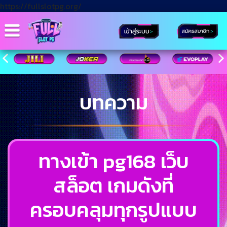
https://fullslotpg.org/
บทความ
ทางเข้า pg168 เว็บ
สล็อต เกมดังที่
ครอบคลุมทุกรูปแบบ