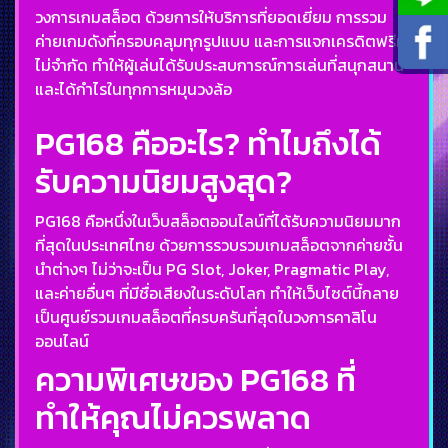
วงการเกมสล็อต ด้วยการให้บริการที่ยอดเยี่ยม การรวม
ค่ายเกมดังที่ครอบคลุมทุกรูปแบบ และการแจกเครดิตฟรีที่
ไม่จำกัด ทำให้ผู้เล่นได้รับประสบการณ์การเล่นที่สนุกสนาน
และได้กำไรในทุกการหมุนวงล้อ
PG168 คืออะไร? ทำไมถึงได้
รับความนิยมสูงสุด?
PG168 คือหนึ่งในเว็บสล็อตออนไลน์ที่ได้รับความนิยมมาก
ที่สุดในประเทศไทย ด้วยการรวบรวมเกมสล็อตจากค่ายชั้น
นำต่างๆ ไม่ว่าจะเป็น PG Slot, Joker, Pragmatic Play,
และค่ายอื่นๆ ที่มีชื่อเสียงในระดับโลก ทำให้เว็บไซต์นี้กลาย
เป็นศูนย์รวมเกมสล็อตที่ครบครันที่สุดในวงการคาสิโน
ออนไลน์
ความพิเศษของ PG168 ที่
ทำให้คุณไม่ควรพลาด