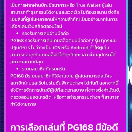
เป็นการฝากผ่านบัญชีธนาคารหรือ True Wallet ผู้เล่น
สามารถทำธุรกรรมได้ง่ายและรวดเร็ว ไม่ต้องรอนาน ซึ่งถือ
เป็นสิ่งที่ผู้เล่นหลายคนให้ความสำคัญเป็นอย่างมากในการ
เลือกเล่นเว็บสล็อตออนไลน์
รองรับการเล่นผ่านมือถือ
PG168 รองรับการเล่นเกมสล็อตบนมือถือทุกรุ่น ทุกระบบ
ปฏิบัติการ ไม่ว่าจะเป็น iOS หรือ Android ทำให้ผู้เล่น
สามารถสนุกกับเกมสล็อตได้ทุกที่ทุกเวลา ผ่านอุปกรณ์ที่
สะดวกสบายที่สุด
ระบบสมาชิกที่ครบครัน
PG168 มีระบบสมาชิกที่ใช้งานง่าย ผู้เล่นสามารถสมัคร
สมาชิกใหม่และรับโปรโมชั่นพิเศษต่างๆ ได้ทันที นอกจากนี้
ยังมีการจัดการบัญชีผู้ใช้ที่สะดวกสบาย ทั้งการตั้งค่าบัญชี,
ตรวจสอบยอดเครดิต, หรือการทำธุรกรรมต่างๆ ก็สามารถ
ทำได้ง่ายดาย
การเลือกเล่นที่ PG168 มีข้อดี