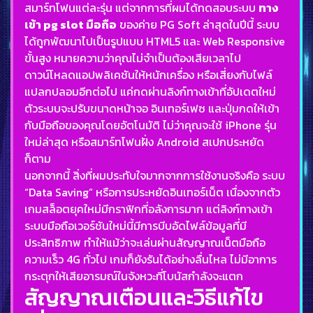
สมาร์ทโฟนแต่ละรุ่น แต่จากการที่ผมได้ทดสอบระบบ
ทาง
เข้า pg slot มือถือ
ของค่าย PG Soft ล่าสุดในปีนี้ ระบบ
ได้ถูกพัฒนาไปเป็นรูปแบบ HTML5 และ Web Responsive
ขั้นสูง หมายความว่าคุณไม่จำเป็นต้องเสียเวลาไป
ดาวน์โหลดแอปพลิเคชันให้หนักเครื่อง หรือเสี่ยงกับไฟล์
แปลกปลอมอีกต่อไป แค่กดผ่านลิงก์ทางเข้าที่อัปเดตใหม่
ตัวระบบจะปรับขนาดหน้าจอ อินเทอร์เฟซ และปุ่มกดให้เข้า
กับมือถือของคุณโดยอัตโนมัติ ไม่ว่าคุณจะใช้ iPhone รุ่น
ใหม่ล่าสุด หรือสมาร์ทโฟนฝั่ง Android สเปกประหยัด
ก็ตาม
นอกจากนี้ สิ่งที่ผมประทับใจมากจากการใช้งานจริงคือ ระบบ
“Data Saving” หรือการประหยัดอินเทอร์เน็ต เนื่องจากตัว
เกมสล็อตยุคใหม่มีกราฟิกที่อลังการมาก แต่ลิงก์ทางเข้า
ระบบมือถือเวอร์ชันใหม่นี้มีการบีบอัดไฟล์ข้อมูลที่มี
ประสิทธิภาพ ทำให้แม้ว่าจะเล่นผ่านสัญญาณเน็ตมือถือ
ความเร็ว 4G ทั่วไป เกมก็ยังรันได้อย่างลื่นไหล ไม่มีอาการ
กระตุกให้เสียอารมณ์ในจังหวะที่โบนัสกำลังจะแตก
สัญญาณเตือนและวิธีแก้ไข