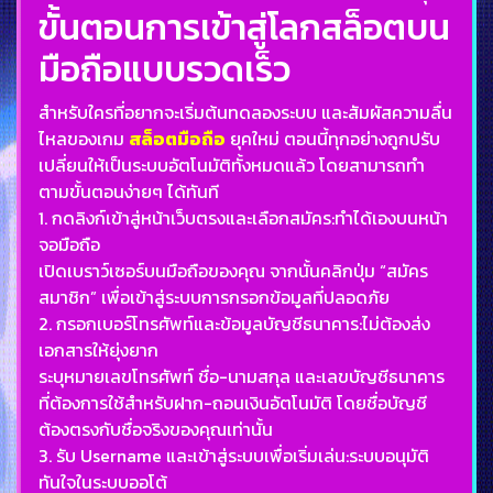
ขั้นตอนการเข้าสู่โลกสล็อตบน
มือถือแบบรวดเร็ว
สำหรับใครที่อยากจะเริ่มต้นทดลองระบบ และสัมผัสความลื่น
ไหลของเกม
สล็อตมือถือ
ยุคใหม่ ตอนนี้ทุกอย่างถูกปรับ
เปลี่ยนให้เป็นระบบอัตโนมัติทั้งหมดแล้ว โดยสามารถทำ
ตามขั้นตอนง่ายๆ ได้ทันที
1. กดลิงก์เข้าสู่หน้าเว็บตรงและเลือกสมัคร:ทำได้เองบนหน้า
จอมือถือ
เปิดเบราว์เซอร์บนมือถือของคุณ จากนั้นคลิกปุ่ม “สมัคร
สมาชิก” เพื่อเข้าสู่ระบบการกรอกข้อมูลที่ปลอดภัย
2. กรอกเบอร์โทรศัพท์และข้อมูลบัญชีธนาคาร:ไม่ต้องส่ง
เอกสารให้ยุ่งยาก
ระบุหมายเลขโทรศัพท์ ชื่อ-นามสกุล และเลขบัญชีธนาคาร
ที่ต้องการใช้สำหรับฝาก-ถอนเงินอัตโนมัติ โดยชื่อบัญชี
ต้องตรงกับชื่อจริงของคุณเท่านั้น
3. รับ Username และเข้าสู่ระบบเพื่อเริ่มเล่น:ระบบอนุมัติ
ทันใจในระบบออโต้