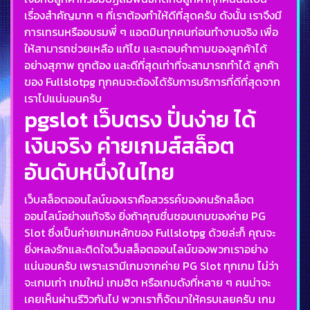
เรื่องสำคัญมาก ๆ ที่เราต้องทำให้ดีที่สุดครับ ดังนั้น เราจึงมี
การเทรนหรืออบรมพี่ ๆ แอดมินทุกคนก่อนทำงานจริง เพื่อ
ให้สามารถช่วยเหลือ แก้ไข และตอบคำถามของลูกค้าได้
อย่างสุภาพ ถูกต้อง และดีที่สุดเท่าที่จะสามารถทำได้ ลูกค้า
ของ Fullslotpg ทุกคนจะต้องได้รับการบริการที่ดีที่สุดจาก
เราไปแน่นอนครับ
pgslot เว็บตรง ปั่นง่าย ได้
เงินจริง ค่ายเกมส์สล็อต
อันดับหนึ่งในไทย
เว็บสล็อตออนไลน์ของเราคือสวรรค์ของคนรักสล็อต
ออนไลน์อย่างแท้จริง ยิ่งถ้าคุณชื่นชอบเกมของค่าย PG
Slot ซึ่งเป็นค่ายเกมหลักของ Fullslotpg ด้วยล่ะก็ คุณจะ
ยิ่งหลงรักและติดใจเว็บสล็อตออนไลน์ของพวกเราอย่าง
แน่นอนครับ เพราะเรามีเกมจากค่าย PG Slot ทุกเกม ไม่ว่า
จะเกมเก่า เกมใหม่ เกมฮิต หรือเกมดังที่หลาย ๆ คนน่าจะ
เคยเห็นผ่านรีวิวกันไป พวกเราก็จัดมาให้ครบเลยครับ เกม