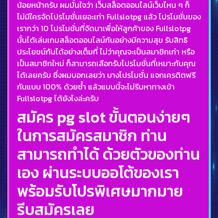
น้อยหน้าครับ ผมมั่นใจว่า เว็บสล็อตออนไลน์เว็บไหน ๆ ก็
ไม่มีใครจัดโปรโมชั่นเยอะเท่า Fullslotpg แล้ว โปรโมชั่นของ
เรากว่า 10 โปรโมชั่นที่จัดมาเพื่อให้ลูกค้าของ Fullslotpg
นั้นได้เล่นเกมสล็อตออนไลน์กันอย่างมีความสุข รับสิทธิ
ประโยชน์กันได้อย่างเต็มที่ ไม่ว่าคุณจะเป็นสมาชิกเก่า หรือ
เป็นสมาชิกใหม่ ก็สามารถเลือกรับโปรโมชั่นที่เหมาะกับคุณ
ได้เลยครับ ซึ่งผมบอกเลยว่า บางโปรโมชั่น แจกเครดิตฟรี
กันแบบ 100% ด้วยซ้ำ แล้วแบบนี้จะไม่รีบหาทางเข้า
Fullslotpg ได้ยังไงล่ะครับ
สมัคร pg slot ขั้นตอนง่ายๆ
ในการสมัครสมาชิก ท่าน
สามารถทำได้ ด้วยตัวของท่าน
เอง ผ่านระบบออโต้ของเรา
พร้อมรับโปรพิเศษมากมาย
รีบสมัครเลย