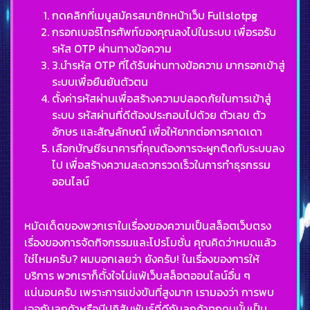
กดคลิกที่เมนูสมัครสมาชิกหน้าเว็บ Fullslotpg
กรอกเบอร์โทรศัพท์ของคุณลงไปในระบบ เพื่อรอรับ
รหัส OTP ผ่านทางข้อความ
3.นำรหัส OTP ที่ได้รับผ่านทางข้อความ มากรอกเข้าสู่
ระบบเพื่อยืนยันตัวตน
ตั้งค่ารหัสผ่านเพื่อสร้างความปลอดภัยในการเข้าสู่
ระบบ รหัสผ่านที่ดีต้องประกอบไปด้วย ตัวเลข ตัว
อักษร และสัญลักษณ์ เพื่อให้ยากต่อการคาดเดา
เลือกบัญชีธนาคารที่คุณต้องการจะผูกติดกับระบบลง
ไป เพื่อสร้างความสะดวกรวดเร็วในการทำธุรกรรม
ออนไลน์
หมัดเด็ดของพวกเราในเรื่องของความเป็นสล็อตเว็บตรง
เรื่องของการจัดกิจกรรมและโปรโมชั่น คุณคิดว่าหมดแล้ว
ใช่ไหมครับ? ผมบอกเลยว่า ยังครับ! ในเรื่องของการให้
บริการ พวกเราก็ตั้งใจไม่แพ้เว็บสล็อตออนไลน์อื่น ๆ
แน่นอนครับ เพราะการแข่งขันที่สูงมาก เรามองว่า การพบ
เจอกับลูกค้าหรือมีปฏิสัมพันธ์ที่ดีกับลูกค้าทุกคนนั้นเป็น