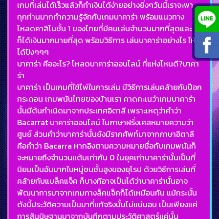
เกมที่เล่นได้เร็วแล้วก็ทำเงินได้ง่ายอย่างยิ่งๆวันนี้เราจะพา
ทุกท่านมากทำความรู้จักกับเกมบาคาร่า พร้อมแนวทาง
โหลดคาสิโนชั้น 1 ของไทยที่มีคนเล่นจำนวนมากที่สุดและ
ก็ได้เงินมากมายที่สุด พร้อมวิธีการ เล่นบาคาร่าอย่างไร ให้
ได้ปังๆๆๆ
บาคาร่า คืออะไร? โหลดบาคาร่าออนไลน์ ที่แห่งไหนดี?บาคา
ร่า
บาคาร่า เป็นเกมที่ใช้ไพ่ในการเล่น มีวิธีการเล่นคล้ายกับป๊อก
กระดอน เกมพนันไทยของบ้านเรา คาดคะเนว่าเกมบาคาร่า
นั้นมีต้นกำเนิดมาจากประเทศอิตาลี เพราะเหตุว่าคำว่า
Bacarrat บาคาร่าออนไลน์ ในภาษาฝรั่งเศสหมายความว่า
ศูนย์ ส่วนคำว่าบาคาร่านั้นยังมีรากศัพท์มาจากภาษาอิตาลี
คือคำว่า Bacarra หากอิงตามความหมายชื่อกับเกมพนันก็
จะหมายถึงจำนวนแต้มเท่ากับ 0 ในยุคเก่าบาคาร่านั้นเป็นที่
นิยมเป็นอันมากในหมู่ชนชั้นสูงของยุโรป ด้วยวิธีการเล่นที่
คล้ายกับแบล็คแจ็ค ก็บางทีอาจเป็นได้ว่าบาคาร่านั้นอาจ
พัฒนาการมาจากเกมกางล็คแจ็คก็ได้เหมือนกัน แม้กระนั้น
ดังนี้ประวัติความเป็นมาที่แท้จริงนั้นไม่แน่นอน เป็นเพียงแค่
การสันนิษฐานมาจากบันทึกตามประวัติศาสตร์แค่นั้น