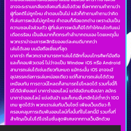
อาจจะระรานเกลียดชังคนที่เล่นไปด้วย ซึ่งหากถามคำถามว่า
ผู้ที่อคติไม่ถูกไหม คำตอบเป็นไม่ แล้วก็ถ้าถามคำถามว่าคิด
ที่เล่นการพนันไม่ถูกไหม คำตอบก็คือแตกต่าง เพราะมันเป็น
ความชอบใจส่วนตัว ผู้ที่เล่นการพนันก็มิได้ทำให้คนใดกันแน่
เดือดรร้อน เป็นอันมากก็ตกระกำลำบากตนเอง โดยเหตุนั้น
พวกเราน่าจะเคารพสิทธิของแต่ละคนดีมากกว่า
เล่นได้เลย บนมือถือเยี่ยมที่สุด
บาคาร่า ที่พวกเราสามารถหาเล่นได้อีกทั้งบนโทรศัพท์มือถือ
และก็คอมพิวเตอร์ ไม่ว่าจะเป็น Window iOS หรือ Android
สามารถเล่นได้เช่นเดียวกันหมด แม้กระนั้น iOS อาจจะมี
อุปสรรคต่อการเล่นหน่อยเดียว แต่ก็สามารถเล่นได้ด้วย
เหมือนกัน การดาวน์โหลดก็สามารถไปโหลดได้ รวมทั้งนี้ก็
มิได้มีเพียงแค่ บาคาร่าออนไลน์ แต่ยังมีเกมยิงปลา สมัคร
บาคาร่าออนไลน์ แข่งขันม้า และก็เกมอื่นๆอีกไม่ต่ำกว่า 100
เกม พูดได้ว่า พวกเราเล่นกับเว็บไซต์ เพียงเว็บเดียว ก็
ครอบคลุมการเดิมพันออนไลน์ทั้งนั้นที่ในโลกนี้มี รวมทั้งที่
สำคัญเป็นไปได้โปรโมชั่นสุดพิเศษจากทางเว็บอีกด้วย