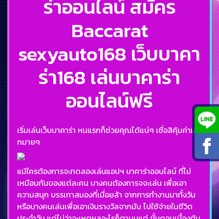
ร่าออนไลน์ สมัคร
Baccarat
sexyauto168 เว็บบาคา
ร่า168 เล่นบาคาร่า
ออนไลน์ฟรี
เริ่มเล่นเว็บบาคาร่า หนแรกก็ช่วยคุณได้แน่ๆ เชื่อสิคุ้มค่ามา
กมายๆ
แม้ใครต้องการจะทดลองเล่นแอปฯ บาคาร่าออนไลน์ ที่ไม่
เหมือนกันของแต่ละคน บางคนต้องการจจะเล่น เพื่อเอา
ความสนุก บรรเทาสมองที่เมื่อยล้า จากการทำงานมาทั้งวัน
หรือบางคนเล่นเพื่อเอาเงินรางวัลจากมัน ไปใช้จ่ายในชีวิต
ประจำวัน แต่ไม่ว่าจะเหตุผลอะไรก็ตามมแต่ ขั้นตอนเบื้องต้น