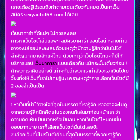
เราจะต้องรู้ไว้รวมถึงทำตามเช่นเดียวกันหมดเป็นหาเว็บ
สมัคร sexyauto168.com ได้เลย
เว็บบาคาร่าที่ดีแน่ๆ ไม่ควรละเลย
การหาเว็บไซต์เล่นแอพฯ สมัครบาคาร่า ออนไลน์ หลายท่าน
อาจจะปล่อยปละละเลยด้วยเหตุว่ามีความรู้สึกว่ามันไม่ได้
สำคัญมากมายสักแค่ไหน ด้วยเหตุว่าเว็บไซต์ไหนๆก็มีให้
บริการแอป
เว็บบาคาร่า
แบบเดียวกัน แม้กระนั้นเดี๋ยวก่อน!!
ถ้าพวกเราคิดอย่างนี้ เท่าๆกับว่าพวกเรากำลังจะเอาเงินไปเข
วี้ยงทิ้งให้เว็บที่เราไม่เคยรู้นะ เพราะเหตุว่าการเลือกเว็บไซต์มี
2 ของจำเป็นเป็น
1.หาเว็บที่น่าไว้วางใจที่สุดในบรรดาที่เรารู้จัก เราออาจจะไปดู
จากความรู้สึกนึกคิดเห้นของคนที่เล่นมาก่อนหน้าเรา ว่า
ความคิดเห้นเป็นบวกหรือเป็นลบ หากเว็บไซต์ไหนคนชื่น
ชอบมากมาย เราก็เลือกเว็บไซต์นั้นได้เลยจ้ะ
2.เลือกเว็บที่มีโปรโนดีเยี่ยมที่สุดในบรรดาที่พวกเรารู้จัก