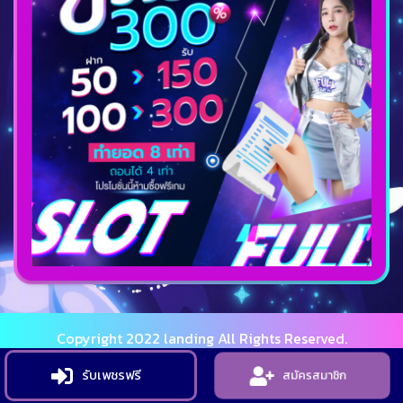
Copyright 2022 landing All Rights Reserved.
รับเพชรฟรี
สมัครสมาชิก