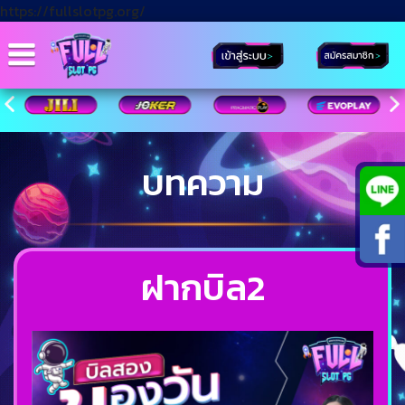
https://fullslotpg.org/
บทความ
ฝากบิล2