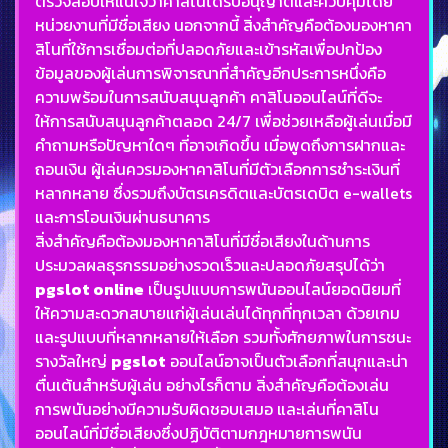
ตรวจสอบให้แน่ใจว่าคาสิโนได้รับอนุญาตและควบคุมโดย
หน่วยงานที่มีชื่อเสียง นอกจากนี้ สิ่งสำคัญคือต้องมองหาคา
สิโนที่ใช้การเชื่อมต่อที่ปลอดภัยและเข้ารหัสเพื่อปกป้อง
ข้อมูลของผู้เล่นการพิจารณาที่สำคัญอีกประการหนึ่งคือ
ความพร้อมในการสนับสนุนลูกค้า คาสิโนออนไลน์ที่ดีจะ
ให้การสนับสนุนลูกค้าตลอด 24/7 เพื่อช่วยเหลือผู้เล่นเมื่อมี
คำถามหรือปัญหาใดๆ ที่อาจเกิดขึ้น เมื่อพูดถึงการฝากและ
ถอนเงิน ผู้เล่นควรมองหาคาสิโนที่มีตัวเลือกการชำระเงินที่
หลากหลาย ซึ่งรวมถึงบัตรเครดิตและบัตรเดบิต e-wallets
และการโอนเงินผ่านธนาคาร
สิ่งสำคัญคือต้องมองหาคาสิโนที่มีชื่อเสียงในด้านการ
ประมวลผลธุรกรรมอย่างรวดเร็วและปลอดภัยสรุปได้ว่า
pgslot online
เป็นรูปแบบการพนันออนไลน์ยอดนิยมที่
ให้ความสะดวกสบายแก่ผู้เล่นเล่นได้ทุกที่ทุกเวลา ด้วยเกม
และรูปแบบที่หลากหลายให้เลือก รวมทั้งศักยภาพในการชนะ
รางวัลใหญ่
pgslot
ออนไลน์อาจเป็นตัวเลือกที่สนุกและน่า
ตื่นเต้นสำหรับผู้เล่น อย่างไรก็ตาม สิ่งสำคัญคือต้องเล่น
การพนันอย่างมีความรับผิดชอบเสมอ และเล่นที่คาสิโน
ออนไลน์ที่มีชื่อเสียงซึ่งปฏิบัติตามกฎหมายการพนัน