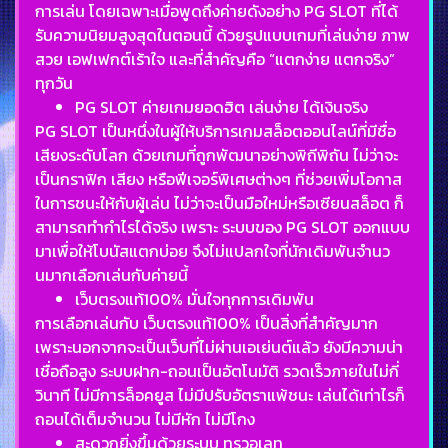
การเล่น โดยเฉพาะเมื่อพูดถึงค่ายดังอย่าง PG SLOT ที่ได้
รับความนิยมสูงสุดในตอนนี้ ด้วยรูปแบบเกมที่เล่นง่าย ภาพ
สวย เอฟเฟกต์เร้าใจ และที่สำคัญคือ “แตกง่าย แตกจริง”
ทุกวัน
PG SLOT ค่ายเกมยอดฮิต เล่นง่าย ได้เงินจริง
PG SLOT เป็นหนึ่งในผู้ให้บริการเกมสล็อตออนไลน์ที่มีชื่อ
เสียงระดับโลก ด้วยเกมที่ถูกพัฒนาอย่างพิถีพิถัน ไม่ว่าจะ
เป็นกราฟิก เสียง หรือฟีเจอร์พิเศษต่างๆ ที่ช่วยเพิ่มโอกาส
ในการชนะให้กับผู้เล่น ไม่ว่าจะเป็นมือใหม่หรือเซียนสล็อต ก็
สามารถทำกำไรได้จริง เพราะ ระบบของ PG SLOT ออกแบบ
มาเพื่อให้โบนัสแตกบ่อย จึงไม่แปลกใจที่นักเดิมพันจำนว
นมากเลือกเล่นกับค่ายนี้
เว็บตรงแท้100% มั่นใจทุกการเดิมพัน
การเลือกเล่นกับ เว็บตรงแท้100% เป็นสิ่งที่สำคัญมาก
เพราะนอกจากจะเป็นเว็บที่ไม่ผ่านเอเย่นต์แล้ว ยังมีความน่า
เชื่อถือสูง ระบบฝาก-ถอนเป็นอัตโนมัติ รวดเร็วภายในไม่กี่
วินาที ไม่มีการล็อคยูส ไม่มีปรับอัตราแพ้ชนะ เล่นได้เท่าไรก็
ถอนได้เต็มจำนวน ไม่มีหัก ไม่มีโกง
สะดวกยิ่งขึ้นด้วยระบบ ทรูวอเลท