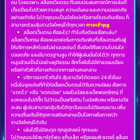
คน โดยเฉพาะ สล็อตเว็บตรง ที่มอบประสบการณ์การเล่นที่
เต็มเปี่ยมไปด้วยความสนุก ความมั่นคง และความปลอดภัย
อย่างแท้จริง ไม่ว่าคุณจะเป็นมือใหม่หรือสายปั่นระดับเซียน ก็
สามารถร่วมลุ้นรางวัลใหญ่ได้ทุกเวลา
ทางเข้าpg
สล็อตเว็บตรง คืออะไร? ทำไมถึงต้องเลือกเล่น?
สล็อตเว็บตรง คือแพลตฟอร์มการเดิมพันที่เชื่อมตรงกับผู้
ให้บริการหลักโดยไม่ผ่านเอเย่นต์ ซึ่งข้อดีคือความโปร่งใส
ปลอดภัย และมีมาตรฐานสูง ทำให้ผู้เล่นมั่นใจได้ว่า ทุกการ
หมุนล้วนเป็นไปอย่างยุติธรรม อีกทั้งยังไม่มีค่าธรรมเนียม
หรือค่าหัวคิวที่อาจเกิดจากการผ่านคนกลาง
บริการแตกไวทันใจ ลุ้นรางวัลได้ตลอด 24 ชั่วโมง
หนึ่งในจุดเด่นที่ทำให้สล็อตเว็บตรงได้รับความนิยม คือการ
“แตกไว” หรือ “แตกบ่อย” ของโบนัสและแจ็คพอตใหญ่ ที่
แจกแบบไม่มีกั๊ก ไม่ว่าจะเป็นฟรีสปิน โบนัสพิเศษ หรือรางวัล
สะสม ผู้เล่นสามารถลุ้นรับได้ทุกวันแบบไม่ต้องรอนาน เพิ่ม
ความตื่นเต้นให้ทุกการสปินกลายเป็นโอกาสในการคว้า
รางวัลใหญ่ได้จริง
เล่นได้ไม่มีสะดุด ทุกอุปกรณ์ ทุกระบบ
ไม่ว่าคุณจะใช้สมาร์ตโฟน แท็บเล็ต หรือคอมพิวเตอร์ สล็อต