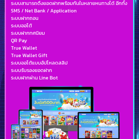
ระบบสามารถดึงยอดฝากพร้อมกันในหลายหนทางได้ อีกทั้ง
SMS / Net Bank / Application
ระบบฝากถอน
ระบบออโต้
ระบบฝากทศนิยม
QR Pay
True Wallet
True Wallet Gift
ระบบออโต้แบบอัปโหลดสลิป
ระบบรับรองยอดฝาก
ระบบฝากผ่าน Line Bot