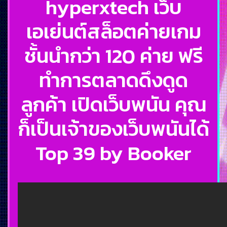
hyperxtech เว็บ
เอเย่นต์สล็อตค่ายเกม
ชั้นนำกว่า 120 ค่าย ฟรี
ทำการตลาดดึงดูด
ลูกค้า เปิดเว็บพนัน คุณ
ก็เป็นเจ้าของเว็บพนันได้
Top 39 by Booker