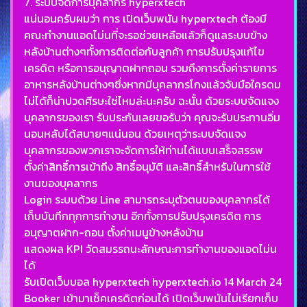
7. ระบบจัดการบุคลากร hyperxtech
แน่นอนครับผมว่า การ เปิดเว็บพนัน hyperxtech ต้องมี
คณะทำงานแอดไม่นที่จะรอช่วยเหลือแล้วก็ดูแลระบบข้าง
หลังบ้านต่างๆทั้งการติดต่อกับลูกค้า การปรับปรุงแก้ไข
เครดิต หรือการอนุญาตฝากถอน รวมถึงการตั้งค่ารายการ
อาหารหลังบ้านต่างๆซึ่งหากมีบุคลากรโกงแล้วจับมือใครดม
ไม่ได้ก็น่าปวดศีรษะใช่ไหมล่ะนะครับ ฉะนั้น ด้วยระบบจัดแจง
บุคลากรของเรา รับประกันเลยขอรับว่า คุณจะรับประทานอิ่ม
นอนหลับได้สบายๆแน่นอน ด้วยเหตุว่าระบบจัดแจง
บุคลากรของพวกเราจะจัดการให้ท่านได้แบบเสร็จสรรพ
ตั้งค่าสิทธิ์การเข้าถึง สิทธิ์อนุมัติ และสิทธิ์สำหรับในการใช้
งานของบุคลากร
Login ระบบด้วย Line สามารถระบุตัวตนของบุคลากรได้
เก็บบันทึกทุกการทำงาน อีกทั้งการปรับปรุงเครดิต การ
อนุญาตฝาก-ถอน ตั้งค่าเมนูข้างหลังบ้าน
แสดงผล KPI วัดสมรรถนะลักษณะการทำงานของแอดไม่น
ได้
รับเปิดเว็บบอล hyperxtech hyperxtech.io 14 March 24
Booker เข้ามาเช็คเครดิตก่อนได้ เปิดเว็บพนันไม่เรียกเก็บ