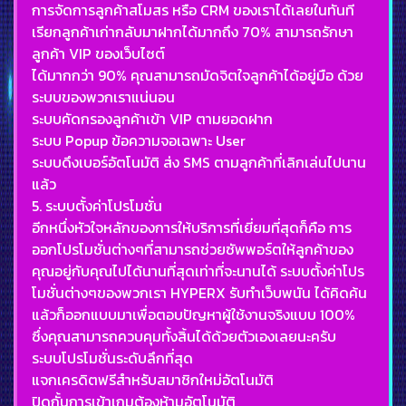
การจัดการลูกค้าสโมสร หรือ CRM ของเราได้เลยในทันที
เรียกลูกค้าเก่ากลับมาฝากได้มากถึง 70% สามารถรักษา
ลูกค้า VIP ของเว็บไซต์
ได้มากกว่า 90% คุณสามารถมัดจิตใจลูกค้าได้อยู่มือ ด้วย
ระบบของพวกเราแน่นอน
ระบบคัดกรองลูกค้าเข้า VIP ตามยอดฝาก
ระบบ Popup ข้อความจอเฉพาะ User
ระบบดึงเบอร์อัตโนมัติ ส่ง SMS ตามลูกค้าที่เลิกเล่นไปนาน
แล้ว
5. ระบบตั้งค่าโปรโมชั่น
อีกหนึ่งหัวใจหลักของการให้บริการที่เยี่ยมที่สุดก็คือ การ
ออกโปรโมชั่นต่างๆที่สามารถช่วยซัพพอร์ตให้ลูกค้าของ
คุณอยู่กับคุณไปได้นานที่สุดเท่าที่จะนานได้ ระบบตั้งค่าโปร
โมชั่นต่างๆของพวกเรา HYPERX รับทำเว็บพนัน ได้คิดค้น
แล้วก็ออกแบบมาเพื่อตอบปัญหาผู้ใช้งานจริงแบบ 100%
ซึ่งคุณสามารถควบคุมทั้งสิ้นได้ด้วยตัวเองเลยนะครับ
ระบบโปรโมชั่นระดับลึกที่สุด
แจกเครดิตฟรีสำหรับสมาชิกใหม่อัตโนมัติ
ปิดกั้นการเข้าเกมต้องห้ามอัตโนมัติ