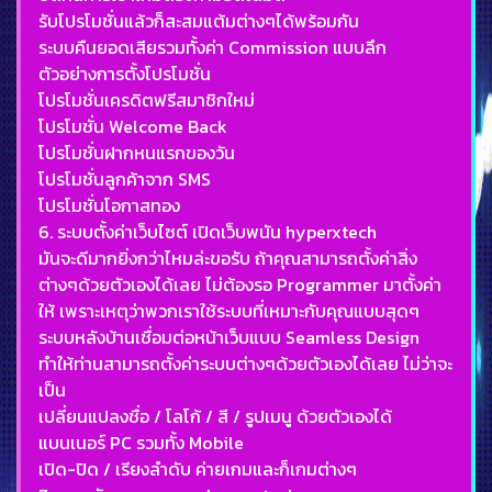
รับโปรโมชั่นแล้วก็สะสมแต้มต่างๆได้พร้อมกัน
ระบบคืนยอดเสียรวมทั้งค่า Commission แบบลึก
ตัวอย่างการตั้งโปรโมชั่น
โปรโมชั่นเครดิตฟรีสมาชิกใหม่
โปรโมชั่น Welcome Back
โปรโมชั่นฝากหนแรกของวัน
โปรโมชั่นลูกค้าจาก SMS
โปรโมชั่นโอกาสทอง
6. ระบบตั้งค่าเว็บไซต์ เปิดเว็บพนัน hyperxtech
มันจะดีมากยิ่งกว่าไหมล่ะขอรับ ถ้าคุณสามารถตั้งค่าสิ่ง
ต่างๆด้วยตัวเองได้เลย ไม่ต้องรอ Programmer มาตั้งค่า
ให้ เพราะเหตุว่าพวกเราใช้ระบบที่เหมาะกับคุณแบบสุดๆ
ระบบหลังบ้านเชื่อมต่อหน้าเว็บแบบ Seamless Design
ทำให้ท่านสามารถตั้งค่าระบบต่างๆด้วยตัวเองได้เลย ไม่ว่าจะ
เป็น
เปลี่ยนแปลงชื่อ / โลโก้ / สี / รูปเมนู ด้วยตัวเองได้
แบนเนอร์ PC รวมทั้ง Mobile
เปิด-ปิด / เรียงลำดับ ค่ายเกมและก็เกมต่างๆ