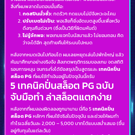
สิ่งที่ผมพลาดในตอนนั้นคือ:
กดสปินมั่วซั่ว:
กดรัวๆ กดแบบไม่มีจังหวะจะโคน
ปรับเบตไม่เป็น:
พอเสียก็ยิ่งอัดเบตสูงขึ้นเพื่อหวัง
ดึงทุนคืนด่วนๆ (ซึ่งเป็นวิธีที่ผิดมหันต์)
ไม่รู้จักพอ:
พอเกมแจกโบนัสมาแล้ว ไม่ยอมถอน คิด
ว่าจะได้อีก สุดท้ายคืนให้ระบบไปหมด
หลังจากหมดเงินไปก้อนโต ผมเลยหยุดเล่นไปพักใหญ่ แล้ว
หันมาศึกษาอย่างจริงจัง สังเกตพฤติกรรมของเกม จดสถิติ
รอบการหมุน จนกระทั่งได้ข้อสรุปเป็นสูตรและ
เทคนิคปั่น
สล็อต PG
ที่ผมใช้ทำเงินอยู่ในปัจจุบันนี้ครับ
5 เทคนิคปั่นสล็อต PG ฉบับ
จับมือทำ ล่าสล็อตแตกง่าย
หลังจากที่ผมลองผิดลองถูกมานาน นี่คือ 5
เทคนิคปั่น
สล็อต PG
หลักๆ ที่ผมใช้จริงในปัจจุบัน และช่วยให้ผมทำ
กำไรเฉลี่ยวันละ 2,000 – 5,000 บาทได้แบบสม่ำเสมอ (ขึ้น
อยู่กับทุนในแต่ละวัน)