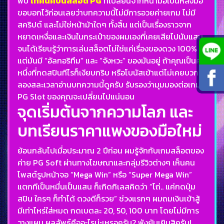
พบ
เทคนิคปั่นสล็อต PG
ที่เปลี่ยนจากหน้ามือเป็นหลังมือ
ขอบอกไว้ก่อนเลยว่าบทความนี้ไม่มีการอวยค่ายเกม ไม่มี
สคริปต์ และไม่ใช่หน้าม้าใดๆ ทั้งสิ้น แต่เป็นเรื่องราวจาก
หยาดเหงื่อและเงินในกระเป๋าของผมเองที่เคยเสียไปนับแสน
จนได้เรียนรู้ว่าการเล่นสล็อตไม่ใช่แค่เรื่องของดวง 100%
แต่มันมี “อัลกอริทึม” และ “จังหวะ” ของมันอยู่ ถ้าคุณเป็นคน
หนึ่งที่กดสปินทีไรก็เงียบกริบ หรือโบนัสเข้าแต่ไม่เคยบวก
ลองสละเวลาอ่านบทความนี้ดูครับ รับรองว่ามุมมองต่อเกม
PG Slot ของคุณจะเปลี่ยนไปแน่นอน
จุดเริ่มต้นจากความโลภ และ
บทเรียนราคาแพงของมือใหม่
ย้อนกลับไปเมื่อประมาณ 2 ปีก่อน ผมรู้จักกับเกมสล็อตของ
ค่าย PG Soft ผ่านทางโฆษณาและกลุ่มรีวิวต่างๆ เห็นคน
โพสต์รูปหน้าจอ “Mega Win” หรือ “Super Mega Win”
แตกทีเป็นหมื่นเป็นแสน ก็เกิดกิเลสคิดว่า “โถ่.. แค่กดปุ่ม
สปิน ใครๆ ก็ทำได้ ดวงดีก็รวย” ช่วงแรกๆ ผมถมเงินเข้าสู้
มีเท่าไหร่ใส่หมด กดเบตละ 20, 50, 100 บาท โดยไม่มีการ
วางแผน ผลลัพธ์คืออะไรน่ะเหรอครับ? พังยับเยินสิครับ!