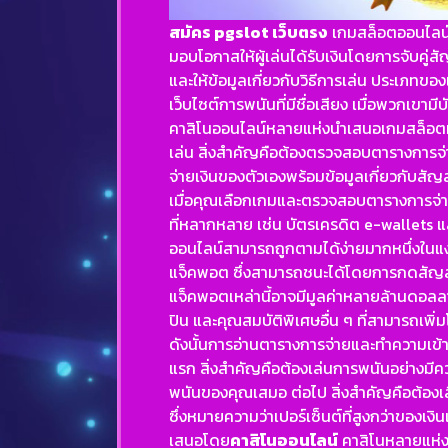
สมัคร pgslot เว็บตรง
เกมสล็อตออนไลน์ห
มอบโอกาสให้ผู้เล่นได้รับเงินโดยการจับค
และให้ข้อมูลเกี่ยวกับวิธีการเล่น ประเภทขอ
เว็บไซต์การพนันที่มีชื่อเสียง เมื่อพวกเขา
คาสิโนออนไลน์หลายแห่งนำเสนอเกมสล็อตที่
เล่น สิ่งสำคัญคือต้องตรวจสอบตารางการจ่
จ่ายเงินของตัวเองพร้อมข้อมูลเกี่ยวกับสัญล
เมื่อคุณเลือกเกมและตรวจสอบตารางการจ่าย
ที่หลากหลาย เช่น บัตรเครดิต e-wallets แ
ออนไลน์สามารถถูกตามได้ง่ายมากหนึ่งในแง่มุ
แจ็คพอต ซึ่งสามารถชนะได้โดยการกดสัญ
แจ็คพอตเหล่านี้อาจมีมูลค่าหลายล้านดอลล
ปิน และคุณสมบัติพิเศษอื่น ๆ ที่สามารถเพ
ดังนั้นการอ่านตารางการจ่ายและทำความเข้าใ
แรก สิ่งสำคัญคือต้องเล่นการพนันอย่างม
พนันของคุณเสมอ ต่อไป สิ่งสำคัญคือต้องเลือ
ซึ่งหมายความว่าเปอร์เซ็นต์ที่สูงกว่าของเงิ
เสนอโดย
คาสิโนออนไลน์
คาสิโนหลายแห่งเ