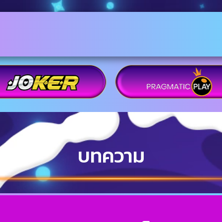
บทความ