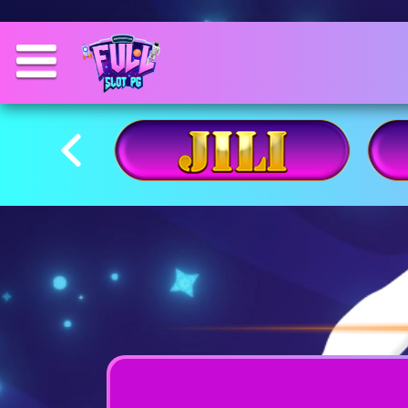
https://fullslotpg.org/