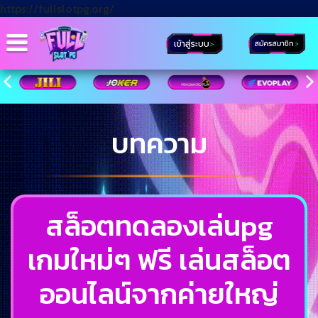
https://fullslotpg.org/
บทความ
สล็อตทดลองเล่นpg
เกมใหม่ๆ ฟรี เล่นสล็อต
ออนไลน์จากค่ายใหญ่