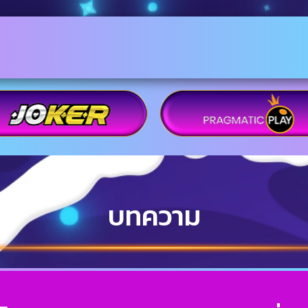
บทความ