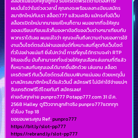
สล็อตในแบบที่คุณถูกใจ รับเครดิตฟรีได้ตามต้องการ!
ผมมั่นใจว่าในช่วงเวลานี้ คุณคงจะพร้อมลงทะเบียนสมัคร
สมาชิกใหม่กับเรา สล็อต777 แล้วนะครับ แม้กระทั่งมีเว็บ
สล็อตเปิดใหม่มากมายแค่ไหนก็ตาม ผมอยากที่จะให้คุณ
ลองเปรียบเทียบแล้วก็มองหาข้อดีของเว็บต่างๆมาเทียบกับ
พวกเราได้เลย ผมแน่ใจว่า คุณจะเห็นถึงความต่างของการใช้
งานเว็บไซต์ตรงไม่ผ่านเอเย่นต์ที่เหมาะสมที่สุดกับเว็บไซต์
ทั่วไปอย่างแน่แท้ ยิ่งไปกว่านี้ การที่คุณได้ทราบจะค่า RTP
ให้เยอะขึ้น มันก็สามารถที่จะช่วยให้คุณเลือกเล่นเกมที่ดีแล้ว
ก็เหมาะสมกับคุณเองได้มากขึ้นอีกด้วย เล่นเกม สล็อต
เครดิตฟรี กับเว็บไซต์ตรงได้แบบฟินๆแน่นอน ด้วยเหตุนั้น
มาสมัครสมาชิกใหม่ได้แล้ววันนี้ สมัครฟรี ไม่มีค่าใช้จ่ายแน่ๆ
รับเครดิตฟรีได้โดยทันที สมัครเลย!
ค่ายดังทุกค่าย punpro777 Potapp777.com 31 มี.ค.
2568 Halley ดูรีวิวจากลูกค้าจริง punpro777แตกทุก
ชั่วโมง Top 18
ขอขอบพระคุณ Ref.
punpro777
https://bit.ly/slot-pp777
https://rebrand.ly/slot-pp777