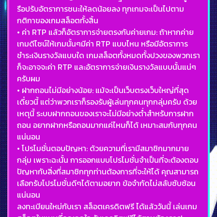
รือปรับอัตราการชนะให้ลดน้อยลง ทุกเกมจะเป็นไปตาม
กติกาของเกมสล็อตทั้งสิ้น
• ค่า RTP แล้วก็อัตราการจ่ายตรงกับค่ายเกม: ถ้าหากค่าย
เกมดีไซน์ให้เกมนั้นๆมีค่า RTP แบบไหน หรือมีอัตราการ
ชำระเงินรางวัลแบบใด เกมสล็อตทั้งหมดทั้งปวงของพวกเรา
ก็จะอาจจะค่า RTP และอัตราการจ่ายเงินรางวัลแบบนั้นแน่ๆ
ครับผม
• ฝากถอนไม่มีอย่างน้อย: แม้จะเป็นเว็บตรงเว็บใหญ่ที่สุด
เดี๋ยวนี้ แต่ว่าพวกเราก็รองรับผู้เล่นทุกคนทุกกลุ่มครับ ด้วย
เหตุนี้ ระบบฝากถอนของเราจะไม่มีอย่างต่ำสำหรับการฝาก
ถอน อยากฝากหรือถอนมากแค่ไหนก็ได้ เหมาะสมกับทุกคน
แน่นอน
• โปรโมชั่นตอบปัญหา: ด้วยความที่เรามีสมาชิกมากมาย
กลุ่ม เพราะฉะนั้น การออกแบบโปรโมชั่นจำเป็นที่จะต้องตอบ
ปัญหากับสิ่งที่สมาชิกทุกท่านต้องการที่จะให้ได้ คุณสามารถ
เลือกรับโปรโมชั่นดีๆได้ตามอยาก ข้อจำกัดไม่สลับซับซ้อน
แน่นอน
ลงทะเบียนใหม่กับเรา สล็อตเครดิตฟรี ได้แล้ววันนี้ เล่นเกม