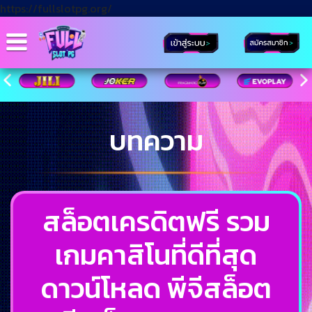
https://fullslotpg.org/
บทความ
สล็อตเครดิตฟรี รวม
เกมคาสิโนที่ดีที่สุด
ดาวน์โหลด พีจีสล็อต