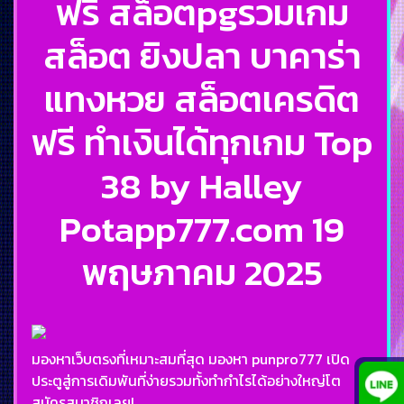
ฟรี สล็อตpgรวมเกม
สล็อต ยิงปลา บาคาร่า
แทงหวย สล็อตเครดิต
ฟรี ทำเงินได้ทุกเกม Top
38 by Halley
Potapp777.com 19
พฤษภาคม 2025
มองหาเว็บตรงที่เหมาะสมที่สุด มองหา punpro777 เปิด
ประตูสู่การเดิมพันที่ง่ายรวมทั้งทำกำไรได้อย่างใหญ่โต
สมัครสมาชิกเลย!