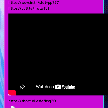
https://wow.in.th/slot-pp777
https://cutt.ly/irotwTy1
https://shorturl.asia/ksq20