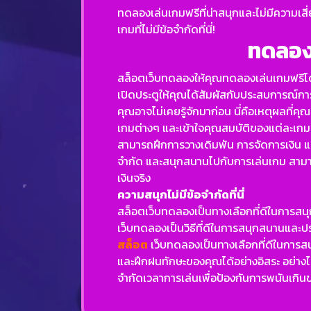
ทดลองเล่นเกมฟรีที่น่าสนุกและไม่มีความเส
เกมที่ไม่มีข้อจำกัดที่นี่!
ทดลองเ
สล็อตเว็บทดลองให้คุณทดลองเล่นเกมฟรีโดย
เปิดประตูให้คุณได้สัมผัสกับประสบการณ์การ
คุณอาจไม่เคยรู้จักมาก่อน นี่คือเหตุผลที่ค
เกมต่างๆ และเข้าใจคุณสมบัติของแต่ละเกม ซึ
สามารถฝึกการวางเดิมพัน การจัดการเงิน แ
จำกัด และสนุกสนานไปกับการเล่นเกม สามารถเ
เงินจริง
ความสนุกไม่มีข้อจำกัดที่นี่
สล็อตเว็บทดลองเป็นทางเลือกที่ดีในการสนุ
เว็บทดลองเป็นวิธีที่ดีในการสนุกสนานและป
สล็อต
เว็บทดลองเป็นทางเลือกที่ดีในการส
และฝึกฝนทักษะของคุณได้อย่างอิสระ อย่างไ
จำกัดเวลาการเล่นเพื่อป้องกันการพนันเกิ