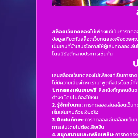
สล็อตเว็บทดลอง
ไม่เพียงแค่เป็นการทดลอ
ข้อมูลเกี่ยวกับสล็อตเว็บทดลองเพื่อช่วยคุ
เป็นเกมที่นำเสนอโอกาสให้ผู้เล่นทดลองเล่นโ
โดยมีข้อดีหลายประการเช่นกัน
ป
เล่นสล็อตเว็บทดลองไม่เพียงแค่เป็นการทดล
ไม่มีความเสี่ยงใดๆ เรามาพูดถึงประโยชน์ท
1. ทดลองเล่นเกมฟรี
: สิ่งหนึ่งที่ทุกคน
ต่างๆ โดยไม่ต้องใช้เงิน
2. รู้จักกับเกม
: การทดลองเล่นสล็อตเว็บทดล
เริ่มเล่นเกมด้วยเงินจริง
3. ฝึกฝนทักษะ
: การทดลองเล่นสล็อตเว็บท
การเล่นโดยไม่ต้องเสียเงิน
4. สนุกสนานและเพลิดเพลิน
: การทดลองเ