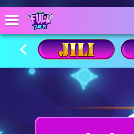
https://fullslotpg.org/