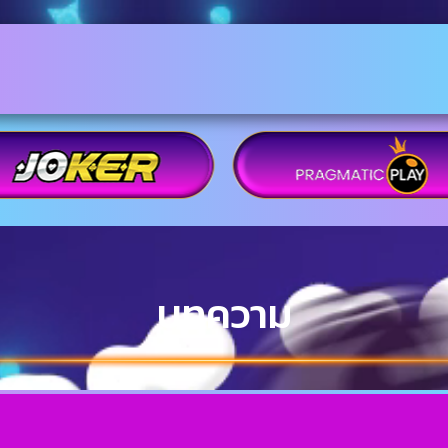
บทความ