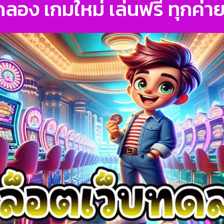
ลอง เกมใหม่ เล่นฟรี ทุกค่