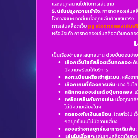
และสนุกสนานไปกับการเล่นเกม
5. ปรับปรุงความเข้าใจ
: การทดลองเล่นสล็
โอกาสชนะมากขึ้นเมื่อคุณเล่นด้วยเงินจริง
การเล่นสล็อตเว็บ
pg slot ทดลองเล่นฟร
หรือมือเก๋า การทดลองเล่นสล็อตเว็บทดลองเ
เป็นเรื่องง่ายและสนุกสนาน ด้วยขั้นตอนง่ายๆ
เลือกเว็บไซต์สล็อตเว็บทดลอง
: ค
มีความพร้อมให้บริการ
ลงทะเบียนหรือเข้าสู่ระบบ
: หลังจาก
เลือกเกมที่ต้องการเล่น
: บางเว็บไ
คลิกทดลองเล่นหรือปุ่มทดลอง
: 
เพลิดเพลินกับการเล่น
: เมื่อคุณค
ไม่มีความเสี่ยงใดๆ
ทดลองกับเงินเสมือน
: โดยทั่วไป 
กลยุทธ์แบบไม่มีความเสี่ยง
ลองสร้างกลยุทธ์และการเดิมพัน
:
เล่นไปเรื่อยๆ
: เล่นเกมสล็อตเว็บท