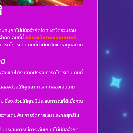
่
มสนุกที่ไม่มีข้อจำกัดใดๆ เราได้รวบรวม
ำกัดเลยที่นี่
สล็อตเว็บทดลองเล่นฟรี
สบการณ์การเล่นเกมที่น่าตื่นเต้นและสนุกสนาน
อง
เพลินและได้รับจากประสบการณ์การเล่นเกมที่
เว็บทดลองช่วยให้คุณสามารถทดลองเล่นเกม
ซึ่งจะช่วยให้คุณมีประสบการณ์ที่ดีเมื่อคุณ
วางเดิมพัน การจัดการเงิน และกลยุทธ์ใน
บประสบการณ์การเล่นเกมที่ไม่มีข้อจำกัด