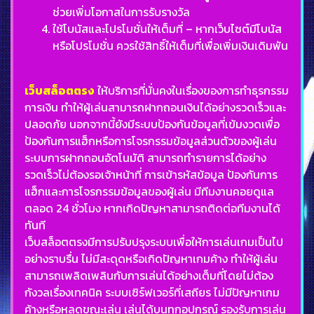
ช่วยเพิ่มโอกาสในการรับรางวัล
ใช้โบนัสและโปรโมชั่นให้เต็มที่ – หากเว็บไซต์มีโบนัส
หรือโปรโมชั่น ควรใช้สิทธิ์ให้เต็มที่เพื่อเพิ่มเงินเดิมพัน
เว็บสล็อตตรง
ให้บริการที่มั่นคงในเรื่องของการทำธุรกรรม
การเงิน ทำให้ผู้เล่นสามารถฝากถอนเงินได้อย่างรวดเร็วและ
ปลอดภัย นอกจากนี้ยังมีระบบป้องกันข้อมูลที่เข้มงวดเพื่อ
ป้องกันการแฮ็กหรือการโจรกรรมข้อมูลส่วนตัวของผู้เล่น
ระบบการฝากถอนอัตโนมัติ สามารถทำรายการได้อย่าง
รวดเร็วไม่ต้องรอเจ้าหน้าที่ การเข้ารหัสข้อมูล ป้องกันการ
แฮ็กและการโจรกรรมข้อมูลของผู้เล่น มีทีมงานคอยดูแล
ตลอด 24 ชั่วโมง หากเกิดปัญหาสามารถติดต่อทีมงานได้
ทันที
เว็บสล็อตตรงมีการปรับปรุงระบบเพื่อให้การเล่นเกมเป็นไป
อย่างราบรื่น ไม่มีสะดุดหรือเกิดปัญหาเกมค้าง ทำให้ผู้เล่น
สามารถเพลิดเพลินกับการเล่นได้อย่างเต็มที่โดยไม่ต้อง
กังวลเรื่องเทคนิค ระบบเซิร์ฟเวอร์ที่เสถียร ไม่มีปัญหาเกม
ค้างหรือหลุดขณะเล่น เล่นได้บนทุกอุปกรณ์ รองรับการเล่น