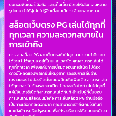
บนคอมพิวเตอร์ มือถือ และแท็บเล็ต มีเกมให้เลือกเล่นหลาย
รูปแบบ ทำให้ผู้เล่นไม่รู้สึกเบื่อและมีทางเลือกหลากหลาย
สล็อตเว็บตรง PG เล่นได้ทุกที่
ทุกเวลา ความสะดวกสบายใน
การเข้าถึง
การเล่นสล็อต PG ผ่านเว็บตรงทำให้คุณสามารถเข้าถึงเกม
ได้ง่าย ไม่ว่าคุณจะอยู่ที่ไหนและเวลาใด คุณสามารถเล่นได้
ทุกที่ทุกเวลา เพียงแค่มีการเชื่อมต่ออินเทอร์เน็ต ไม่ต้อง
ดาวน์โหลดแอปพลิเคชันให้ยุ่งยาก รองรับการเล่นผ่าน
เบราว์เซอร์ ไม่ต้องติดตั้งแอปพลิเคชันเพิ่มเติม สามารถเล่น
ได้ทุกเวลา ไม่ต้องรอเวลาเปิด-ปิดของเว็บไซต์ เล่นได้ทุกที่
แค่มีอินเทอร์เน็ตก็สามารถเล่นได้ทันที สำหรับผู้ที่ชื่นชอบ
การเล่นเกมสล็อตบนมือถือ การเล่นสล็อต PG ผ่านมือถือ
เป็นทางเลือกที่สะดวกมาก คุณสามารถเข้าถึงเกมได้ทันที
และยังมีการปรับปรุงระบบเพื่อให้รองรับการใช้งานบนหน้าจอ