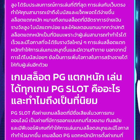
สูง ได้รับประสบการณ์การเล่นที่ดีที่สุด การเล่นกับเว็บตรง
ทำให้คุณสามารถเข้าถึงโบนัสและแจ็คพอตได้ง่ายขึ้น
สล็อตแตกหนัก หมายถึงเกมสล็อตที่มีอัตราการจ่ายเงิน
รางวัลสูง โบนัสแตกบ่อย และให้ผลตอบแทนมากกว่าปกติ
สล็อตแตกหนักเป็นที่นิยมเพราะว่าผู้เล่นสามารถทำกำไรได้
เร็วและมีโอกาสที่จะได้รับรางวัลใหญ่ ๆ การเล่นสล็อตแตก
หนักทำให้การเล่นเกมสนุกขึ้นและมีความท้าทาย นอกจากนี้
การได้โบนัสบ่อยๆ ยังเป็นการเพิ่มโอกาสในการสร้างรายได้
ให้กับผู้เล่นอีกด้วย
เกมสล็อต PG แตกหนัก เล่น
ได้ทุกเกม PG SLOT คืออะไร
และทำไมถึงเป็นที่นิยม
PG SLOT คือค่ายเกมสล็อตที่มีชื่อเสียงในวงการเกม
ออนไลน์ เป็นค่ายที่มีการออกแบบเกมที่สวยงาม ทันสมัย
และมีฟีเจอร์พิเศษที่ทำให้การเล่นเกมสล็อตสนุกและมีโอกาส
ทำกำไรมากขึ้น เกมสล็อต PG แตกหนักมีการตั้งค่าเกมที่