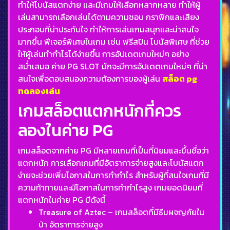
ทำให้โบนัสแตกง่าย และมีเกมให้เลือกหลากหลาย ทำให้ผู้
เล่นสามารถเลือกเล่นได้ตามความชอบ กราฟิกและเสียง
ประกอบที่น่าประทับใจ ทำให้การเล่นเกมสนุกและน่าสนใจ
มากขึ้น ฟีเจอร์พิเศษในเกม เช่น ฟรีสปิน โบนัสพิเศษ ที่ช่วย
ให้ผู้เล่นทำกำไรได้ง่ายขึ้น การอัปเดตเกมใหม่ๆ อย่าง
สม่ำเสมอ ค่าย PG SLOT มักจะมีการอัปเดตเกมใหม่ๆ ที่น่า
สนใจเพื่อตอบสนองความต้องการของผู้เล่น
สล็อต pg
ทดลองเล่น
เกมสล็อตแตกหนักที่ควร
ลองในค่าย PG
เกมสล็อตจากค่าย PG มีหลายเกมที่เป็นที่นิยมและขึ้นชื่อว่า
แตกหนัก การเลือกเกมที่มีอัตราการจ่ายสูงและโบนัสแตก
ง่ายจะช่วยเพิ่มโอกาสในการทำกำไร สำหรับผู้ที่สนใจเกมที่มี
ความท้าทายและมีโอกาสในการทำกำไรสูง เกมยอดนิยมที่
แตกหนักในค่าย PG มีดังนี้
Treasure of Aztec – เกมสล็อตที่มีธีมผจญภัยใน
ป่า อัตราการจ่ายสูง