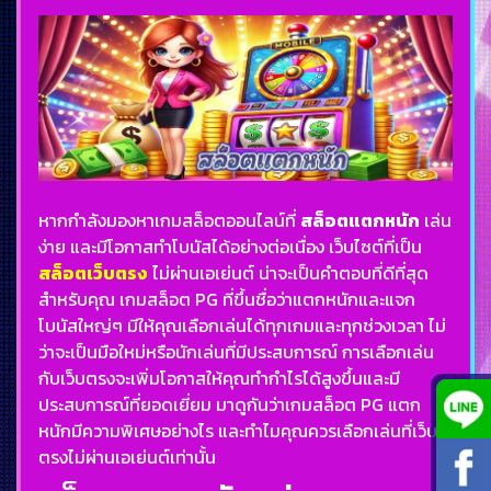
หากกำลังมองหาเกมสล็อตออนไลน์ที่
สล็อตแตกหนัก
เล่น
ง่าย และมีโอกาสทำโบนัสได้อย่างต่อเนื่อง เว็บไซต์ที่เป็น
สล็อตเว็บตรง
ไม่ผ่านเอเย่นต์ น่าจะเป็นคำตอบที่ดีที่สุด
สำหรับคุณ เกมสล็อต PG ที่ขึ้นชื่อว่าแตกหนักและแจก
โบนัสใหญ่ๆ มีให้คุณเลือกเล่นได้ทุกเกมและทุกช่วงเวลา ไม่
ว่าจะเป็นมือใหม่หรือนักเล่นที่มีประสบการณ์ การเลือกเล่น
กับเว็บตรงจะเพิ่มโอกาสให้คุณทำกำไรได้สูงขึ้นและมี
ประสบการณ์ที่ยอดเยี่ยม มาดูกันว่าเกมสล็อต PG แตก
หนักมีความพิเศษอย่างไร และทำไมคุณควรเลือกเล่นที่เว็บ
ตรงไม่ผ่านเอเย่นต์เท่านั้น