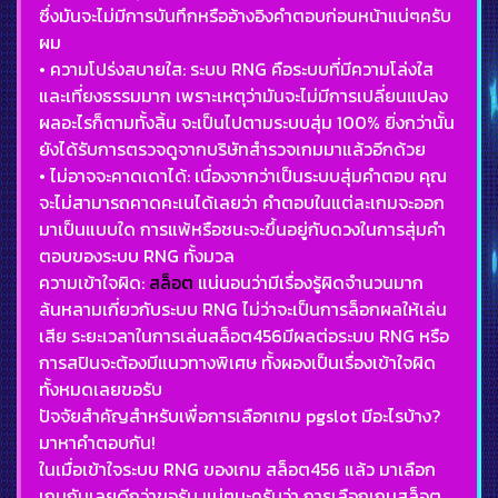
ซึ่งมันจะไม่มีการบันทึกหรืออ้างอิงคำตอบก่อนหน้าแน่ๆครับ
ผม
• ความโปร่งสบายใส: ระบบ RNG คือระบบที่มีความโล่งใส
และเที่ยงธรรมมาก เพราะเหตุว่ามันจะไม่มีการเปลี่ยนแปลง
ผลอะไรก็ตามทั้งสิ้น จะเป็นไปตามระบบสุ่ม 100% ยิ่งกว่านั้น
ยังได้รับการตรวจดูจากบริษัทสำรวจเกมมาแล้วอีกด้วย
• ไม่อาจจะคาดเดาได้: เนื่องจากว่าเป็นระบบสุ่มคำตอบ คุณ
จะไม่สามารถคาดคะเนได้เลยว่า คำตอบในแต่ละเกมจะออก
มาเป็นแบบใด การแพ้หรือชนะจะขึ้นอยู่กับดวงในการสุ่มคำ
ตอบของระบบ RNG ทั้งมวล
ความเข้าใจผิด:
สล็อต
แน่นอนว่ามีเรื่องรู้ผิดจำนวนมาก
ล้นหลามเกี่ยวกับระบบ RNG ไม่ว่าจะเป็นการล็อกผลให้เล่น
เสีย ระยะเวลาในการเล่นสล็อต456มีผลต่อระบบ RNG หรือ
การสปินจะต้องมีแนวทางพิเศษ ทั้งผองเป็นเรื่องเข้าใจผิด
ทั้งหมดเลยขอรับ
ปัจจัยสำคัญสำหรับเพื่อการเลือกเกม pgslot มีอะไรบ้าง?
มาหาคำตอบกัน!
ในเมื่อเข้าใจระบบ RNG ของเกม สล็อต456 แล้ว มาเลือก
เกมกันเลยดีกว่าขอรับ แน่ๆนะครับว่า การเลือกเกมสล็อต