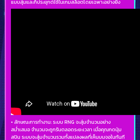
แบบสุ่มและก็ประยุกต์ใช้ในเกมสล็อตโดยเฉพาะอย่างยิ่ง
• ลักษณะการทำงาน: ระบบ RNG จะสุ่มจำนวนอย่าง
สม่ำเสมอ จำนวนจะถูกรันตลอดระยะเวลา เมื่อคุณกดปุ่ม
สปิน ระบบจะสุ่มจำนวนรวมทั้งแปลงผลที่เห็นบนจอในทันที