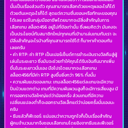
นั้นเป็นเรื่องส่วนตัว คุณสามารถเลือกด้วยเหตุผลอะไรก็ได้
ด้วยต้นเหตุอะไรก็ได้ สุดแต่ความชื่นชอบหรือทักษะของคุณ
ได้เลย แต่ในกลุ่มมืออาชีพโดยมากจะมีสิ่งสำคัญในการ
เลือกเกม สล็อต456 อยู่ไม่กี่ข้อเท่านั้น ซึ่งผมคิดว่า มันคงจะ
เป็นประโยชน์กับสมาชิกใหม่ทุกคนที่เข้ามาเล่นเกมกับเรา จะ
มีสิ่งสำคัญอะไรบ้างที่คุณสามารถใช้ได้ ก็มาหาคำตอบกัน
เลยครับ
• ค่า RTP: ค่า RTP เป็นเปอร์เซ็นต์การชำระเงินรางวัลคืนสู่ผู้
เล่นในระยะยาว ซึ่งมันจะช่วยทำให้คุณได้รับเงินคืนมากเพิ่ม
ขึ้นในระยะยาวนั่นเอง มือโปรโดยมากจะเลือกเกม
สล็อต456ที่มีค่า RTP สูงขึ้นยิ่งกว่า 96% ทั้งนั้น
• ความผันแปรของเกม: เกมสล็อต456แต่ละเกมจะมีความ
ปั่นป่วนแตกต่าง เกมที่มีความผันผวนสูงก็จะมีการเสี่ยงสูง มี
การออกรางวัลใหญ่แต่ว่าน้อยครั้ง ส่วนเกมที่มีความ
เปลี่ยนแปลงต่ำก็จะออกรางวัลเล็กแต่ว่าบ่อยครั้งนั่นเองนะ
ครับ
• ธีมแล้วก็ฟีเจอร์: แน่นอนว่าความถูกใจก็เป็นเรื่องสำคัญ
ผู้คนจำนวนมากจึงชอบเลือกเกมโดยอิงจากธีมและฟีเจอร์