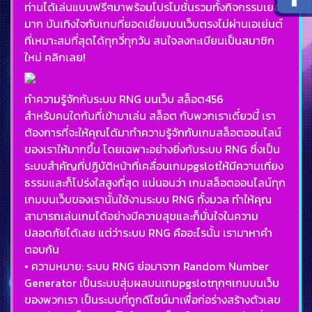
ท่านได้เล่นแบบฟรีๆมาพร้อมโปรโมชั่นรวมทั้งกิจกรรมเยอะ
มาก บันเทิงใจกับเกมที่ยอดเยี่ยมบนเว็บตรงไม่ผ่านเอเย่นต์
ที่เหมาะสมที่สุดได้ทุกวี่ทุกวัน สนใจลงทะเบียนเป็นสมาชิก
ใหม่ คลิกเลย!
ทำความรู้จักกับระบบ RNG บนเว็บ สล็อต456
สำหรับคนใดกันที่เข้ามาเล่น สล็อต กับพวกเราเดี๋ยวนี้ เรา
ต้องการที่จะให้คุณได้มาทำความรู้จักกับเกมสล็อตออนไลน์
ของเราให้มากขึ้น โดยเฉพาะอย่างยิ่งกับระบบ RNG ซึ่งเป็น
ระบบสำคัญที่ปฏิบัติหน้าที่เคลื่อนเกมpgslotให้มีความเที่ยง
ธรรมและก็โปร่งใสสูงที่สุด แน่นอนว่า เกมสล็อตออนไลน์ทุก
เกมบนเว็บของเรานั้นใช้งานระบบ RNG ทั้งมวล ทำให้คุณ
สามารถเล่นเกมได้อย่างมีความสุขและก็มั่นใจในความ
ปลอดภัยได้เลย แต่ว่าระบบ RNG คืออะไรนั้น เรามาหาคำ
ตอบกัน
• ความหมาย: ระบบ RNG ย่อมาจาก Random Number
Generator เป็นระบบสุ่มผลบนเกมpgslotทุกๆเกมบนเว็บ
ของพวกเรา เป็นระบบที่ถูกดีไซน์มาเพื่อก่อร่างสร้างตัวเลข