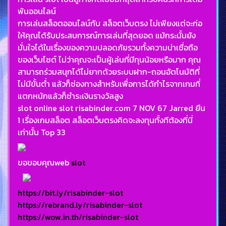
พันออนไลน์
การเล่นสล็อตออนไลน์กับ สล็อตเว็บตรง ไม่เพียงแต่จะก่อ
ให้คุณได้รับประสบการณ์การเล่นที่สุดยอด แม้กระนั้นยัง
มั่นใจได้ในเรื่องของความปลอดภัยรวมทั้งความน่าเชื่อถือ
ของเว็บไซต์ ไม่ว่าคุณจะเป็นผู้เล่นที่มีทุนน้อยหรือมาก คุณ
สามารถร่วมสนุกได้ไม่ยากด้วยระบบฝาก-ถอนอัตโนมัติที่
ไม่มีขั้นต่ำ แล้วก็ช่องทางสำหรับเพื่อการได้กำไรจากเกมที่
แตกหนักแล้วก็ชำระเงินรางวัลสูง
slot online slot risabinder.com 7 NOV 67 Jarred ยืน
1 เรื่องเกมสล็อต สล็อตเว็บตรงคิดจะลงทุนทั้งทีต้องที่นี่
เท่านั้น Top 33
ขอขอบคุณweb
slot
https://bit.ly/risabinder-slot
https://rebrand.ly/risabinder-slot
https://wow.in.th/risabinder-slot