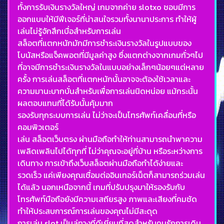
ทั้งการรับเงินรางวัลใหญ่ เกมจากค่าย slotxo ชอบมีการ
ออกแบบให้มีฟีเจอร์ที่น่าสนใจรวมทั้งนานาประการ ทำให้ผู้
เล่นไม่รู้จักสึกเบื่อสำหรับการเล่น
สล็อตที่แตกหนักมักมีการชำระเงินรางวัลในรูปแบบของ
โบนัสหรือแจ็คพอตที่มีมูลค่าสูง ซึ่งแตกต่างจากเกมทั่วๆไป
ที่อาจมีการชำระเงินรางวัลในแบบอย่างเล็กๆน้อยๆแต่หลาย
ครั้ง การเล่นสล็อตที่แตกหนักนั้นอาจจะต้องใช้เวลาและ
ความมานะบากบั่นสำหรับเพื่อการเล่นนิดหน่อย แม้กระนั้น
ผลตอบแทนที่ได้รับนั้นคุ้มมาก
รองรับทุกระบบการเล่น ไม่ว่าจะเป็นโทรศัพท์เคลื่อนที่หรือ
คอมพิวเตอร์
เล่น สล็อตเว็บตรง ผ่านมือถือทำให้ท่านสามารถนำพาความ
เพลิดเพลินไปได้ทุกที่ ไม่ว่าคุณจะอยู่ที่บ้าน หรือระหว่างการ
เดินทาง การเข้าถึงเว็บสล็อตผ่านมือถือทำได้ง่ายและ
รวดเร็ว แค่เพียงคุณเชื่อมต่ออินเทอร์เน็ตก็สามารถร่วมเล่น
ได้แล้ว นอกเหนือจากนี้ เกมที่ปรับปรุงมาให้รองรับกับ
โทรศัพท์มือถือยังมีความเสถียรสูง ภาพและเสียงที่คมชัด
ทำให้ประสบการณ์การเล่นของคุณไม่มีสะดุด
การเล่น slot เป็นลู่ทางที่ดีเยี่ยมที่สุดสำหรับคนรักการเดิม