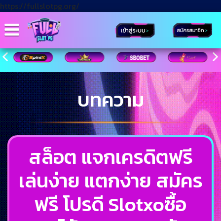
https://fullslotpg.org/
บทความ
สล็อต แจกเครดิตฟรี
เล่นง่าย แตกง่าย สมัคร
ฟรี โปรดี Slotxoซื้อ