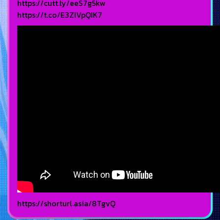
https://cutt.ly/eeS7g5kw
https://t.co/E3ZIVpQIK7
https://shorturl.asia/8TgvQ