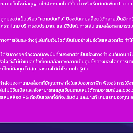
หลายเว็บไซต์อนุญาตให้ฝากถอนไม่มีขั้นต่ำ หรือเริ่มต้นที่เพียง 1 บาทเท่
ถูกมองว่าเป็นเพียง “ความบันเทิง” ปัจจุบันเกมสล็อตได้กลายเป็นอีกห
รวิเคราะห์เกม บริหารงบประมาณ และมีวินัยในการเล่น เกมสล็อตสามารถเ
งการเงินระหว่างผู้เล่นกับเว็บไซต์เป็นไปอย่างโปร่งใสและรวดเร็ว ทำให
้รับการยกย่องจากนักพนันทั่วประเทศว่าเป็นช่องทางทำเงินอันดับ 1 ใ
ใจ จึงไม่น่าแปลกใจที่เกมสล็อตจะกลายเป็นศูนย์กลางของโลกการเดิมพั
ใหม่ที่สนุก ได้ลุ้น และอาจได้กำไรแบบไม่รู้ตัว
้ที่กำลังมองหาเกมสล็อตที่มีคุณภาพ ทั้งในแง่ของกราฟิก ฟีเจอร์ การใช้
นไม่มีวันเบื่อ และยังสามารถหมุนเวียนเกมเล่นได้ตามอารมณ์และช่วงเ
นสล็อต PG ถือเป็นเวลาที่ดีที่จะเริ่มต้น และบางที เกมแรกของคุณ อาจ