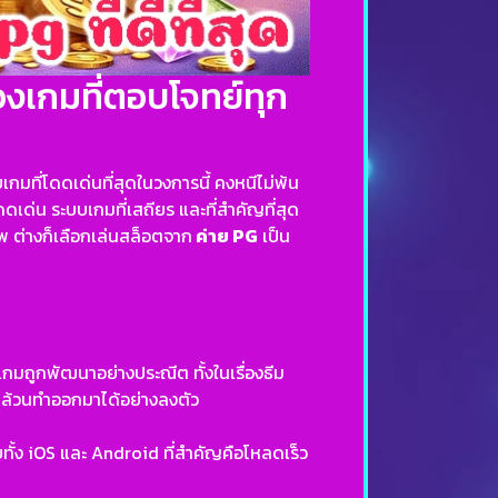
องเกมที่ตอบโจทย์ทุก
เกมที่โดดเด่นที่สุดในวงการนี้ คงหนีไม่พ้น
ดเด่น ระบบเกมที่เสถียร และที่สำคัญที่สุด
ีพ ต่างก็เลือกเล่นสล็อตจาก
ค่าย PG
เป็น
กมถูกพัฒนาอย่างประณีต ทั้งในเรื่องธีม
 ก็ล้วนทำออกมาได้อย่างลงตัว
ทั้ง iOS และ Android ที่สำคัญคือโหลดเร็ว