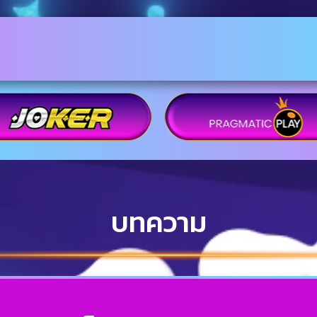
บทความ