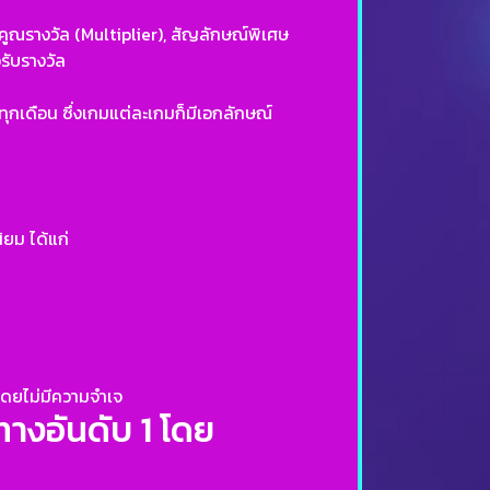
วคูณรางวัล (Multiplier), สัญลักษณ์พิเศษ
อรับรางวัล
นทุกเดือน ซึ่งเกมแต่ละเกมก็มีเอกลักษณ์
ยม ได้แก่
โดยไม่มีความจำเจ
งทางอันดับ 1 โดย