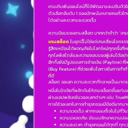
เกมเดิมพันออนไลน์ก็ได้พัฒนาและปรับตัวให
ตัวเลือกอันดับ 1 ของนักพนันหลายคนทั่ว
ได้อย่างสะดวกและรวดเร็ว
ความนิยมของเกมสล็อต มากกว่าคำว่า ‘เกม
เกมสล็อต
ในยุคนี้ไม่ใช่แค่เกมเสี่ยงโชค
รู้สึกเหมือนได้ผจญภัยในโลกใหม่ทุกครั้ง
ทุกไลฟ์สไตล์และความชอบของผู้เล่นได้อย
อีกทั้งยังมีรูปแบบการจ่ายเงิน (Payline) ท
(Buy Feature) ที่ช่วยเพิ่มโอกาสในการทำกำไ
ที่ดี
สล็อต วอเลท ความสะดวกที่กลายเป็นมาตร
หนึ่งในปัจจัยที่ผลักดันให้เกมสล็อตขึ้นแ
ผ่านแอปพลิเคชันวอลเลทต่างๆ เช่น TrueM
การใช้วอเลทในการทำธุรกรรมมีข้อดีมากมาย
ความรวดเร็ว: ฝากถอนเสร็จในไม่กี่ว
ความปลอดภัย: มีระบบรักษาความปลอด
ความสะดวก: ทำธุรกรรมได้ทุกที่ ทุกเ