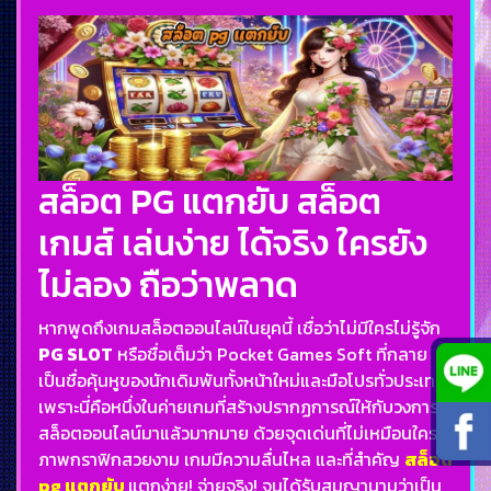
สล็อต PG แตกยับ สล็อต
เกมส์ เล่นง่าย ได้จริง ใครยัง
ไม่ลอง ถือว่าพลาด
หากพูดถึงเกมสล็อตออนไลน์ในยุคนี้ เชื่อว่าไม่มีใครไม่รู้จัก
PG SLOT
หรือชื่อเต็มว่า Pocket Games Soft ที่กลาย
เป็นชื่อคุ้นหูของนักเดิมพันทั้งหน้าใหม่และมือโปรทั่วประเทศ
เพราะนี่คือหนึ่งในค่ายเกมที่สร้างปรากฏการณ์ให้กับวงการ
สล็อตออนไลน์มาแล้วมากมาย ด้วยจุดเด่นที่ไม่เหมือนใคร
ภาพกราฟิกสวยงาม เกมมีความลื่นไหล และที่สำคัญ
สล็อต
pg แตกยับ
แตกง่าย! จ่ายจริง! จนได้รับสมญานามว่าเป็น