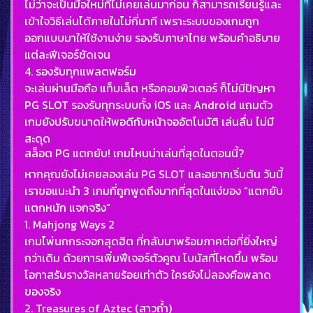
ไม่ว่าจะเป็นมือใหม่ที่ไม่เคยเล่นมาก่อน ก็สามารถเรียนรู้และ
เข้าใจวิธีเล่นได้ภายในไม่กี่นาที เพราะระบบของเกมถูก
ออกแบบมาให้ใช้งานง่าย รองรับภาษาไทย พร้อมคำอธิบาย
แต่ละฟีเจอร์ชัดเจน
4. รองรับทุกแพลตฟอร์ม
จะเล่นผ่านมือถือ แท็บเล็ต หรือคอมพิวเตอร์ ก็ไม่มีปัญหา
PG SLOT รองรับทุกระบบทั้ง iOS และ Android แถมตัว
เกมยังปรับขนาดให้พอดีกับหน้าจออัตโนมัติ เล่นลื่น ไม่มี
สะดุด
สล็อต PG แตกยับ! เกมไหนน่าเล่นที่สุดในตอนนี้?
หากคุณยังไม่เคยลองเล่น PG SLOT และอยากเริ่มต้น วันนี้
เราขอแนะนำ 3 เกมที่ถูกพูดถึงมากที่สุดในแง่ของ “แตกยับ
แตกหนัก แจกจริง”
1. Mahjong Ways 2
เกมไพ่นกกระจอกสุดฮิต ที่กลับมาพร้อมภาคต่อที่ยิ่งใหญ่
กว่าเดิม ด้วยการเพิ่มฟีเจอร์ตัวคูณ โบนัสที่โหดขึ้น พร้อม
โอกาสรับรางวัลหลายร้อยเท่าตัว ใครยังไม่ลองคือพลาด
ของจริง
2. Treasures of Aztec (สาวถ้ำ)