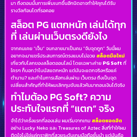
มา ถึงตอนนั้นการเพิ่มเบทขึ้นอีกนิดอาจทำให้คุณได้รับ
รางวัลก้อนโตที่รอคอย
สล็อต PG แตกหนัก เล่นได้ทุก
ที่ เล่นผ่านเว็บตรงดียังไง
จากคนเคย “เจ็บ” จนกลายมาเป็นคน “จับจุดถูก” วันนี้ผม
อยากจะมาแชร์ประสบการณ์ตรงแบบไม่อวย
สล็อตมือใหม่
เกี่ยวกับโลกของสล็อตออนไลน์ โดยเฉพาะค่าย
PG Soft
ที่
ใครๆ ก็บอกว่าโบนัสแตกหนัก แต่มันจะแตกจริงหรือแค่
ตำนาน? และทำไมการเลือกเล่นผ่าน เว็บตรง ถึงเป็นจุด
เปลี่ยนสำคัญที่ทำให้ผมเลิกกุมขับแล้วหันมาถอนเงินได้จริง
ทำไมต้อง PG Soft? ความ
ประทับใจแรกที่ “แตก” จริง
จำได้ว่าครั้งแรกที่ลองเล่น ผมเริ่มจากเกม
สล็อตยอดฮิต
อย่าง Lucky Neko และ Treasures of Aztec สิ่งที่ทำให้ผม
ติดใจไม่ใช่แค่กราฟิกที่สวยระดับเกมมือถือชั้นนำ แต่มันคือ