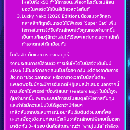
ไหลไปถึง x50 ทำให้การชนะเพียงครั้งเดียวเปลี่ยน
ยอดในพอร์ตให้เป็นสีเขียวสดใสทันที
Lucky Neko (2026 Edition): น้องแมวกวักสุด
คลาสสิกที่ถูกอัปเกรดให้มีฟีเจอร์ “Super Cat” เพิ่ม
โอกาสในการได้รับสัญลักษณ์ตัวคูณทองคำมากขึ้น
เป็นเกมที่ผมรู้สึกว่าเล่นได้เรื่อยๆ แต่บทจะแตกหนักก็
ทำเอาตกใจได้เหมือนกัน
โบนัสจัดเต็มและการวางกลยุทธ์
จากประสบการณ์ส่วนตัว การเล่นให้ได้โบนัสจัดเต็มในปี
2026 ไม่ใช่แค่การกดสปินไปเรื่อยๆ ครับ แต่ต้องอาศัยการ
สังเกต “ช่วงเวลาทอง” หรือตารางเวลาโบนัสที่แต่ละ
แพลตฟอร์มมักจะมีการอัปเดตให้ผู้เล่นสม่ำเสมอ นอกจากนี้
การเลือกใช้ฟีเจอร์ “ซื้อฟรีสปิน” (Feature Buy) ในปีนี้ดูจะ
คุ้มค่ามากขึ้น เพราะระบบมีการปรับสมดุลให้โอกาสคืนทุน
และกำไรมีความเป็นไปได้สูงกว่าปีก่อนๆ
เคล็ดลับจากประสบการณ์: อย่าลืมเริ่มต้นด้วยเบทที่พอ
เหมาะเพื่อดูเชิงเกมก่อน เมื่อเห็นว่าสัญลักษณ์พิเศษเริ่มออก
มาติดกัน 3-4 รอบ นั่นคือสัญญาณว่า “พายุโบนัส” กำลังจะ