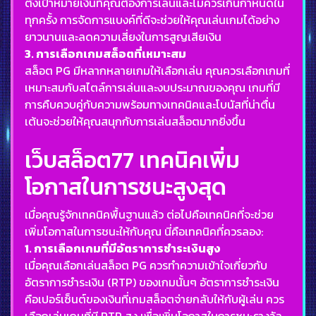
ตั้งเป้าหมายเงินที่คุณต้องการเล่นและไม่ควรเกินกำหนดใน
ทุกครั้ง การจัดการแบงค์ที่ดีจะช่วยให้คุณเล่นเกมได้อย่าง
ยาวนานและลดความเสี่ยงในการสูญเสียเงิน
3. การเลือกเกมสล็อตที่เหมาะสม
สล็อต PG มีหลากหลายเกมให้เลือกเล่น คุณควรเลือกเกมที่
เหมาะสมกับสไตล์การเล่นและงบประมาณของคุณ เกมที่มี
การคืบควบคู่กับความพร้อมทางเทคนิคและโบนัสที่น่าตื่น
เต้นจะช่วยให้คุณสนุกกับการเล่นสล็อตมากยิ่งขึ้น
เว็บสล็อต77
เทคนิคเพิ่ม
โอกาสในการชนะสูงสุด
เมื่อคุณรู้จักเทคนิคพื้นฐานแล้ว ต่อไปคือเทคนิคที่จะช่วย
เพิ่มโอกาสในการชนะให้กับคุณ นี่คือเทคนิคที่ควรลอง:
1. การเลือกเกมที่มีอัตราการชำระเงินสูง
เมื่อคุณเลือกเล่นสล็อต PG ควรทำความเข้าใจเกี่ยวกับ
อัตราการชำระเงิน (RTP) ของเกมนั้นๆ อัตราการชำระเงิน
คือเปอร์เซ็นต์ของเงินที่เกมสล็อตจ่ายกลับให้กับผู้เล่น ควร
เลือกเล่นเกมที่มี RTP สูง เพื่อเพิ่มโอกาสในการชนะรางวัล