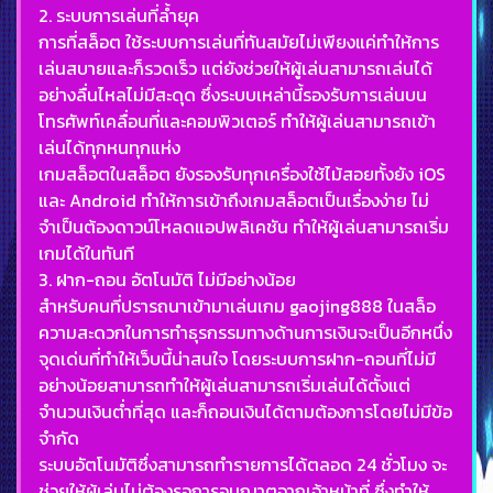
2. ระบบการเล่นที่ล้ำยุค
การที่สล็อต ใช้ระบบการเล่นที่ทันสมัยไม่เพียงแค่ทำให้การ
เล่นสบายและก็รวดเร็ว แต่ยังช่วยให้ผู้เล่นสามารถเล่นได้
อย่างลื่นไหลไม่มีสะดุด ซึ่งระบบเหล่านี้รองรับการเล่นบน
โทรศัพท์เคลื่อนที่และคอมพิวเตอร์ ทำให้ผู้เล่นสามารถเข้า
เล่นได้ทุกหนทุกแห่ง
เกมสล็อตในสล็อต ยังรองรับทุกเครื่องใช้ไม้สอยทั้งยัง iOS
และ Android ทำให้การเข้าถึงเกมสล็อตเป็นเรื่องง่าย ไม่
จำเป็นต้องดาวน์โหลดแอปพลิเคชัน ทำให้ผู้เล่นสามารถเริ่ม
เกมได้ในทันที
3. ฝาก-ถอน อัตโนมัติ ไม่มีอย่างน้อย
สำหรับคนที่ปรารถนาเข้ามาเล่นเกม gaojing888 ในสล็อ
ความสะดวกในการทำธุรกรรมทางด้านการเงินจะเป็นอีกหนึ่ง
จุดเด่นที่ทำให้เว็บนี้น่าสนใจ โดยระบบการฝาก-ถอนที่ไม่มี
อย่างน้อยสามารถทำให้ผู้เล่นสามารถเริ่มเล่นได้ตั้งแต่
จำนวนเงินต่ำที่สุด และก็ถอนเงินได้ตามต้องการโดยไม่มีข้อ
จำกัด
ระบบอัตโนมัติซึ่งสามารถทำรายการได้ตลอด 24 ชั่วโมง จะ
ช่วยให้ผู้เล่นไม่ต้องรอการอนุญาตจากเจ้าหน้าที่ ซึ่งทำให้