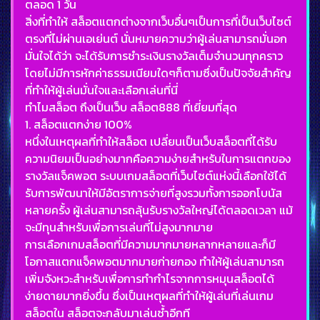
ตลอด 1 วัน
สิ่งที่ทำให้ สล็อตแตกต่างจากเว็บอื่นๆเป็นการที่เป็นเว็บไซต์
ตรงที่ไม่ผ่านเอเย่นต์ นั่นหมายความว่าผู้เล่นสามารถมั่นอก
มั่นใจได้ว่า จะได้รับการชำระเงินรางวัลเต็มจำนวนทุกคราว
โดยไม่มีการหักค่าธรรมเนียมใดๆก็ตามซึ่งเป็นปัจจัยสำคัญ
ที่ทำให้ผู้เล่นมั่นใจและเลือกเล่นที่นี่
ทำไมสล็อต ถึงเป็นเว็บ สล็อต888 ที่เยี่ยมที่สุด
1. สล็อตแตกง่าย 100%
หนึ่งในเหตุผลที่ทำให้สล็อต เปลี่ยนเป็นเว็บสล็อตที่ได้รับ
ความนิยมเป็นอย่างมากคือความง่ายสำหรับในการแตกของ
รางวัลแจ็คพอต ระบบเกมสล็อตที่เว็บไซต์แห่งนี้เลือกใช้ได้
รับการพัฒนาให้มีอัตราการจ่ายที่สูงรวมทั้งการออกโบนัส
หลายครั้ง ผู้เล่นสามารถลุ้นรับรางวัลใหญ่ได้ตลอดเวลา แม้
จะมีทุนสำหรับเพื่อการเล่นที่ไม่สูงมากมาย
การเลือกเกมสล็อตที่มีความมากมายหลากหลายและก็มี
โอกาสแตกแจ็คพอตมากมายก่ายกอง ทำให้ผู้เล่นสามารถ
เพิ่มจังหวะสำหรับเพื่อการทำกำไรจากการหมุนสล็อตได้
ง่ายดายมากยิ่งขึ้น ซึ่งเป็นเหตุผลที่ทำให้ผู้เล่นที่เล่นเกม
สล็อตใน สล็อตจะกลับมาเล่นซ้ำอีกที