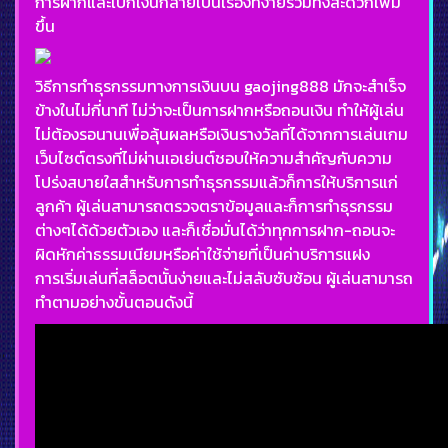
การฝากและเบิกเงินกลายเป็นเรื่องที่ง่ายรวมทั้งสะดวกเพิ่ม
ขึ้น
วิธีการทำธุรกรรมทางการเงินบน gaojing888 มักจะสำเร็จ
ข้างในไม่กี่นาที ไม่ว่าจะเป็นการฝากหรือถอนเงิน ทำให้ผู้เล่น
ไม่ต้องรอนานเพื่อลุ้นผลหรือเงินรางวัลที่ได้จากการเล่นเกม
เว็บไซต์ตรงที่ไม่ผ่านเอเย่นต์ชอบให้ความสำคัญกับความ
โปร่งสบายใสสำหรับการทำธุรกรรมแล้วก็การให้บริการแก่
ลูกค้า ผู้เล่นสามารถตรวจตราข้อมูลและก็การทำธุรกรรม
ต่างๆได้ด้วยตัวเอง และก็เชื่อมั่นได้ว่าทุกการฝาก-ถอนจะ
ผิดหักค่าธรรมเนียมหรือค่าใช้จ่ายที่เป็นค่าบริการแฝง
การเริ่มเล่นที่สล็อตนั้นง่ายและไม่สลับซับซ้อน ผู้เล่นสามารถ
ทำตามอย่างขั้นตอนดังนี้