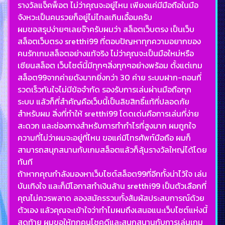
รางวัลแจ็คพ็อต ไม่ว่าคุณจะอยู่ไหน เพียงแค่มีมือถือในมือ
จังหวะเป็นคนรวยก็อยู่ไม่ไกลเกินเอื้อมครับ
ผมขอสรุปง่ายๆเลยจ๊าครับผมว่า สล็อตเว็บตรง เป็นเว็บ
สล็อตเว็บตรง sretthi99 ที่ตอบปัญหาทุกความอยากของ
คนรักเกมสล็อตอย่างแท้จริง ไม่ว่าคุณจะเป็นมือใหม่หรือ
เซียนสล็อต เว็บไซต์นี้มีทุกๆสิ่งทุกๆอย่างพร้อม ตั้งแต่เกม
สล็อต99จากค่ายดังมากยิ่งกว่า 30 ค่าย ระบบฝาก-ถอนที่
รวดเร็วทันใจไม่มีข้อจำกัด รองรับการเล่นผ่านมือถือทุก
ระบบ แล้วก็ที่สำคัญคือเว็บนี้เป็นลิขสิทธิ์แท้ที่ปลอดภัย
สำหรับผม สิ่งที่ทำให้ sretthi99 โดดเด่นคือการเล่นที่ง่าย
สะดวก และช่องทางสำหรับการทำกำไรที่สูงมาก ผมถูกใจ
ความที่ไม่ว่าผมจะอยู่ที่ไหน ขอแค่มีโทรศัพท์มือถือ ผมก็
สามารถสนุกสนานกับเกมสล็อตแล้วก็ลุ้นรางวัลใหญ่ได้โดย
ทันที
ถ้าหากคุณกำลังมองหาเว็บไซต์สล็อต99ที่อีกทั้งน่าไว้ใจ เล่น
บันเทิงใจ และก็มีโอกาสทำเงินล้าน sretthi99 เป็นตัวเลือกที่
คุณไม่ควรพลาด ลองสมัครรวมทั้งสัมผัสประสบการณ์ด้วย
ตัวเอง แล้วคุณจะเข้าใจว่าทำไมผมถึงเสนอแนะเว็บไซต์แห่งนี้
สุดท้าย ผมขอให้ทุกคนโชคดีและสนุกสนานกับการเล่นเกม