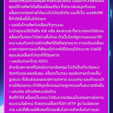
สล็อต99ไม่ใช่เรื่องยุ่งยากอีกต่อไปครับ เนื่องจากว่าเพียงแค่
คุณมีโทรศัพท์มือถือเครื่องเดียว ก็สามารถสนุกกับเกม
สล็อตจากทุกค่ายได้แบบไม่มีข้อจำกัด และก็เว็บ sretthi99
ก็ทำให้สิ่งนี้เป็นได้ง่ายๆ
• รองรับโทรศัพท์เคลื่อนที่ทุกระบบ
ไม่ว่าคุณจะใช้มือถือ iOS หรือ Android ก็สามารถเข้าใช้งาน
สล็อตเว็บตรง ได้อย่างลื่นไหล ตัวเว็บไซต์ถูกวางแบบมาให้
เหมาะสมกับหน้าจอโทรศัพท์มือถือทุกขนาด การปรับเปลี่ยน
รายการอาหารและก็ฟีพบร์ต่างๆให้ใช้งานได้สะดวก ช่วยให้
คุณเล่นสล็อตได้ทุกที่ที่ต้องการ
• รองรับภาษาไทย 100%
สำหรับสหายๆที่ไม่ถนัดภาษาอังกฤษ ไม่จำเป็นที่จะต้องมา
วิตกกังวลเลยครับผม สล็อตเว็บตรง รองรับภาษาไทยเต็ม
รูปแบบ ทั้งในส่วนของรายการอาหาร ระบบเกม และคำแนะนำ
การใช้แรงงาน ทำให้ทุกขั้นตอนง่ายสุดๆรวมทั้งสะดวกยิ่งขึ้น
• เล่นง่าย สร้างจังหวะเงินล้าน
สิ่งที่ทำให้ สล็อตเว็บตรง ได้รับความนิยมเป็นช่องทางในการ
ชนะรางวัลใหญ่ ด้วยเกมสล็อตที่มีค่า RTP สูง โบนัสแตก
ง่าย แล้วก็ฟีเจอร์พิเศษที่ช่วยเพิ่มโอกาสสำหรับในการเอา