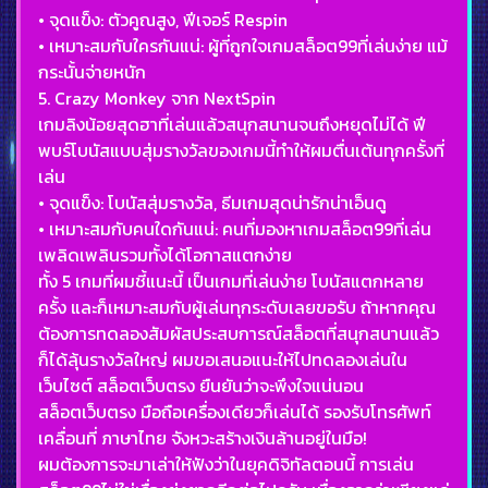
• จุดแข็ง: ตัวคูณสูง, ฟีเจอร์ Respin
• เหมาะสมกับใครกันแน่: ผู้ที่ถูกใจเกมสล็อต99ที่เล่นง่าย แม้
กระนั้นจ่ายหนัก
5. Crazy Monkey จาก NextSpin
เกมลิงน้อยสุดฮาที่เล่นแล้วสนุกสนานจนถึงหยุดไม่ได้ ฟี
พบร์โบนัสแบบสุ่มรางวัลของเกมนี้ทำให้ผมตื่นเต้นทุกครั้งที่
เล่น
• จุดแข็ง: โบนัสสุ่มรางวัล, ธีมเกมสุดน่ารักน่าเอ็นดู
• เหมาะสมกับคนใดกันแน่: คนที่มองหาเกมสล็อต99ที่เล่น
เพลิดเพลินรวมทั้งได้โอกาสแตกง่าย
ทั้ง 5 เกมที่ผมชี้แนะนี้ เป็นเกมที่เล่นง่าย โบนัสแตกหลาย
ครั้ง และก็เหมาะสมกับผู้เล่นทุกระดับเลยขอรับ ถ้าหากคุณ
ต้องการทดลองสัมผัสประสบการณ์สล็อตที่สนุกสนานแล้ว
ก็ได้ลุ้นรางวัลใหญ่ ผมขอเสนอแนะให้ไปทดลองเล่นใน
เว็บไซต์ สล็อตเว็บตรง ยืนยันว่าจะพึงใจแน่นอน
สล็อตเว็บตรง มือถือเครื่องเดียวก็เล่นได้ รองรับโทรศัพท์
เคลื่อนที่ ภาษาไทย จังหวะสร้างเงินล้านอยู่ในมือ!
ผมต้องการจะมาเล่าให้ฟังว่าในยุคดิจิทัลตอนนี้ การเล่น