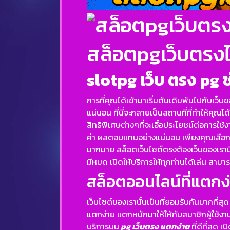
สล็อตpgเว็บตรงไม่
slotpg เว็บ ตรง pg
การที่คุณได้เข้ามาเริ่มต้นเดิมพันไปกับเว็
แน่นอน ที่นี่จะกลายเป็นสถานที่ที่ทำให้คุ
สิทธิพิเศษต่างๆที่จะเอื้อประโยชน์ต่อการใช้ง
ค่า ผลตอบแทนอย่างแน่นอน เพียงคุณเลือกเด
มากมาย สล็อตเว็บไซต์ตรงต้องเว็บของเราม
มีหมด เปิดให้บริการให้ทุกท่านได้เล่น สามารถเ
สล็อตออนไลน์ที่แตกง่
เว็บไซต์ของเรานั้นเป็นที่ยอมรับกันมากที่ส
แตกง่าย แตกหนักมาให้ให้กับสมาชิกผู้ใช้งาน
บริการบน
pg เว็บตรง แตกง่าย
ที่ดีที่สุด