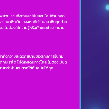
มภาพสวย รวมถึงเกมคาสิโนออนไลน์ถ่ายทอด
ของสมาชิกเว็บ ของเราที่ทำไมสมาชิกทุกท่าน
บซ้อน ไม่ต้องใช้ความรู้หรือทักษะอะไรมากมาย
้เข้าถึงความสะดวกสบายของเกมคาสิโนที่มี
ด้กับเราได้ ไม่ต้องเดินทางไกล ไม่ต้องเบียด
คาร่าผ่านอุปกรณ์ที่ทันสมัยได้ทุก