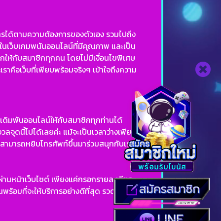
ริการได้ตามความต้องการของตัวเอง รวมไปถึง
ในเว็บเกมพนันออนไลน์ที่มีคุณภาพ และเป็น
กให้กับสมาชิกทุกคน โดยไม่มีเงื่อนไขพิเศษ
าะเราคือเว็บที่เพียบพร้อมจริงๆ เข้าใจถึงความ
เดิมพันออนไลน์ให้กับสมาชิกทุกท่านได้
งวลจุดนี้ไปได้เลยค่ะ แม้จะเป็นเวลาว่างเพียง
นสามารถหยิบโทรศัพท์ขึ้นมาร่วมสนุกกับเรา
ผ่านหน้าเว็บไซต์ เพียงแค่กรอกรายละเอียด
ร้อมที่จะให้บริการอย่างดีที่สุด รวดเร็ว