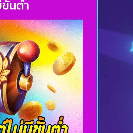
ั้นต่ํา