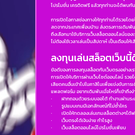
โปรโมชั่น เครดิตฟรี แล้วทุกท่านจะได้พบก
การเปิดโอกาสช่องทางให้ทุกท่านได้รวยโด
สดจากประเทศเพื่อนบ้าน ส่งตรงการเดิมพันค
ถึงเลือกมาใช้บริการเว็บสล็อตออนไลน์ของเรากั
ไม่ต้องใช้เวลาเล่นเป็นสัปดาห์ เป็นเดือนให้เ
ลงทุนเล่นสล็อตเว็บนี้ด
ข้อดีของการลงทุนสล็อตกับเว็บตรงอย่างเรา 
การเปิดให้บริการผ่านเว็บไซต์ออนไลน์ รวยได
เสียดคนอื่นเข้าไปในคาสิโนเพื่อแข่งขันการ
แพลตฟอร์ม อยากเดิมพันเมื่อไหร่ก็เข้าถึงง่
· ฝากถอนด้วยระบบออโต้ ทำงานผ่านระบบ
· รูปแบบเกมมีเอกลักษณ์ที่ไม่ซ้ำใคร
· เปิดให้ทดลองเล่นเกมสล็อตต่างๆได้ฟ
· เว็บตรงได้เงินง่าย กำไรสูง
· เว็บสล็อตออนไลน์โปรโมชั่นเพียบ