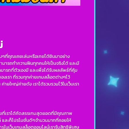
่
ิมๆที่คุณเคยเล่นหรือเคยได้ยินมาอย่าง
สามารถทำความฝันทุกคนให้เป็นจริงได้ และมี
รถที่ตัวเองมี และเพื่อได้รับผลลัพธ์ที่คุ้ม
องเรา ที่รวมทุกค่ายเกมสล็อตต่างๆไว้
ค่ายใหญ่ค่ายดัง เราได้รวบรวมไว้ในเว็บเรา
มายที่เราได้คัดสรรเกมสุดยอดที่มีคุณภาพ
ต์ และก็โปรโมชั่นดีๆจำนวนมากที่คอยให้
การในเว็บเกมสล็อตออนไลน์เรารับสิทธิพิเศษ