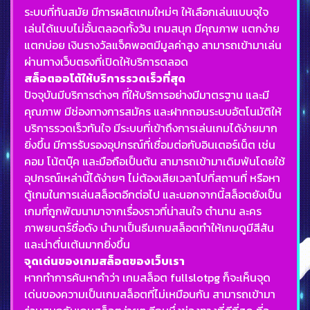
ระบบที่ทันสมัย มีการผลิตเกมใหม่ๆ ให้เลือกเล่นแบบจุใจ
เล่นได้แบบไม่อั้นตลอดทั้งวัน เกมสนุก มีคุณภาพ แตกง่าย
แตกบ่อย เงินรางวัลแจ็คพอตมีมูลค่าสูง สามารถเข้ามาเล่น
ผ่านทางเว็บตรงที่เปิดให้บริการตลอด
สล็อตออโต้ให้บริการรวดเร็วที่สุด
ปัจจุบันมีบริการต่างๆ ที่ให้บริการอย่างมีมาตรฐาน และมี
คุณภาพ มีช่องทางการสมัคร และฝากถอนระบบอัตโนมัติให้
บริการรวดเร็วทันใจ มีระบบที่เข้าถึงการเล่นเกมได้ง่ายมาก
ยิ่งขึ้น มีการรับรองอุปกรณ์ที่เชื่อมต่อกับอินเตอร์เน็ต เช่น
คอม โน้ตบุ๊ค และมือถือเป็นต้น สามารถเข้ามาเดิมพันโดยใช้
อุปกรณ์เหล่านี้ได้ง่ายๆ ไม่ต้องเสียเวลาไปที่สถานที่ หรือหา
ตู้เกมในการเล่นสล็อตอีกต่อไป และนอกจากนี้สล็อตยังเป็น
เกมที่ถูกพัฒนามาจากเรื่องราวที่น่าสนใจ ตำนาน ละคร
ภาพยนตร์ชื่อดัง นำมาเป็นธีมเกมสล็อตทำให้เกมดูมีสีสัน
และน่าตื่นเต้นมากยิ่งขึ้น
จุดเด่นของเกมสล็อตของเว็บเรา
หากทำการค้นหาคำว่า เกมสล็อต fullslotpg ก็จะเห็นจุด
เด่นของความเป็นเกมสล็อตที่ไม่เหมือนกัน สามารถเข้ามา