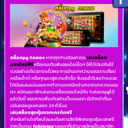
สล็อตpg ทดลอง
หากทุกท่านต้องการจะ
เล่นสล็อต
ออนไลน์พีจี
หรือเกมเดิมพันออนไลน์ใดๆ ให้ได้เงินจริงใช้
ดวงอย่างเดียวอาจจะไม่พอ การอ่านบทความของเราเปรียบ
เหมือนไกด์ หรือกุญแจสู่ความสำเร็จ รับรองได้เลยว่าจะรวย
ได้เงินแสนแน่นอนหากทำตามเทคนิคต่างๆจากบทความของ
เรา สมัครสมาชิกเล่นเกมสล็อตออนไลน์กับ fullslotpgได้
แล้ววันนี้ สอบถามเพิ่มเติมผ่านเว็บของเรา มีเจ้าหน้าที่แอ
ดมินคอยดูแลตลอด 24 ชั่วโมง
เล่นสล็อตสุดคุ้มแจกเครดิตฟรี
สำหรับท่านใดที่สนใจและต้องการสิทธิพิเศษสุดคุ้มแจกฟรี
จากเว็บตรง
fullslotpg
ของเราก็เข้ามาสมัครเป็นสมาชิก