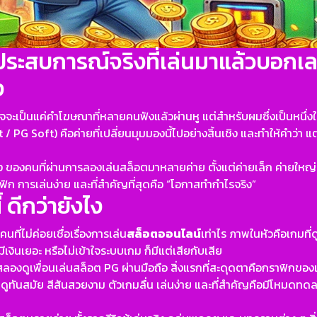
ระสบการณ์จริงที่เล่นมาแล้วบอกเล
ง
าจจะเป็นแค่คำโฆษณาที่หลายคนฟังแล้วผ่านหู แต่สำหรับผมซึ่งเป็นหนึ่งใ
/ PG Soft) คือค่ายที่เปลี่ยนมุมมองนี้ไปอย่างสิ้นเชิง และทำให้คำว่า แ
องคนที่ผ่านการลองเล่นสล็อตมาหลายค่าย ตั้งแต่ค่ายเล็ก ค่ายใหญ่ 
ฟิก การเล่นง่าย และที่สำคัญที่สุดคือ “โอกาสทำกำไรจริง”
้ ดีกว่ายังไง
ี่ไม่ค่อยเชื่อเรื่องการเล่น
สล็อตออนไลน์
เท่าไร ภาพในหัวคือเกมที่ด
เงินเยอะ หรือไม่เข้าใจระบบเกม ก็มีแต่เสียกับเสีย
สลองดูเพื่อนเล่นสล็อต PG ผ่านมือถือ สิ่งแรกที่สะดุดตาคือกราฟิกของ
ันสมัย สีสันสวยงาม ตัวเกมลื่น เล่นง่าย และที่สำคัญคือมีโหมดทดลองเล