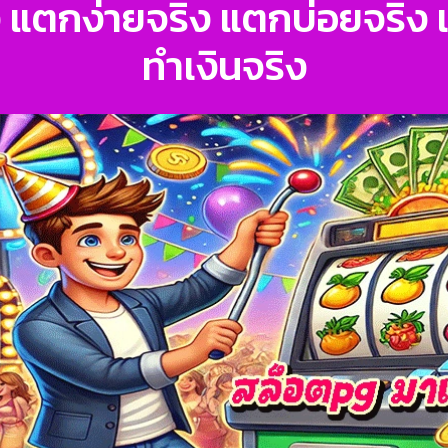
แตกง่ายจริง แตกบ่อยจริง เ
ทำเงินจริง