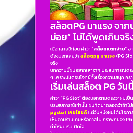
สล็อตPG มาแรง จากป
บ่อย” ไม่ได้พูดเกินจริ
เมื่อหลายปีก่อน คำว่า “
สล็อตแตกง่าย
” อ
ต้องบอกเลยว่า
สล็อตpg มาแรง
(PG Slot 
จริง
บทความนี้ผมอยากเล่าจาก ประสบการณ์ตรง ข
ๆ เพราะมันตอบโจทย์ทั้งเรื่องความสนุก กรา
เริ่มเล่นสล็อต PG วันนี
คำว่า “PG Slot” ต้องบอกตามตรงว่าผมเป็นคนท
ประสบการณ์เท่านั้น ผมคิดมาตลอดว่าถ้าไม่มี
pgslot เกมไหนดี
แต่วันหนึ่งผมได้มีโอกา
เห็นตามร้านเกมหรือคาสิโน กราฟิกของ PG ดูท
ทำให้ผมเริ่มเปิดใจ