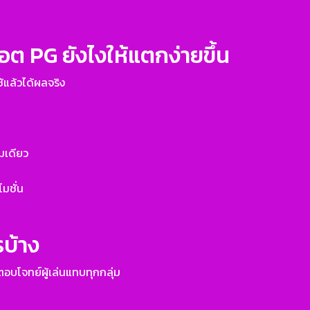
อต PG ยังไงให้แตกง่ายขึ้น
แล้วได้ผลจริง
มเดียว
มชั่น
บ้าง
อบโจทย์ผู้เล่นแทบทุกกลุ่ม