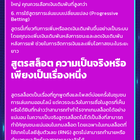
ใหญ่ คุณควรเลือกเงินเดิมพันที่สูงกว่า
6. การใช้สูตรการเล่นแบบเปลี่ยนแปลง (Progressive
Betting)
สูตรนี้เกี่ยวกับการเพิ่มหรือลดเงินเดิมพันขึ้นอย่างเป็นระบบ
โดยคุณจะเพิ่มเงินเดิมพันหลังการชนะและลดเงินเดิมพัน
หลังการแพ้ ช่วยในการจัดการเงินและเพิ่มโอกาสชนะในระยะ
ยาว
สูตรสล็อต ความเป็นจริงหรือ
เพียงเป็นเรื่องหนึ่ง
สูตรสล็อตเป็นเรื่องที่ถูกพูดถึงและโพสต์บ่อยครั้งในชุมชน
การเล่นเกมออนไลน์ แต่ควรจะระวังในการเชื่อในสูตรที่เห็น
หรือได้ยินที่กล่าวว่าสามารถทำกำไรจากเกมสล็อตได้อย่าง
แน่นอน ในความเป็นจริงสูตรสล็อตไม่ได้เป็นสิ่งที่สามารถ
ทำให้คุณชนะแน่นอนในเกมสล็อต โดยเฉพาะในเกมสล็อตที่
ใช้เทคโนโลยีสุ่มตัวเลข (RNG) สูตรไม่สามารถทำนายหรือ
คำนวณผลลัพธ์ของการหมุนวงล้อได้