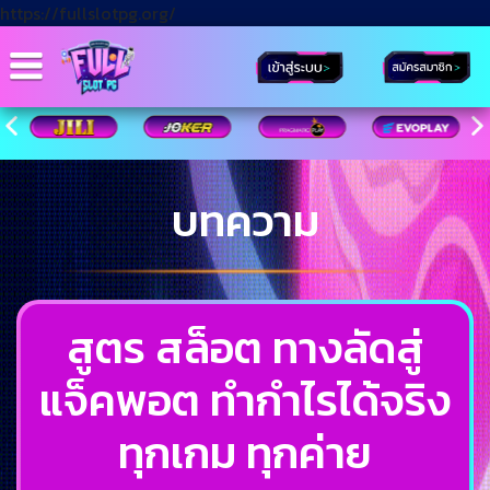
https://fullslotpg.org/
บทความ
สูตร สล็อต ทางลัดสู่
แจ็คพอต ทำกำไรได้จริง
ทุกเกม ทุกค่าย