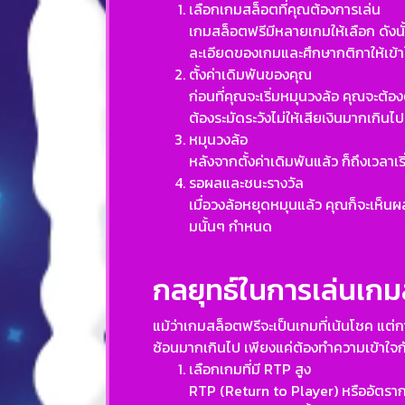
เลือกเกมสล็อตที่คุณต้องการเล่น
เกมสล็อตฟรีมีหลายเกมให้เลือก ดัง
ละเอียดของเกมและศึกษากติกาให้เข้า
ตั้งค่าเดิมพันของคุณ
ก่อนที่คุณจะเริ่มหมุนวงล้อ คุณจะต้อ
ต้องระมัดระวังไม่ให้เสียเงินมากเกินไป
หมุนวงล้อ
หลังจากตั้งค่าเดิมพันแล้ว ก็ถึงเวลาเ
รอผลและชนะรางวัล
เมื่อวงล้อหยุดหมุนแล้ว คุณก็จะเห็น
มนั้นๆ กำหนด
กลยุทธ์ในการเล่นเกม
แม้ว่าเกมสล็อตฟรีจะเป็นเกมที่เน้นโชค แต่
ซ้อนมากเกินไป เพียงแค่ต้องทำความเข้าใจก
เลือกเกมที่มี RTP สูง
RTP (Return to Player) หรืออัตราการ