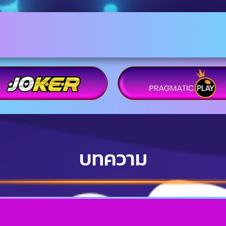
บทความ