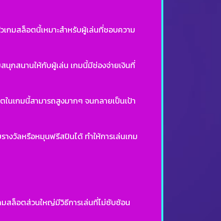
ตัวเกมสล็อตนี้เหมาะสำหรับผู้เล่นที่ชอบความ
ุกสนานให้กับผู้เล่น เกมนี้มีช่องจ่ายเงินที่
็คพอตในเกมนี้สามารถสูงมากๆ จนกลายเป็นเป้า
ับรางวัลหรือหมุนฟรีสปินได้ ทำให้การเล่นเกม
สล็อตส่วนใหญ่มีวิธีการเล่นที่ไม่ซับซ้อน