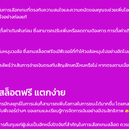
นั้นการเลือกเกมที่ตรงกับความสนใจและความถนัดของคุณจะช่วยเพิ่มโ
ใจอย่างถ่องแท้
งตั้งค่าเดิมพันก่อน ซึ่งสามารถปรับเพิ่มหรือลดตามต้องการ การตั้งค่า
ริ่มหมุนวงล้อ ซึ่งเกมสล็อตฟรีจะมีฟีเจอร์ที่ทำให้วงล้อหมุนไปอย่างอัตโน
ผลลัพธ์ว่าเส้นการจ่ายเงินตรงกับสัญลักษณ์ไหนหรือไม่ หากตรงตามเงื่อน
สล็อตฟรี แตกง่าย
การมีกลยุทธ์ในการเล่นก็สามารถเพิ่มโอกาสในการชนะได้มากขึ้น โดยกลยุ
ับฟีเจอร์ต่างๆ ของเกมและเรียนรู้การจัดการเงินอย่างมีประสิทธิภาพ
สล
คืนทุนแก่ผู้เล่นเป็นอีกหนึ่งปัจจัยที่สำคัญในการเลือกเกมสล็อต ควรเ