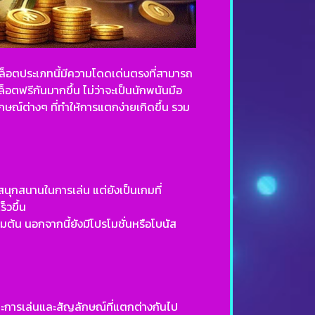
สล็อตประเภทนี้มีความโดดเด่นตรงที่สามารถ
ล็อตฟรีกันมากขึ้น ไม่ว่าจะเป็นนักพนันมือ
ลักษณ์ต่างๆ ที่ทำให้การแตกง่ายเกิดขึ้น รวม
นุกสนานในการเล่น แต่ยังเป็นเกมที่
็วขึ้น
่มต้น นอกจากนี้ยังมีโปรโมชั่นหรือโบนัส
ะการเล่นและสัญลักษณ์ที่แตกต่างกันไป