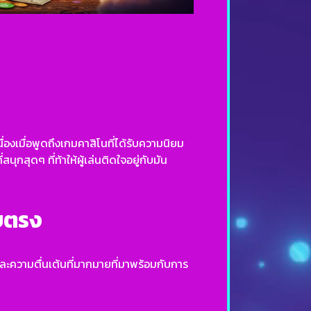
องเมื่อพูดถึงเกมคาสิโนที่ได้รับความนิยม
ุกสุดๆ ที่ท้าให้ผู้เล่นติดใจอยู่กับมัน
บตรง
ละความตื่นเต้นที่มากมายที่มาพร้อมกับการ