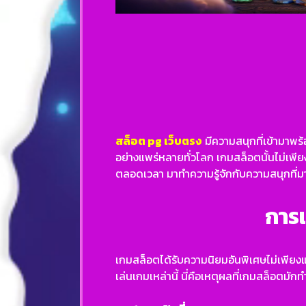
สล็อต pg เว็บตรง
มีความสนุกที่เข้ามาพร้
อย่างแพร่หลายทั่วโลก เกมสล็อตนั้นไม่เพียงแค
ตลอดเวลา มาทำความรู้จักกับความสนุกที่ม
การ
เกมสล็อตได้รับความนิยมอันพิเศษไม่เพียงแ
เล่นเกมเหล่านี้ นี่คือเหตุผลที่เกมสล็อตมักท