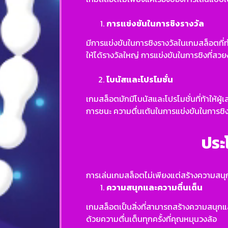
การแข่งขันในการชิงรางวัล
มีการแข่งขันในการชิงรางวัลในเกมสล็อตที่ทำใ
ให้ได้รางวัลใหญ่ การแข่งขันในการชิงที่สว
โบนัสและโปรโมชั่น
เกมสล็อตมักมีโบนัสและโปรโมชั่นที่ท้าให้ผู้
การชนะ ความตื่นเต้นในการแข่งขันในการชิ
ประ
การเล่นเกมสล็อตไม่เพียงแต่สร้างความสนุก
ความสนุกและความตื่นเต็น
เกมสล็อตเป็นสิ่งที่สามารถสร้างความสนุกแ
ด้วยความตื่นเต็นทุกครั้งที่คุณหมุนวงล้อ