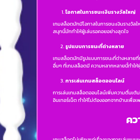
โอกาสในการชนะเงินรางวัลใหญ่
เกมสล็อตมักมีโอกาสในการชนะเงินรางวัลใหญ่ท
สนุกนี้มักทำให้ผู้เล่นรอคอยอย่างสุดใจ
รูปแบบการชนะที่ต่างหลาย
เกมสล็อตมักมีรูปแบบการชนะที่ต่างหลายที
อื่นๆ ที่เกมสล็อตมี ความหลากหลายนี้ทำให้ผู้เ
การเล่นเกมสล็อตออนไลน์
การเล่นเกมสล็อตออนไลน์เพิ่มความตื่นเต้นใน
อินเทอร์เน็ต ทำให้ไม่ต้องออกจากบ้านเพื่
คว
เกมสล็อตไม่เพียงแค่เรื่องของการเล่นแบบเดี่