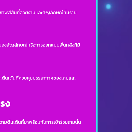
 ภาพสีสันที่สวยงามและสัญลักษณ์ที่มีราย
ียดของสัญลักษณ์หรือการออกแบบพื้นหลังที่มี
ะตื่นเต้นที่ควบคุมบรรยากาศของเกมและ
ตรง
ามตื่นเต้นที่มาพร้อมกับการเข้าร่วมเกมนั้น