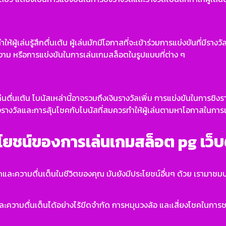
ห้ผู้เล่นรู้สึกตื่นเต้น ผู้เล่นมักมีโอกาสที่จะเข้าร่วมการแข่งขันที่มี
ยงาม หรือการแข่งขันในการเล่นเกมสล็อตในรูปแบบที่ต่าง ๆ
เล่นตื่นเต้น โบนัสเหล่านี้อาจรวมถึงเงินรางวัลเพิ่ม การแข่งขันในการชิง
งรางวัลและการลุ้นโชคกับโบนัสที่สมควรทำให้ผู้เล่นตามหาโอกาสในการ
โยชน์ของการเล่นเกมสล็อต pg เว็
และความตื่นเต็นในชีวิตของคุณ มันยังมีประโยชน์อื่นๆ ด้วย เรามาชมปร
ละความตื่นเต็นได้อย่างไร้ขีดจำกัด การหมุนวงล้อ และเสี่ยงโชคในการ