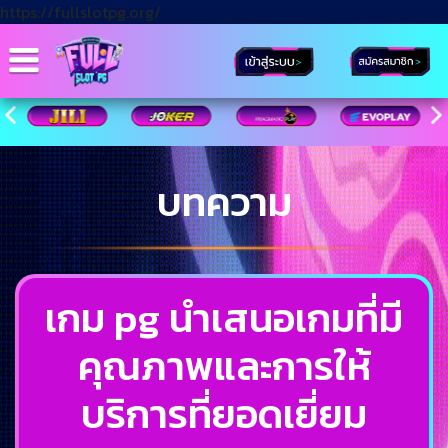
https://fullslotpg.org/
บทความ
เกม pg นำเสนอเกมที่มี
คุณภาพและการให้
บริการที่ยอดเยี่ยม