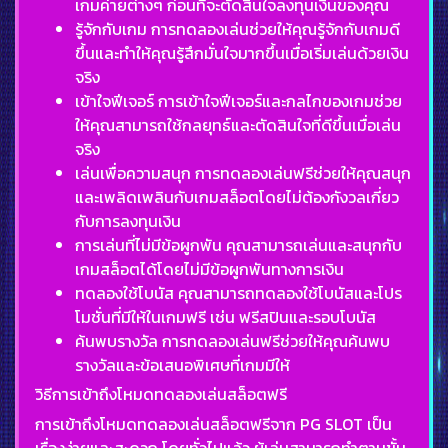
เกมค่ายต่างๆ ก่อนที่จะตัดสินใจลงทุนเงินของคุณ
รู้จักกับเกม การทดลองเล่นช่วยให้คุณรู้จักกับเกมดี
ขึ้นและทำให้คุณรู้สึกมั่นใจมากขึ้นเมื่อเริ่มเล่นด้วยเงิน
จริง
เข้าใจฟีเจอร์ การเข้าใจฟีเจอร์และกลไกของเกมช่วย
ให้คุณสามารถใช้กลยุทธ์และตัดสินใจที่ดีขึ้นเมื่อเล่น
จริง
เล่นเพื่อความสนุก การทดลองเล่นฟรีช่วยให้คุณสนุก
และเพลิดเพลินกับเกมสล็อตโดยไม่ต้องกังวลเกี่ยว
กับการลงทุนเงิน
การเล่นที่ไม่มีข้อผูกพัน คุณสามารถเล่นและสนุกกับ
เกมสล็อตได้โดยไม่มีข้อผูกพันทางการเงิน
ทดลองใช้โบนัส คุณสามารถทดลองใช้โบนัสและโปร
โมชั่นที่มีให้ในเกมฟรี เช่น ฟรีสปินและรอบโบนัส
ค้นพบรางวัล การทดลองเล่นฟรีช่วยให้คุณค้นพบ
รางวัลและข้อเสนอพิเศษที่เกมมีให้
วิธีการเข้าถึงโหมดทดลองเล่นสล็อตฟรี
การเข้าถึงโหมดทดลองเล่นสล็อตฟรีจาก PG SLOT เป็น
เรื่องง่ายและสะดวก โดยทั่วไปแล้ว ผู้เล่นสามารถทำตามขั้น