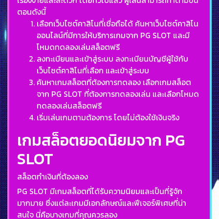
ตอนดังนี้
เลือกเว็บไซต์คาสิโนที่เชื่อถือได้ ค้นหาเว็บไซต์คาสิโน
ออนไลน์ที่มีการให้บริการเกมจาก PG SLOT และมี
โหมดทดลองเล่นสล็อตฟรี
ลงทะเบียนและเข้าสู่ระบบ ลงทะเบียนบัญชีผู้ใช้กับ
เว็บไซต์คาสิโนที่เลือก และเข้าสู่ระบบ
ค้นหาเกมสล็อตที่ต้องการทดลอง เลือกเกมสล็อต
จาก PG SLOT ที่ต้องการทดลองเล่น และเลือกโหมด
ทดลองเล่นสล็อตฟรี
เริ่มเล่นเกมตามต้องการ โดยไม่ต้องใช้เงินจริง
เกมสล็อตยอดนิยมจาก PG
SLOT
สล็อตทำเงินที่ต้องลอง
PG SLOT มีเกมสล็อตที่ได้รับความนิยมและเป็นที่รู้จัก
มากมาย ซึ่งแต่ละเกมมีเอกลักษณ์และฟีเจอร์พิเศษที่น่า
สนใจ นี่คือบางเกมที่คุณควรลอง