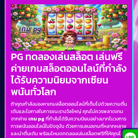
PG ทดลองเล่นสล็อต เล่นฟรี
ค่ายเกมสล็อตออนไลน์ที่กำลัง
ได้รับความนิยมจากเซียน
พนันทั่วโลก
ถ้าคุณกำลังมองหาเกมสล็อตออนไลน์ที่เต็มไปด้วยความตื่น
เต้นและโอกาสในการชนะรางวัลใหญ่ คุณไม่ควรพลาดเกม
จากค่าย
เกม pg
ที่กำลังได้รับความนิยมอย่างมากในวงการ
การพนันออนไลน์ในปัจจุบัน ด้วยการเสนอเกมที่หลากหลาย
และน่าตื่นเต้น พร้อมโหมดทดลองเล่นสล็อตฟรีที่ให้คุณได้