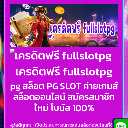
เครดิตฟรี fullslotpg
pg สล็อต PG SLOT ค่ายเกมส์
สล็อตออนไลน์ สมัครสมาชิก
ใหม่ โบนัส 100%
สวัสดีทุกคน! เปิดประสบการณ์การเล่นสล็อตออนไลน์ที่ดี