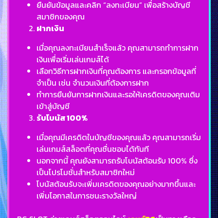
ยืนยันข้อมูลและคลิก “ลงทะเบียน” เพื่อสร้างบัญชี
สมาชิกของคุณ
ฝากเงิน
เมื่อคุณลงทะเบียนสำเร็จแล้ว คุณสามารถทำการฝาก
เงินเพื่อเริ่มเล่นเกมส์ได้
เลือกวิธีการฝากเงินที่คุณต้องการ และกรอกข้อมูลที่
จำเป็น เช่น จำนวนเงินที่ต้องการฝาก
ทำการยืนยันการฝากเงินและรอให้เครดิตของคุณเติม
เข้าสู่บัญชี
รับโบนัส 100%
เมื่อคุณมีเครดิตในบัญชีของคุณแล้ว คุณสามารถเริ่ม
เล่นเกมส์สล็อตที่คุณชื่นชอบได้ทันที
นอกจากนี้ คุณยังสามารถรับโบนัสต้อนรับ 100% ซึ่ง
เป็นโปรโมชั่นสำหรับสมาชิกใหม่
โบนัสต้อนรับจะเพิ่มเครดิตของคุณอย่างมากขึ้นและ
เพิ่มโอกาสในการชนะรางวัลใหญ่