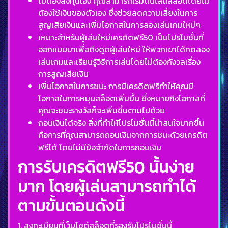
ไม่ต้องลงทุนเอง คุณสามารถเริ่มต้นเล่นสล็อตโดยไม่
ต้องใช้เงินของตัวเอง ซึ่งช่วยลดความเสี่ยงในการ
สูญเสียเงินและเพิ่มโอกาสในการลองเล่นเกมใหม่ๆ
เหมาะสำหรับผู้เล่นใหม่เครดิตฟรี50 เป็นโปรโมชั่นที่
ออกแบบมาเพื่อดึงดูดผู้เล่นใหม่ ให้พวกเขาได้ทดลอง
เล่นเกมและเรียนรู้วิธีการเล่นโดยไม่ต้องกังวลเรื่อง
การสูญเสียเงิน
เพิ่มโอกาสในการชนะ การมีเครดิตฟรีทำให้คุณมี
โอกาสในการหมุนสล็อตเพิ่มขึ้น ซึ่งหมายถึงโอกาสที่
คุณจะชนะรางวัลก็จะเพิ่มขึ้นตามไปด้วย
ถอนเงินได้จริง สิ่งที่ทำให้โปรโมชั่นนี้น่าสนใจมากขึ้น
คือการที่คุณสามารถถอนเงินจากการชนะด้วยเครดิต
ฟรีได้ โดยไม่มีข้อจำกัดในการถอนเงิน
การรับเครดิตฟรี50 นั้นง่าย
มาก โดยผู้เล่นสามารถทำได้
ตามขั้นตอนดังนี้
1. ลงทะเบียนที่เว็บไซต์สล็อตที่รองรับโปรโมชั่นนี้