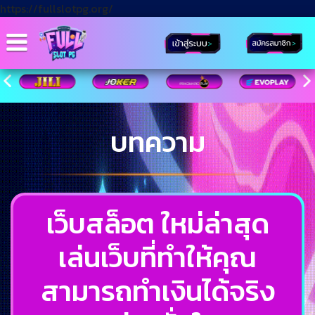
https://fullslotpg.org/
บทความ
เว็บสล็อต ใหม่ล่าสุด
เล่นเว็บที่ทำให้คุณ
สามารถทำเงินได้จริง