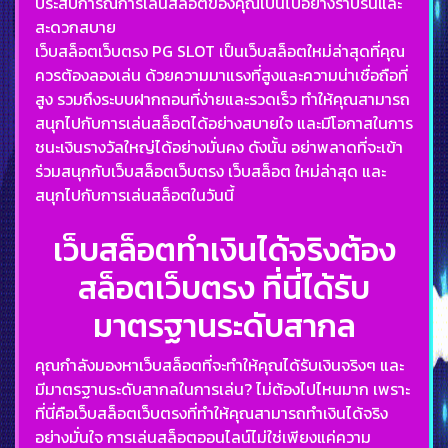
ประสบการณ์การเล่นสล็อตของคุณเป็นไปอย่างราบรื่นและ
สะดวกสบาย
เว็บสล็อตเว็บตรง PG SLOT เป็นเว็บสล็อตใหม่ล่าสุดที่คุณ
ควรต้องลองเล่น ด้วยความมาแรงที่สูงและความน่าเชื่อถือที่
สูง รวมถึงระบบฝากถอนที่ง่ายและรวดเร็ว ทำให้คุณสามารถ
สนุกไปกับการเล่นสล็อตได้อย่างสบายใจ และมีโอกาสในการ
ชนะเงินรางวัลใหญ่ได้อย่างมั่นคง ดังนั้น อย่าพลาดที่จะเข้า
ร่วมสนุกกับเว็บสล็อตเว็บตรง เว็บสล็อต ใหม่ล่าสุด และ
สนุกไปกับการเล่นสล็อตในวันนี้
เว็บสล็อตทำเงินได้จริงต้อง
สล็อตเว็บตรง ที่นี่ได้รับ
มาตรฐานระดับสากล
คุณกำลังมองหาเว็บสล็อตที่จะทำให้คุณได้รับเงินจริงๆ และ
มีมาตรฐานระดับสากลในการเล่น? ไม่ต้องไปไหนมาก เพราะ
ที่นี่คือเว็บสล็อตเว็บตรงที่ทำให้คุณสามารถทำเงินได้จริง
อย่างมั่นใจ การเล่นสล็อตออนไลน์ไม่ใช่เพียงแค่ความ