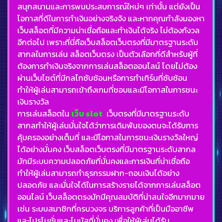
สนุกสนานและการพบประสบการณ์ใหม่ๆ เท่านั้น แต่ยังเป็น
โอกาสที่ดีในการทำเงินอย่างจริงจัง และหากคุณกำลังมองหา
เว็บสล็อตที่มีความน่าเชื่อถือและทำเงินได้จริง ไม่ต้องกังวล
อีกต่อไป เพราะที่นี่คือเว็บสล็อตเว็บตรงที่มีมาตรฐานระดับ
สากลในการเล่น สล็อตเว็บตรง เป็นตัวเลือกที่ดีสำหรับผู้ที่
ต้องการทำเงินจริงจากการเล่นสล็อตออนไลน์ โดยไม่ต้อง
ผ่านเว็บไซต์ที่มีกลไกซับซ้อนหรือการทำเทิร์นที่ซับซ้อน
ทำให้ผู้เล่นสามารถเข้าถึงเกมที่ชอบและมีโอกาสในการชนะ
เงินรางวัล
การเล่นสล็อตใน
เว็บ slot
เว็บตรงที่มีมาตรฐานระดับ
สากลทำให้ผู้เล่นมั่นใจได้ว่าการเดิมพันของตนจะได้รับการ
คุ้มครองอย่างเต็มที่ และมีโอกาสในการชนะเงินรางวัลใหญ่
ได้อย่างมั่นคง เว็บสล็อตเว็บตรงที่มีมาตรฐานระดับสากล
มักมีระบบความปลอดภัยที่มั่นคงและการเงินที่น่าเชื่อถือ
ทำให้ผู้เล่นสามารถทำธุรกรรมฝาก-ถอนเงินได้อย่าง
ปลอดภัย และมั่นใจได้ในการสร้างรายได้จากการเล่นสล็อต
ออนไลน์ เว็บสล็อตตรงมักมีคุณสมบัติที่น่าสนใจอีกมากมาย
เช่น ระบบสมาชิกที่ครบวงจร บริการลูกค้าที่เป็นมืออาชีพ
และโปรโมชั่นและโบนัสที่มั่นคง เพื่อให้ผู้เล่นได้รับ