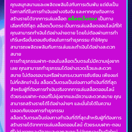
คุณสนุกสนานและเพลิดเพลินไปกับการเดิมพัน แต่ยังเป็น
โอกาสที่ดีในการทำเงินอย่างจริงจัง และหากคุณต้องการ
สร้างรายได้จากการเล่นสล็อต
สล็อตเว็บตรง
เป็นทาง
เลือกที่ดีที่สุด สล็อตเว็บตรง เป็นการเล่นสล็อตออนไลน์ที่ให้
คุณสามารถทำเงินได้อย่างง่ายดาย โดยไม่ต้องผ่านการทำ
เทิร์นหรือขั้นตอนซับซ้อนในการทำธุรกรรม ทำให้คุณ
สามารถเพลิดเพลินกับการเล่นและทำเงินได้อย่างสะดวก
สบาย
การทำธุรกรรมฝาก-ถอนในสล็อตเว็บตรงไม่มีความยุ่งยาก
เลย คุณสามารถทำธุรกรรมได้อย่างรวดเร็วและสะดวก
สบาย ไม่ต้องรอนานหรือผ่านกระบวนการซับซ้อน เพียงแค่
ไม่กี่คลิกเท่านั้น สล็อตเว็บตรงเป็นช่องทางทำเงินที่ดีที่สุด
สำหรับผู้ที่ต้องการทำเงินจริงจากการเล่นสล็อตออนไลน์
ด้วยระบบฝาก-ถอนที่ไม่ยุ่งยากและมีความสะดวกสบาย คุณ
สามารถสร้างรายได้ได้อย่างง่ายๆ และมั่นใจได้ในความ
ปลอดภัยของการทำธุรกรรม
สล็อตเว็บตรงเป็นช่องทางทำเงินที่ดีที่สุดสำหรับผู้ที่ต้องการ
สร้างรายได้จากการเล่นสล็อตออนไลน์ ด้วยระบบฝาก-ถอน
ที่ไม่ยุ่งยากและมีความสะดวกสบาย ไม่ว่าคุณจะเป็นมือใหม่