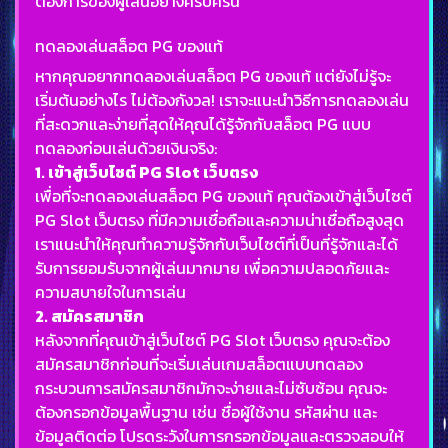
ต้องการของผู้เล่นอย่างครบครัน
ทดลองเล่นสล็อต PG ของแท้
หากคุณอยากทดลองเล่นสล็อต PG ของแท้ แต่ยังไม่รู้จะ
เริ่มต้นอย่างไร ไม่ต้องกังวล! เราจะแนะนำวิธีการทดลองเล่น
ที่สะดวกและง่ายที่สุดให้คุณได้รู้จักกับสล็อต PG แบบ
ทดลองก่อนเล่นด้วยเงินจริง:
1. เข้าสู่เว็บไซต์ PG Slot เว็บตรง
เพื่อที่จะทดลองเล่นสล็อต PG ของแท้ คุณต้องเข้าสู่เว็บไซต์
PG Slot เว็บตรง ที่มีความเชื่อถือและความน่าเชื่อถือสูงสุด
เราแนะนำให้คุณทำความรู้จักกับเว็บไซต์ที่เป็นที่รู้จักและได้
รับการยอมรับจากผู้เล่นมากมาย เพื่อความปลอดภัยและ
ความสบายใจในการเล่น
2. สมัครสมาชิก
หลังจากที่คุณเข้าสู่เว็บไซต์ PG Slot เว็บตรง คุณจะต้อง
สมัครสมาชิกก่อนที่จะเริ่มเล่นเกมสล็อตแบบทดลอง
กระบวนการสมัครสมาชิกมักจะง่ายและไม่ซับซ้อน คุณจะ
ต้องกรอกข้อมูลพื้นฐาน เช่น ชื่อผู้ใช้งาน รหัสผ่าน และ
ข้อมูลติดต่อ โปรดระวังในการกรอกข้อมูลและตรวจสอบให้