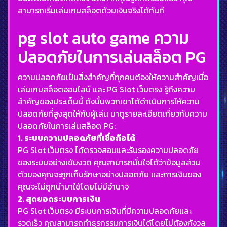
สามารถเริ่มเล่นเกมสล็อตด้วยเงินจริงได้ทันที
pg slot auto game ความ
ปลอดภัยในการเล่นสล็อต PG
ความปลอดภัยเป็นสิ่งสำคัญที่ทุกคนต้องให้ความสำคัญเมื่อ
เล่นเกมสล็อตออนไลน์ และ PG Slot เว็บตรง รู้ถึงความ
สำคัญของประเด็นนี้ ดังนั้นพวกเขาได้ดำเนินการให้ความ
ปลอดภัยที่สูงสุดให้กับผู้เล่น มาดูรายละเอียดเกี่ยวกับความ
ปลอดภัยในการเล่นสล็อต PG:
1. ระบบความปลอดภัยที่เชื่อถือได้
PG Slot เว็บตรง ได้ตรวจสอบและรับรองความปลอดภัย
ของระบบอย่างเข้มงวด คุณสามารถมั่นใจได้ว่าข้อมูลส่วน
ตัวของคุณจะถูกเก็บรักษาอย่างปลอดภัย และการเงินของ
คุณจะไม่ถูกนำมาใช้โดยไม่มีอำนาจ
2. สุดยอดระบบการเงิน
PG Slot เว็บตรง มีระบบการเงินที่มีความปลอดภัยและ
รวดเร็ว คุณสามารถทำธุรกรรมการเงินได้โดยไม่ต้องกังวล