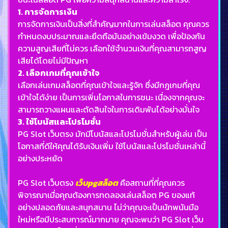
1. การจัดการเงิน
การจัดการเงินเป็นสิ่งที่สำคัญมากในการเล่นสล็อต คุณควร
กำหนดงบประมาณและยึดถือมันอย่างเข้มงวด เพื่อป้องกัน
ความสูญเสียที่ไม่ควร เลือกใช้จำนวนเงินที่คุณสามารถสูญ
เสียได้โดยไม่มีปัญหา
2. เลือกเกมที่คุณเข้าใจ
เลือกเล่นเกมสล็อตที่คุณเข้าใจและรู้จัก ซึ่งมีกฎเกมที่คุณ
เข้าใจได้ง่าย เป็นการเพิ่มโอกาสในการชนะ เนื่องจากคุณจะ
สามารถวางแผนและตัดสินใจในการเดิมพันได้อย่างมั่นใจ
3. ใช้โบนัสและโปรโมชั่น
PG Slot เว็บตรง มักมีโบนัสและโปรโมชั่นสำหรับผู้เล่น เป็น
โอกาสที่ดีให้คุณได้รับเงินเพิ่ม ใช้โบนัสและโปรโมชั่นเหล่านี้
อย่างประหยัด
PG Slot เว็บตรง
เว็บpgสล็อต
คือสถานที่ที่คุณควร
พิจารณาเมื่อคุณต้องการทดลองเล่นสล็อต PG ของแท้
อย่างปลอดภัยและสนุกสนาน ไม่ว่าคุณจะเป็นนักพนันมือ
ใหม่หรือมีประสบการณ์มากมาย คุณจะพบว่า PG Slot เว็บ