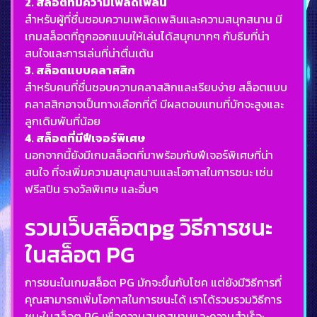
2. สล็อตที่มีความเพลิดเพลิน
สำหรับผู้ที่ชื่นชอบความเพลิดเพลินและความสนุกสนาน มี
เกมสล็อตที่ถูกออกแบบให้เล่นได้สนุกมากๆ กับธีมที่น่า
สนใจและการเล่นที่น่าตื่นเต้น
3. สล็อตแบบคลาสสิก
สำหรับคนที่ชื่นชอบความคลาสสิกและเรียบง่าย สล็อตแบบ
คลาสสิกอาจเป็นทางเลือกที่ดี มีผลตอบแทนที่มักจะสูงและ
ลูกเดิมพันที่น้อย
4. สล็อตที่มีฟีเจอร์พิเศษ
นอกจากนี้ยังมีเกมสล็อตที่มาพร้อมกับฟีเจอร์พิเศษที่น่า
สนใจ ที่จะเพิ่มความสนุกสนานและโอกาสในการชนะ เช่น
ฟรีสปิน รางวัลพิเศษ และอื่นๆ
รวมเว็บสล็อตpg วิธีการชนะ
ในสล็อต PG
การชนะในเกมสล็อต PG มักจะขึ้นกับโชค แต่ยังมีวิธีการที่
คุณสามารถเพิ่มโอกาสในการชนะได้ เราได้รวบรวมวิธีการ
ชนะในสล็อต PG เพื่อความสนุกสนานและความสำเร็จ: