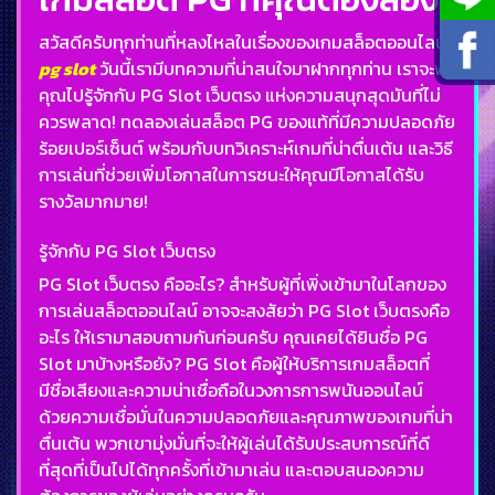
สวัสดีครับทุกท่านที่หลงไหลในเรื่องของเกมสล็อตออนไลน์
pg slot
วันนี้เรามีบทความที่น่าสนใจมาฝากทุกท่าน เราจะพา
คุณไปรู้จักกับ PG Slot เว็บตรง แห่งความสนุกสุดมันที่ไม่
ควรพลาด! ทดลองเล่นสล็อต PG ของแท้ที่มีความปลอดภัย
ร้อยเปอร์เซ็นต์ พร้อมกับบทวิเคราะห์เกมที่น่าตื่นเต้น และวิธี
การเล่นที่ช่วยเพิ่มโอกาสในการชนะให้คุณมีโอกาสได้รับ
รางวัลมากมาย!
รู้จักกับ PG Slot เว็บตรง
PG Slot เว็บตรง คืออะไร? สำหรับผู้ที่เพิ่งเข้ามาในโลกของ
การเล่นสล็อตออนไลน์ อาจจะสงสัยว่า PG Slot เว็บตรงคือ
อะไร ให้เรามาสอบถามกันก่อนครับ คุณเคยได้ยินชื่อ PG
Slot มาบ้างหรือยัง? PG Slot คือผู้ให้บริการเกมสล็อตที่
มีชื่อเสียงและความน่าเชื่อถือในวงการการพนันออนไลน์
ด้วยความเชื่อมั่นในความปลอดภัยและคุณภาพของเกมที่น่า
ตื่นเต้น พวกเขามุ่งมั่นที่จะให้ผู้เล่นได้รับประสบการณ์ที่ดี
ที่สุดที่เป็นไปได้ทุกครั้งที่เข้ามาเล่น และตอบสนองความ