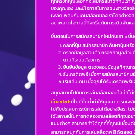
ทุกครั้งที่คุณเลือกที่จะสมัครสมาชิกกับเรา
ของคุณเอง และมีโอกาสในการชนะรางวัลจริงๆ
เพลิดเพลินกับเกมสล็อตของเราได้อย่างอ
อย่าพลาดโอกาสนี้ที่จะเริ่มต้นการเดิมพันแ
ขั้นตอนในการสมัครสมาชิกใหม่กับเรา 5 ขั้
คลิกที่ปุ่ม สมัครสมาชิก ค้นหาปุ่มหรื
กรอกข้อมูลส่วนตัว กรอกข้อมูลส่วนตั
ตามที่ระบบต้องการ
ยืนยันข้อมูล ตรวจสอบข้อมูลที่คุณกรอก
รับเครดิตฟรี เมื่อการสมัครสมาชิกเสร็
เริ่มเล่นเกม เมื่อคุณได้รับเครดิตฟร
สนุกสนานไปกับการเล่นสล็อตออนไลน์ที่ไม่มี
เว็บ slot
ที่ไม่มีขั้นต่ำทำให้คุณสามารถเ
ไปกับประสบการณ์การเล่นได้อย่างอิสระ ไม่ต้
ใช้โอกาสนี้ในการทดลองเกมสล็อตที่คุณอยาก
แบบต่างๆ สามารถทำได้ทุกที่ที่คุณมีเชื่อมต่
สามารถสนุกกับการเล่นสล็อตฟรีได้ตลอด 2