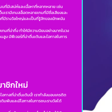
ี่มีเสน่ห์และเนื้อหาที่หลากหลาย เช่น
็บเรามีเกมสล็อตหลายเกมที่มีชื่อเสียงและ
ตที่มีรางวัลใหญ่และเป็นที่รู้จักของนักพนัน
เกมที่น่าทึ่ง ทำให้มีความนิยมอย่างมากในวง
ง มีฟีเจอร์ที่น่าตื่นเต้นและโอกาสในการ
มาชิกใหม่
อกาสที่น่าตื่นเต้นนี้! เรากำลังมอบเครดิต
การเดิมพันและมีโอกาสในการชนะรางวัลได้