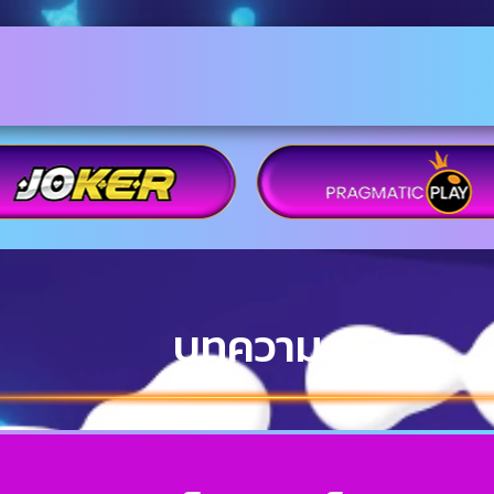
บทความ