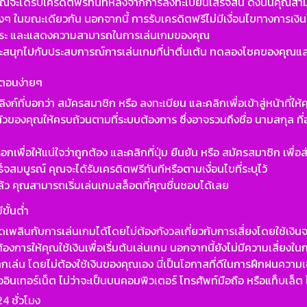
 คุณจะได้รับเครดิตฟรีทันทีหลังจากการลงทะเบียนเสร็จสิ้น ดังนั้นคุณสา
 ในขณะเดียวกัน นอกจากนี้ การรับเครดิตฟรีไม่มีเงื่อนไขทางการเงิน
ิสระ และแสดงความสามารถในการเล่นเกมของคุณ
ละสนุกไปกับประสบการณ์การเล่นเกมที่น่าตื่นเต้น ทดลองโชคของคุณและเป
นตอนง่ายๆ
อลิงก์ที่บอกว่า สมัครสมาชิก หรือ ลงทะเบียน และคลิกเพื่อเข้าสู่หน้าท
วของคุณให้ครบถ้วนตามที่ระบบต้องการ ซึ่งอาจรวมถึงชื่อ นามสกุล ที่อ
เพื่อให้แน่ใจว่าถูกต้อง และคลิกที่ปุ่ม ยืนยัน หรือ สมัครสมาชิก เพื่อส
จสมบูรณ์ คุณจะได้รับเครดิตฟรีทันทีหรือตามเงื่อนไขที่ระบุไว้
ีแล้ว คุณสามารถเริ่มเล่นเกมสล็อตที่คุณชื่นชอบได้เลย
ขั้นต่ำ
พลิดเพลินกับการเล่นเกมได้โดยไม่ต้องกังวลเกี่ยวกับการเสี่ยงโดยใช้
องการให้คุณใช้เงินเพื่อเริ่มต้นเล่นเกม นอกจากนี้ยังไม่มีความเสี่ยง
เล่น โดยไม่ต้องใช้เงินของคุณเอง นี่เป็นโอกาสที่ดีในการฝึกฝนความเ
ออินเทอร์เน็ต ไม่ว่าจะเป็นบนคอมพิวเตอร์ โทรศัพท์มือถือ หรือแท็บเล็ต
4 ชั่วโมง