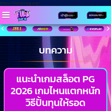
https://fullslotpg.org/
บทความ
แนะนำเกมสล็อต PG
2026 เกมไหนแตกหนัก
วิธีปั้นทุนให้รอด