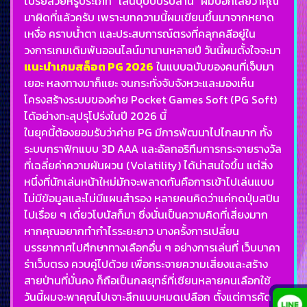
โปรยสวยหรูประเภท “เล่นปุ๊บปั๊บรับล้าน” ผมบอกเลยว่าคุณ
มาผิดที่แล้วครับ เพราะบทความนี้ผมเขียนขึ้นมาจากหยาด
เหงื่อ คราบน้ำตา และประสบการณ์ตรงที่คลุกคลีอยู่ใน
วงการเกมเดิมพันออนไลน์มานานหลายปี วันนี้ผมตั้งใจจะมา
แนะนำเกมสล็อต PG 2026
ในแบบฉบับของคนที่เจ็บมา
เยอะ หลงทางมาก็แยะ จนกระทั่งจับจังหวะและมองเห็น
โครงสร้างระบบของค่าย Pocket Games Soft (PG Soft)
ได้อย่างทะลุปรุโปร่งในปี 2026 นี้
ในยุคนี้ต้องยอมรับว่าค่าย PG มีการพัฒนาไปไกลมาก ทั้ง
ระบบกราฟิกแบบ 3D AAA และอัลกอริทึมการกระจายรางวัล
ที่เฉลี่ยค่าความผันผวน (Volatility) ได้น่าสนใจขึ้น แต่สิ่ง
หนึ่งที่นักเล่นหน้าใหม่มักจะพลาดกันคือการเข้าไปเล่นแบบ
ไม่มีข้อมูลและไม่มีแผนสำรอง หลายคนคิดว่าแค่กดปุ่มสปิน
ไปเรื่อย ๆ เดี๋ยวโบนัสก็มา ซึ่งนั่นเป็นความคิดที่เสี่ยงมาก
หากคุณอยากทำกำไรระยะยาว บางครั้งการเปลี่ยน
บรรยากาศไปศึกษาทางเลือกอื่น ๆ อย่างการเล่นที่ เว็บบาคา
ร่าเว็บตรง ควบคู่ไปด้วย เพื่อกระจายความเสี่ยงและสร้าง
สายป่านที่มั่นคง ก็ถือเป็นกลยุทธ์ที่เซียนหลายคนเลือกใช้
วันนี้ผมจะพาคุณไปเจาะลึกแบบหมดเปลือก ตั้งแต่การคัด