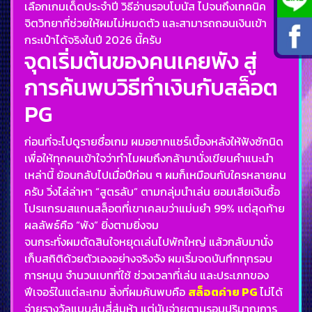
เลือกเกมเด็ดประจำปี วิธีอ่านรอบโบนัส ไปจนถึงเทคนิค
จิตวิทยาที่ช่วยให้ผมไม่หมดตัว และสามารถถอนเงินเข้า
กระเป๋าได้จริงในปี 2026 นี้ครับ
จุดเริ่มต้นของคนเคยพัง สู่
การค้นพบวิธีทำเงินกับสล็อต
PG
ก่อนที่จะไปดูรายชื่อเกม ผมอยากแชร์เบื้องหลังให้ฟังซักนิด
เพื่อให้ทุกคนเข้าใจว่าทำไมผมถึงกล้ามานั่งเขียนคำแนะนำ
เหล่านี้ ย้อนกลับไปเมื่อปีก่อน ๆ ผมก็เหมือนกับใครหลายคน
ครับ วิ่งไล่ล่าหา “สูตรลับ” ตามกลุ่มนำเล่น ยอมเสียเงินซื้อ
โปรแกรมสแกนสล็อตที่เขาเคลมว่าแม่นยำ 99% แต่สุดท้าย
ผลลัพธ์คือ “พัง” ยิ่งตามยิ่งจม
จนกระทั่งผมตัดสินใจหยุดเล่นไปพักใหญ่ แล้วกลับมานั่ง
เก็บสถิติด้วยตัวเองอย่างจริงจัง ผมเริ่มจดบันทึกทุกรอบ
การหมุน จำนวนเบทที่ใช้ ช่วงเวลาที่เล่น และประเภทของ
ฟีเจอร์ในแต่ละเกม สิ่งที่ผมค้นพบคือ
สล็อตค่าย PG
ไม่ได้
จ่ายรางวัลแบบสุ่มสี่สุ่มห้า แต่มันจ่ายตามรอบปริมาณการ