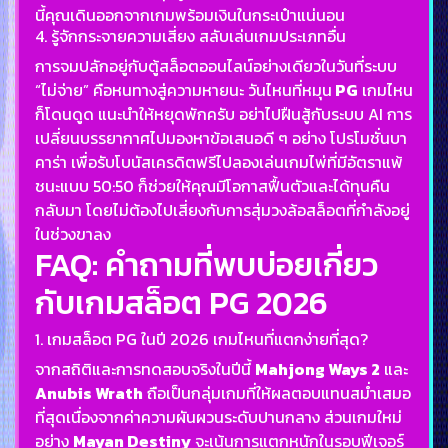
นี้คุณเดินออกจากเกมพร้อมเงินในกระเป๋าแน่นอน
4. รู้จักกระจายความเสี่ยง สลับเล่นเกมประเภทอื่น
การจมปลักอยู่กับตู้สล็อตออนไลน์อย่างเดียวในวันที่ระบบ
“ไม่จ่าย” คือหนทางสู่ความหายนะ วันไหนที่หมุน
PG
เกมไหน
ก็โดนดูด แนะนำให้หยุดพักครับ อย่าไปฝืนสู้กับระบบ AI การ
เปลี่ยนบรรยากาศไปมองหาข้อเสนอดี ๆ อย่าง โปรโมชั่นบา
คาร่า เพื่อรับโบนัสเครดิตฟรีไปลองเล่นเกมไพ่ที่มีอัตราแพ้
ชนะแบบ 50:50 ก็ช่วยให้คุณมีโอกาสฟื้นตัวและได้ทุนคืน
กลับมา โดยไม่ต้องไปเสี่ยงกับการสุ่มวงล้อสล็อตที่กำลังอยู่
ในช่วงขาลง
FAQ: คำถามที่พบบ่อยเกี่ยว
กับเกมสล็อต PG 2026
1. เกมสล็อต PG ในปี 2026 เกมไหนที่แตกง่ายที่สุด?
จากสถิติและการทดสอบจริงในปีนี้
Mahjong Ways 2
และ
Anubis Wrath
ถือเป็นกลุ่มเกมที่ให้ผลตอบแทนสม่ำเสมอ
ที่สุดเนื่องจากค่าความผันผวนระดับปานกลาง ส่วนเกมใหม่
อย่าง
Mayan Destiny
จะเน้นการแตกหนักในรอบฟีเจอร์