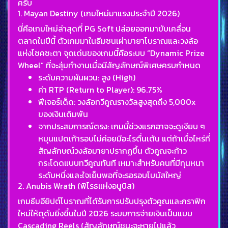
ครับ
1. Mayan Destiny (เกมใหม่มาแรงประจำปี 2026)
นี่คือเกมใหม่ล่าสุดที่ PG Soft ปล่อยออกมาขับเคลื่อน
ตลาดในปีนี้ ตัวเกมมาในธีมชนเผ่ามายาโบราณและวงล้อ
แห่งโชคชะตา จุดเด่นของเกมนี้คือระบบ “Dynamic Prize
Wheel” ที่จะสุ่มทำงานเมื่อมีสัญลักษณ์พิเศษครบกำหนด
ระดับความผันผวน: สูง (High)
ค่า RTP (Return to Player): 96.75%
ฟีเจอร์เด็ด: วงล้อทวีคูณรางวัลสูงสุดถึง 5,000x
ของเงินเดิมพัน
จากประสบการณ์ตรง: เกมนี้ช่วงแรกอาจจะดูเงียบ ๆ
หมุนแปดเก้ารอบไม่ค่อยมีอะไรตื่นเต้น แต่ถ้าเมื่อไหร่ที่
สัญลักษณ์วงล้อมายาปรากฏขึ้น ตัวคูณจะก้าว
กระโดดแบบทวีคูณทันที เหมาะสำหรับคนที่มีทุนหนา
ระดับหนึ่งและใจเย็นพอที่จะรอรอบโบนัสใหญ่
2. Anubis Wrath (พิโรธแห่งอนูบิส)
เกมธีมอียิปต์โบราณที่ได้รับการปรับปรุงตัวคูณและกราฟิก
ใหม่ให้ดุดันยิ่งขึ้นในปี 2026 ระบบการจ่ายเงินเป็นแบบ
Cascading Reels (สัญลักษณ์ชนะจะหายไปแล้ว