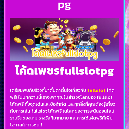
pg
โค้ดเพชรfullslotpg
เตรียมพบกับรีวิวที่น่าตื่นตาตื่นใจเกี่ยวกับ
fullslot
โค้ด
ฟรี! ในบทความนี้เราจะพาคุณไปสำรวจโลกของ fullslot
โค้ดฟรี ทั้งจุดเด่นและข้อจำกัด และทุกสิ่งที่คุณต้องรู้เกี่ยว
กับการเล่น fullslot โค้ดฟรี ในโลกของการพนันออนไลน์
ราบรื่นของเกม รางวัลที่มากมาย และการใช้โค้ดฟรีที่เพิ่ม
โอกาสในการชนะ!