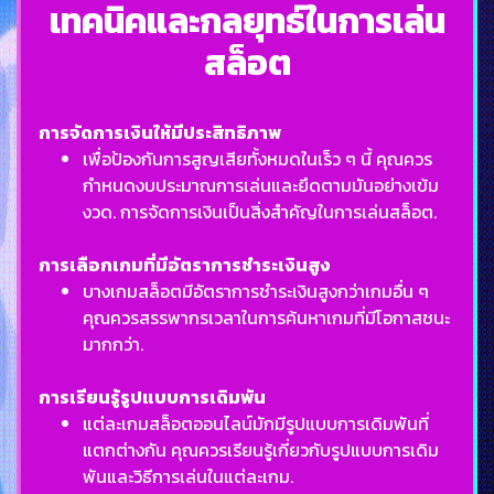
เทคนิคและกลยุทธ์ในการเล่น
สล็อต
การจัดการเงินให้มีประสิทธิภาพ
เพื่อป้องกันการสูญเสียทั้งหมดในเร็ว ๆ นี้ คุณควร
กำหนดงบประมาณการเล่นและยึดตามมันอย่างเข้ม
งวด. การจัดการเงินเป็นสิ่งสำคัญในการเล่นสล็อต.
การเลือกเกมที่มีอัตราการชำระเงินสูง
บางเกมสล็อตมีอัตราการชำระเงินสูงกว่าเกมอื่น ๆ
คุณควรสรรพากรเวลาในการค้นหาเกมที่มีโอกาสชนะ
มากกว่า.
การเรียนรู้รูปแบบการเดิมพัน
แต่ละเกมสล็อตออนไลน์มักมีรูปแบบการเดิมพันที่
แตกต่างกัน คุณควรเรียนรู้เกี่ยวกับรูปแบบการเดิม
พันและวิธีการเล่นในแต่ละเกม.