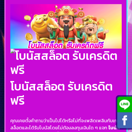
โบนัสสล็อต รับเครดิต
ฟรี
คุณเคยตั้งคำถามว่าเป็นไปได้หรือไม่ที่จะเพลิดเพลินกับเกม
สล็อตและได้รับโบนัสโดยไม่ต้องลงทุนเงินใด ๆ แจก
โบนัส