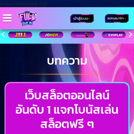
https://fullslotpg.org/
บทความ
เว็บสล็อตออนไลน์
อันดับ 1 แจกโบนัสเล่น
สล็อตฟรี ๆ