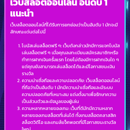
เว็บสล็อตออนไลน์ อันดับ 1
แนะนำ
เว็บสล็อตออนไลน์ที่ได้รับการยกย่องว่าเป็นอันดับ 1 มักจะมี
ลักษณะเด่นต่อไปนี้
โบนัสเล่นสล็อตฟรี ๆ: เว็บดังกล่าวมักมีการแจกโบนัส
เล่นสล็อตฟรี ๆ เมื่อคุณลงทะเบียนสมัครสมาชิกหรือ
ทำการฝากเงินครั้งแรก โดยไม่ต้องมีการฝากเงินใด ๆ
แต่คุณยังสามารถเล่นสล็อตได้และมีโอกาสชนะเงิน
รางวัล
ความน่าเชื่อถือและความปลอดภัย: เว็บสล็อตออนไลน์
ที่ถือว่าเป็นอันดับ 1 มักมีความน่าเชื่อถือและมีระบบ
ความปลอดภัยที่เหมาะสม แต่งตั้งมาเพื่อรักษาความ
เป็นส่วนตัวและข้อมูลของผู้เล่น
ความหลากหลายของเกม: เว็บที่ดีมักมีความหลาก
หลายของเกมสล็อตที่เล่นได้ ทั้งเกมสล็อตคลาสสิค
สล็อตวิดีโอ และเกมส์แจ็คพอตที่มีโอกาสชนะรางวัล
ใหญ่