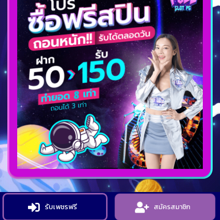
รับเพชรฟรี
สมัครสมาชิก
Copyright 2022 landing All Rights Reserved.