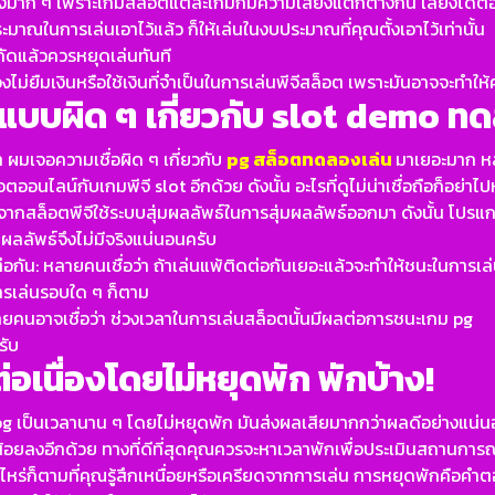
ี่ยงมาก ๆ เพราะเกมสล็อตแต่ละเกมก็มีความเสี่ยงแตกต่างกัน เลี่ยงได้ต้อ
บประมาณในการเล่นเอาไว้แล้ว ก็ให้เล่นในงบประมาณที่คุณตั้งเอาไว้เท่านั้น
ำกัดแล้วควรหยุดเล่นทันที
ะต้องไม่ยืมเงินหรือใช้เงินที่จำเป็นในการเล่นพีจีสล็อต เพราะมันอาจจะทำใ
่อแบบผิด ๆ เกี่ยวกับ slot demo ท
ผมเจอความเชื่อผิด ๆ เกี่ยวกับ
pg สล็อตทดลองเล่น
มาเยอะมาก หลา
ออนไลน์กับเกมพีจี slot อีกด้วย ดังนั้น อะไรที่ดูไม่น่าเชื่อถือก็อย่าไ
อตจากสล็อตพีจีใช้ระบบสุ่มผลลัพธ์ในการสุ่มผลลัพธ์ออกมา ดังนั้น โ
กผลลัพธ์จึงไม่มีจริงแน่นอนครับ
อกัน: หลายคนเชื่อว่า ถ้าเล่นแพ้ติดต่อกันเยอะแล้วจะทำให้ชนะในการเล่
การเล่นรอบใด ๆ ก็ตาม
ลายคนอาจเชื่อว่า ช่วงเวลาในการเล่นสล็อตนั้นมีผลต่อการชนะเกม pg
รับ
่อเนื่องโดยไม่หยุดพัก พักบ้าง!
pg เป็นเวลานาน ๆ โดยไม่หยุดพัก มันส่งผลเสียมากกว่าผลดีอย่างแน่น
ยลงอีกด้วย ทางที่ดีที่สุด
คุณควรจะหาเวลาพักเพื่อประเมินสถานการณ์
เมื่อไหร่ก็ตามที่คุณรู้สึกเหนื่อยหรือเครียดจากการเล่น การหยุดพักคือคำ