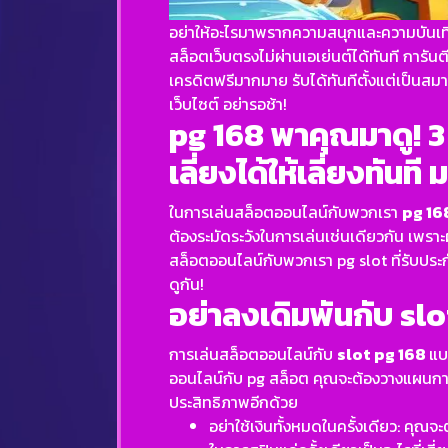
อย่าให้อะไรมาพรากความสนุกและความบันเ
สล็อตเว็บตรงไม่ผ่านเอเย่นต์ได้ทันที การัน
เครดิตฟรีมากมาย รับได้ทันทีตั้งแต่เป็นสมา
เว็บไซต์ อย่ารอช้า!
pg 168 พาคุณมาดู! 3 
เลี่ยงได้ให้เลี่ยงทันที 
ในการเล่นสล็อตออนไลน์กับพวกเรา
pg 16
ต้องระมัดระวังในการเล่นเช่นเดียวกัน เพราะผ
สล็อตออนไลน์กับพวกเรา pg slot ที่รับประ
ดูกัน!
อย่าลงเดิมพันกับ sl
การเล่นสล็อตออนไลน์กับ
slot pg 168
แบ
ออนไลน์กับ pg สล็อต คุณจะต้องวางแผนการเล
ประสิทธิภาพอีกด้วย
อย่าใช้เงินทั้งหมดในครั้งเดียว: คุณจ