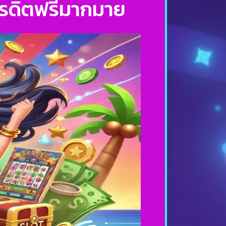
ครดิตฟรีมากมาย