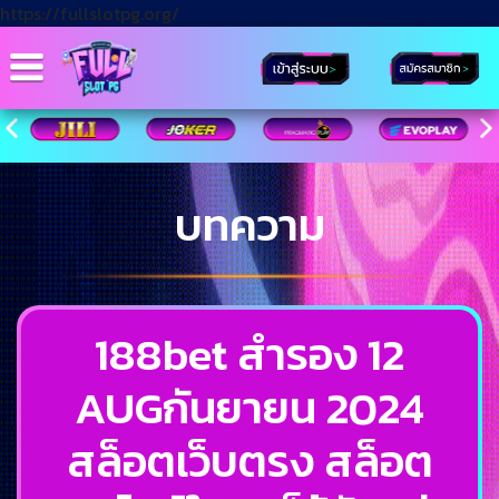
https://fullslotpg.org/
บทความ
188bet สํารอง 12
AUGกันยายน 2024
สล็อตเว็บตรง สล็อต