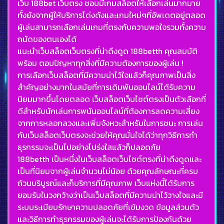
เว็บ 188bet เว็บตรง ชอบมีเกมสล็อตให้เลือกเล่นมากมาย
ทั้งยังจากผู้ให้บริการโด่งดังและเกมใหม่ๆที่อัพเดตอยู่ตลอด
ผู้เล่นสามารถเลือกเล่นเกมที่ตรงกับความพอใจรวมทั้งความ
ถนัดของตนเองได้
แนะนำเว็บสล็อตเว็บตรงที่น่าดึงดูด 188betth คุณสมบัติ
พร้อม ตอบปัญหาทุกสิ่งที่มีความต้องการของผู้เล่น !
การเลือกเว็บสล็อตที่มีความน่าไว้ใจแล้วก็คุณภาพเป็นสิ่ง
สำคัญอย่างมากในสมัยที่การเดิมพันออนไลน์ได้รับความ
นิยมมากขึ้นโดยตลอด เว็บสล็อตเว็บไซต์ตรงเป็นตัวเลือกที่
ดีสำหรับนักเล่นการพนันออนไลน์ที่ต้องการลดความเสี่ยง
จากการหลอกลวงและเพิ่มจังหวะสำหรับในการชนะ การเล่น
กับเว็บสล็อตเว็บตรงจะช่วยให้คุณมั่นใจได้ว่าทุกวิธีการทำ
ธุรกรรมจะเป็นไปอย่างโปร่งใสแล้วก็ปลอดภัย
188betth เป็นหนึ่งในเว็บสล็อตเว็บไซต์ตรงที่น่าดึงดูดและ
เป็นที่นิยมจากผู้เล่นจำนวนไม่น้อย ด้วยคุณลักษณะที่ครบ
ถ้วนบริบูรณ์และก็บริการที่มีคุณภาพ เว็บแห่งนี้ได้รับการ
ยอมรับในวงกว้างว่าเป็นเว็บสล็อตที่มีความน่าไว้วางใจและมี
ระบบระเบียบรักษาความปลอดภัยที่เข้มงวด ข้อมูลส่วนตัว
และวิธีการทำธุรกรรมของผู้เล่นจะได้รับการป้องกันด้วย