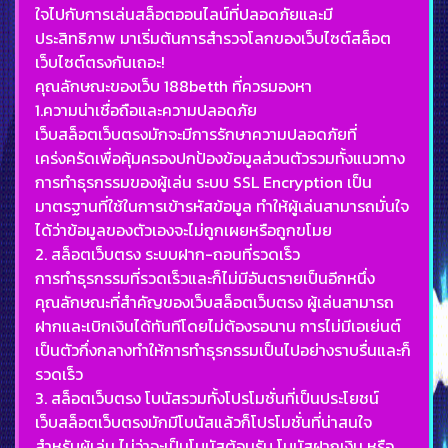
ใจไปกับการเล่นสล็อตออนไลน์ที่ปลอดภัยและมี
ประสิทธิภาพ มาเริ่มต้นการสำรวจโลกของเว็บไซต์สล็อต
เว็บไซต์ตรงกันเถอะ!
คุณลักษณะของเว็บ 188betth ที่ควรมองหา
1.ความน่าเชื่อถือและความปลอดภัย
เว็บสล็อตเว็บตรงมักจะมีการรักษาความปลอดภัยที่
เคร่งครัดเพื่อคุ้มครองปกป้องข้อมูลส่วนตัวรวมทั้งแนวทาง
การทำธุรกรรมของผู้เล่น ระบบ SSL Encryption เป็น
มาตรฐานที่ใช้ในการเข้ารหัสข้อมูล ทำให้ผู้เล่นสามารถมั่นใจ
ได้ว่าข้อมูลของตัวเองจะไม่ถูกเผยหรือถูกขโมย
2. สล็อตเว็บตรง ระบบฝาก-ถอนที่รวดเร็ว
การทำธุรกรรมที่รวดเร็วและก็ไม่มีอันตรายเป็นอีกหนึ่ง
คุณลักษณะที่สำคัญของเว็บสล็อตเว็บตรง ผู้เล่นสามารถ
ฝากและเบิกเงินได้ทันทีโดยไม่ต้องรอนาน การไม่มีเอเย่นต์
เป็นตัวกึ่งกลางทำให้การทำธุรกรรมเป็นไปอย่างราบรื่นและก็
รวดเร็ว
3. สล็อตเว็บตรง โบนัสรวมทั้งโปรโมชั่นที่เป็นประโยชน์
เว็บสล็อตเว็บตรงมักมีโบนัสแล้วก็โปรโมชั่นที่น่าสนใจ
สำหรับผู้เล่น ไม่ว่าจะเป็นโบนัสต้อนรับ โบนัสฝากเงิน หรือ